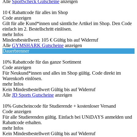
Alle
SportScheck Gutscheine
anzeigen
10 € Rabattcode für alles im Shop
Code anzeigen
Gilt für alle Kund*innen und sämtliche Artikel im Shop. Den Code
einfach im 2. Bestellschritt einlösen.
mehr Infos
Mindestbestellwert: 105 €
Gültig bis auf Widerruf
Alle
GYMSHARK Gutscheine
anzeigen
Dauerbrenner
10% Rabattcode für das ganze Sortiment
Code anzeigen
Für Neukund*innen und alles im Shop gültig. Code direkt im
Warenkorb einlösen.
mehr Infos
Kein Mindestbestellwert
Gültig bis auf Widerruf
Alle
JD Sports Gutscheine
anzeigen
10% Gutscheincode für Studierende + kostenloser Versand
Code anzeigen
Für alle Studierenden gültig. Einfach bei UNiDAYS anmelden und
Rabattcode erhalten.
mehr Infos
Kein Mindestbestellwert
Gültig bis auf Widerruf