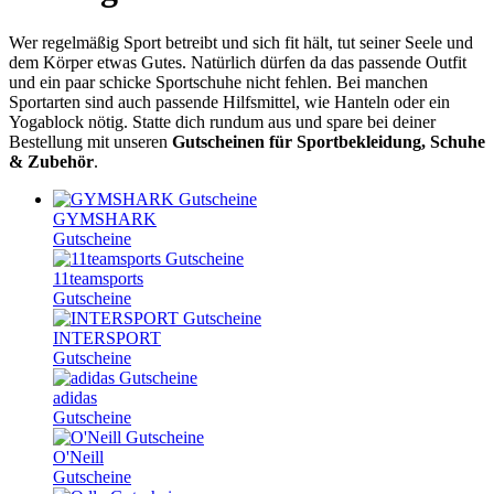
Wer regelmäßig Sport betreibt und sich fit hält, tut seiner Seele und
dem Körper etwas Gutes. Natürlich dürfen da das passende Outfit
und ein paar schicke Sportschuhe nicht fehlen. Bei manchen
Sportarten sind auch passende Hilfsmittel, wie Hanteln oder ein
Yogablock nötig. Statte dich rundum aus und spare bei deiner
Bestellung mit unseren
Gutscheinen für Sportbekleidung, Schuhe
& Zubehör
.
GYMSHARK
Gutscheine
11teamsports
Gutscheine
INTERSPORT
Gutscheine
adidas
Gutscheine
O'Neill
Gutscheine