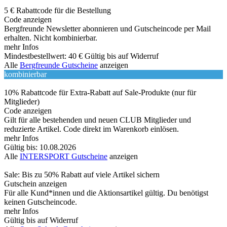
5 € Rabattcode für die Bestellung
Code anzeigen
Bergfreunde Newsletter abonnieren und Gutscheincode per Mail
erhalten. Nicht kombinierbar.
mehr Infos
Mindestbestellwert: 40 €
Gültig bis auf Widerruf
Alle
Bergfreunde Gutscheine
anzeigen
kombinierbar
10% Rabattcode für Extra-Rabatt auf Sale-Produkte (nur für
Mitglieder)
Code anzeigen
Gilt für alle bestehenden und neuen CLUB Mitglieder und
reduzierte Artikel. Code direkt im Warenkorb einlösen.
mehr Infos
Gültig bis: 10.08.2026
Alle
INTERSPORT Gutscheine
anzeigen
Sale: Bis zu 50% Rabatt auf viele Artikel sichern
Gutschein anzeigen
Für alle Kund*innen und die Aktionsartikel gültig. Du benötigst
keinen Gutscheincode.
mehr Infos
Gültig bis auf Widerruf