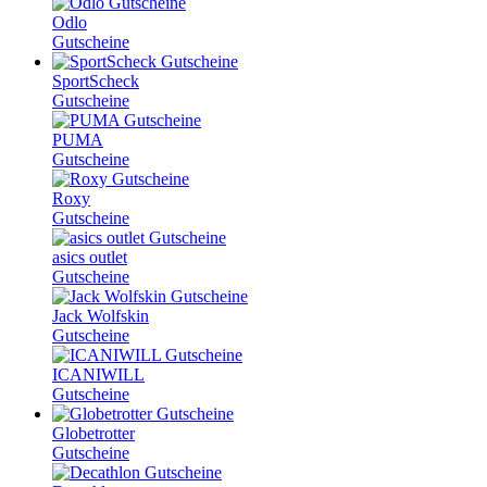
Odlo
Gutscheine
SportScheck
Gutscheine
PUMA
Gutscheine
Roxy
Gutscheine
asics outlet
Gutscheine
Jack Wolfskin
Gutscheine
ICANIWILL
Gutscheine
Globetrotter
Gutscheine