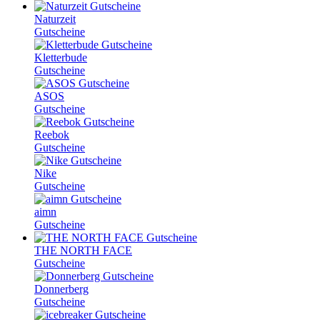
Naturzeit
Gutscheine
Kletterbude
Gutscheine
ASOS
Gutscheine
Reebok
Gutscheine
Nike
Gutscheine
aimn
Gutscheine
THE NORTH FACE
Gutscheine
Donnerberg
Gutscheine