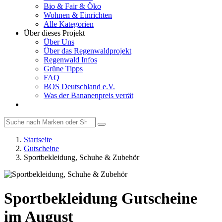
Bio & Fair & Öko
Wohnen & Einrichten
Alle Kategorien
Über dieses Projekt
Über Uns
Über das Regenwaldprojekt
Regenwald Infos
Grüne Tipps
FAQ
BOS Deutschland e.V.
Was der Bananenpreis verrät
Startseite
Gutscheine
Sportbekleidung, Schuhe & Zubehör
Sportbekleidung Gutscheine
im August