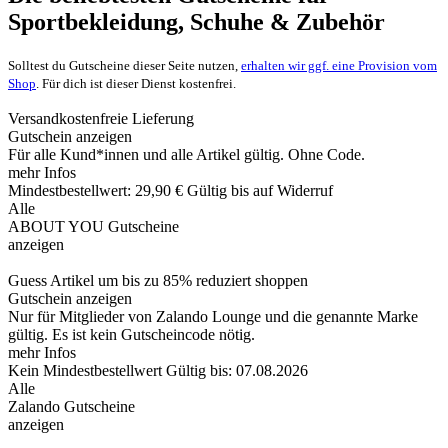
Sportbekleidung, Schuhe & Zubehör
Solltest du Gutscheine dieser Seite nutzen,
erhalten wir ggf. eine Provision vom
Shop
. Für dich ist dieser Dienst kostenfrei.
Versandkostenfreie Lieferung
Gutschein anzeigen
Für alle Kund*innen und alle Artikel gültig. Ohne Code.
mehr Infos
Mindestbestellwert: 29,90 €
Gültig bis auf Widerruf
Alle
ABOUT YOU Gutscheine
anzeigen
Guess Artikel um bis zu 85% reduziert shoppen
Gutschein anzeigen
Nur für Mitglieder von Zalando Lounge und die genannte Marke
gültig. Es ist kein Gutscheincode nötig.
mehr Infos
Kein Mindestbestellwert
Gültig bis: 07.08.2026
Alle
Zalando Gutscheine
anzeigen