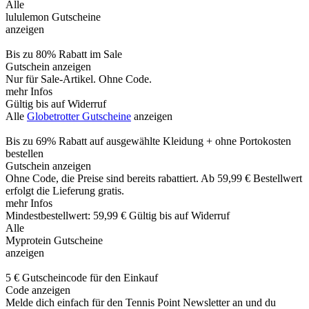
Alle
lululemon Gutscheine
anzeigen
Bis zu 80% Rabatt im Sale
Gutschein anzeigen
Nur für Sale-Artikel. Ohne Code.
mehr Infos
Gültig bis auf Widerruf
Alle
Globetrotter Gutscheine
anzeigen
Bis zu 69% Rabatt auf ausgewählte Kleidung + ohne Portokosten
bestellen
Gutschein anzeigen
Ohne Code, die Preise sind bereits rabattiert. Ab 59,99 € Bestellwert
erfolgt die Lieferung gratis.
mehr Infos
Mindestbestellwert: 59,99 €
Gültig bis auf Widerruf
Alle
Myprotein Gutscheine
anzeigen
5 € Gutscheincode für den Einkauf
Code anzeigen
Melde dich einfach für den Tennis Point Newsletter an und du