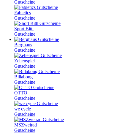
Gutscheine
Fabletics
Gutscheine
Sport Bittl
Gutscheine
Berghaus
Gutscheine
Zehenspiel
Gutscheine
Billabong
Gutscheine
OTTO
Gutscheine
we cycle
Gutscheine
MSZweirad
Gutscheine