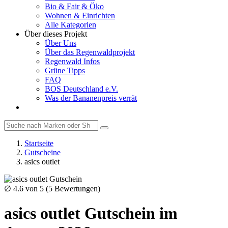
Bio & Fair & Öko
Wohnen & Einrichten
Alle Kategorien
Über dieses Projekt
Über Uns
Über das Regenwaldprojekt
Regenwald Infos
Grüne Tipps
FAQ
BOS Deutschland e.V.
Was der Bananenpreis verrät
Startseite
Gutscheine
asics outlet
∅
4.6
von 5 (
5
Bewertungen)
asics outlet Gutschein im