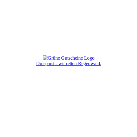
Du sparst - wir retten Regenwald.