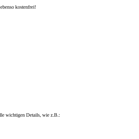
ebenso kostenfrei!
lle wichtigen Details, wie z.B.: