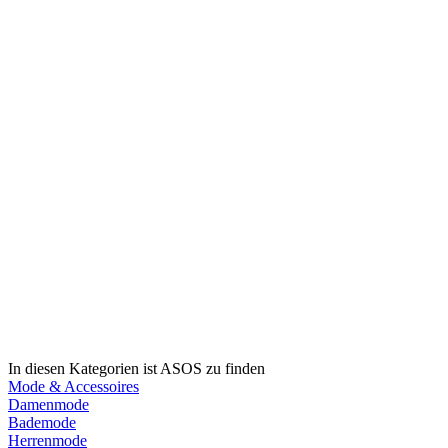
In diesen Kategorien ist ASOS zu finden
Mode & Accessoires
Damenmode
Bademode
Herrenmode