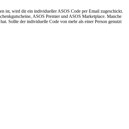
n ist, wird dir ein individueller ASOS Code per Email zugeschickt.
 Geschenkgutscheine, ASOS Premier und ASOS Marketplace. Manche
 hat. Sollte der individuelle Code von mehr als einer Person genutzt