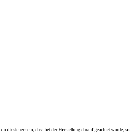
u dir sicher sein, dass bei der Herstellung darauf geachtet wurde, so