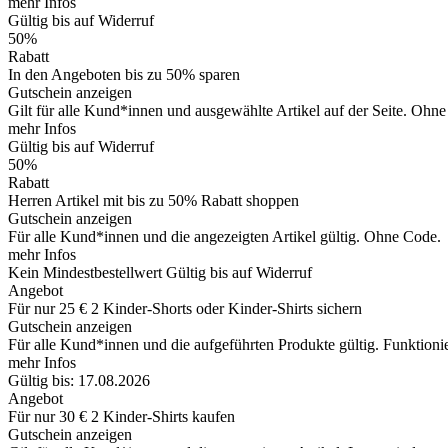
mehr Infos
Gültig bis auf Widerruf
50%
Rabatt
In den Angeboten bis zu 50% sparen
Gutschein anzeigen
Gilt für alle Kund*innen und ausgewählte Artikel auf der Seite. Ohne 
mehr Infos
Gültig bis auf Widerruf
50%
Rabatt
Herren Artikel mit bis zu 50% Rabatt shoppen
Gutschein anzeigen
Für alle Kund*innen und die angezeigten Artikel gültig. Ohne Code.
mehr Infos
Kein Mindestbestellwert
Gültig bis auf Widerruf
Angebot
Für nur 25 € 2 Kinder-Shorts oder Kinder-Shirts sichern
Gutschein anzeigen
Für alle Kund*innen und die aufgeführten Produkte gültig. Funktioni
mehr Infos
Gültig bis: 17.08.2026
Angebot
Für nur 30 € 2 Kinder-Shirts kaufen
Gutschein anzeigen