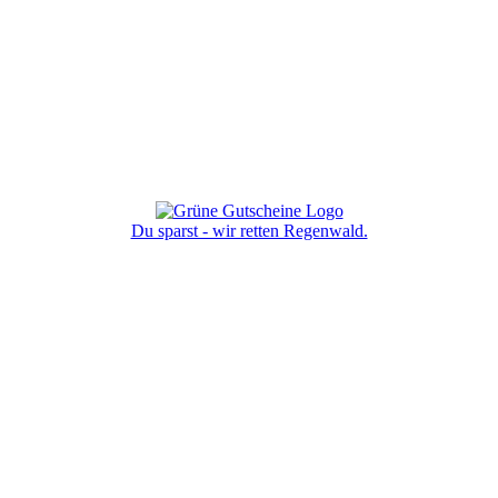
Du sparst - wir retten Regenwald.