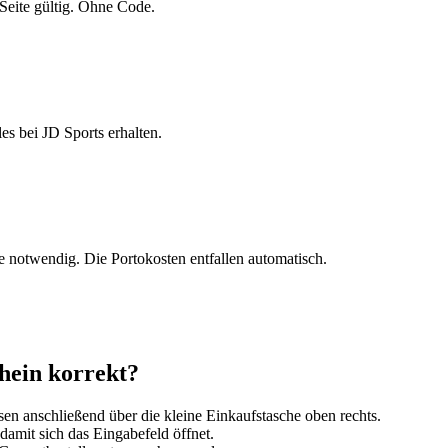
Seite gültig. Ohne Code.
s bei JD Sports erhalten.
 notwendig. Die Portokosten entfallen automatisch.
hein korrekt?
sen anschließend über die kleine Einkaufstasche oben rechts.
 damit sich das Eingabefeld öffnet.