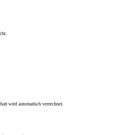
cht.
batt wird automatisch verrechnet.