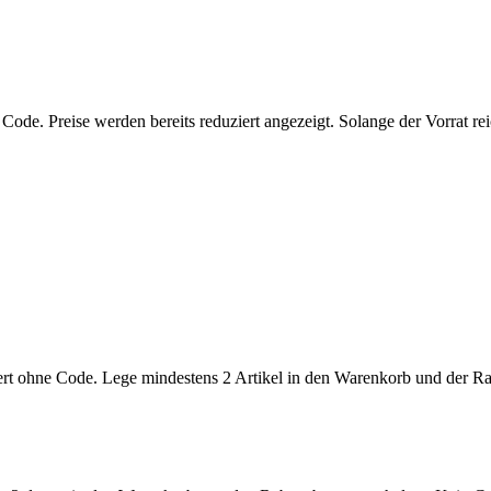
Code. Preise werden bereits reduziert angezeigt. Solange der Vorrat rei
ert ohne Code. Lege mindestens 2 Artikel in den Warenkorb und der Ra