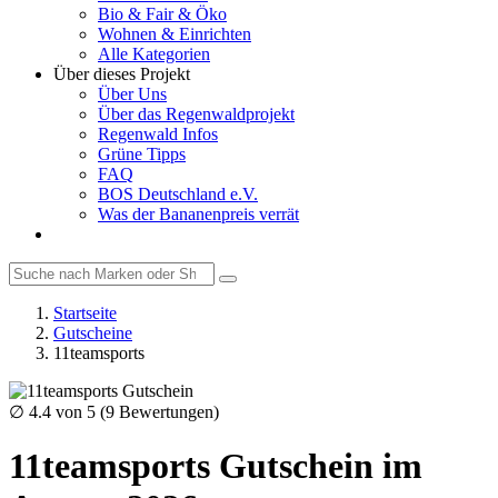
Bio & Fair & Öko
Wohnen & Einrichten
Alle Kategorien
Über dieses Projekt
Über Uns
Über das Regenwaldprojekt
Regenwald Infos
Grüne Tipps
FAQ
BOS Deutschland e.V.
Was der Bananenpreis verrät
Startseite
Gutscheine
11teamsports
∅
4.4
von 5 (
9
Bewertungen)
11teamsports Gutschein im