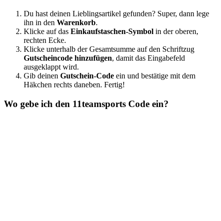
Du hast deinen Lieblingsartikel gefunden? Super, dann lege
ihn in den
Warenkorb
.
Klicke auf das
Einkaufstaschen-Symbol
in der oberen,
rechten Ecke.
Klicke unterhalb der Gesamtsumme auf den Schriftzug
Gutscheincode hinzufügen
, damit das Eingabefeld
ausgeklappt wird.
Gib deinen
Gutschein-Code
ein und bestätige mit dem
Häkchen rechts daneben. Fertig!
Wo gebe ich den 11teamsports Code ein?