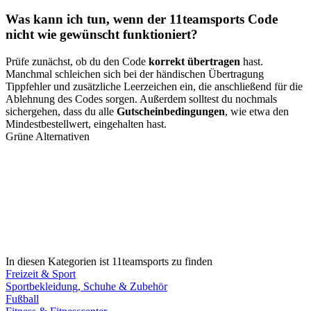
Was kann ich tun, wenn der 11teamsports Code
nicht wie gewünscht funktioniert?
Prüfe zunächst, ob du den Code
korrekt übertragen
hast.
Manchmal schleichen sich bei der händischen Übertragung
Tippfehler und zusätzliche Leerzeichen ein, die anschließend für die
Ablehnung des Codes sorgen. Außerdem solltest du nochmals
sichergehen, dass du alle
Gutscheinbedingungen
, wie etwa den
Mindestbestellwert, eingehalten hast.
Grüne Alternativen
In diesen Kategorien ist 11teamsports zu finden
Freizeit & Sport
Sportbekleidung, Schuhe & Zubehör
Fußball