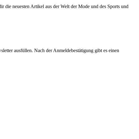
r die neuesten Artikel aus der Welt der Mode und des Sports und
sletter ausfüllen. Nach der Anmeldebestätigung gibt es einen