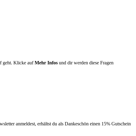
f geht. Klicke auf
Mehr Infos
und dir werden diese Fragen
sletter anmeldest, erhältst du als Dankeschön einen 15% Gutschein