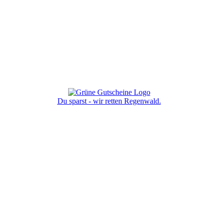
Du sparst - wir retten Regenwald.