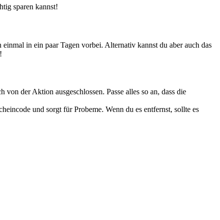
tig sparen kannst!
einmal in ein paar Tagen vorbei. Alternativ kannst du aber auch das
!
h von der Aktion ausgeschlossen. Passe alles so an, dass die
eincode und sorgt für Probeme. Wenn du es entfernst, sollte es