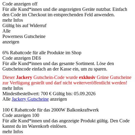
Code anzeigen
off
Für alle Kund*innen und die angezeigten Geräte nutzbar. Einfach
den Code im Checkout im entsprechenden Feld anwenden.
mehr Infos
Gültig bis auf Widerruf
Alle
Powerness Gutscheine
anzeigen
6% Rabattcode für alle Produkte im Shop
Code anzeigen
DE6
Für alle Kund*innen und das gesamte Sortiment. Löse den
Gutscheincode einfach an der Kasse ein, um zu sparen.
Dieser
Jackery
Gutschein-Code wurde
exklusiv
Grüne
Gutscheine
zur Verfügung gestellt und darf nicht weiterveröffentlicht werden!
mehr Infos
Mindestbestellwert: 700 €
Gültig bis: 05.09.2026
Alle
Jackery Gutscheine
anzeigen
100 € Rabattcode für das 2000W Balkonkraftwerk
Code anzeigen
100
Für alle Kund*innen und das angezeigte Produkt gültig. Den Code
kannst du im Warenkorb einlösen.
mehr Infos