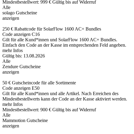
Mindestbestellwert: 999 €
Gültig bis auf Widerruf
Alle
solago Gutscheine
anzeigen
250 € Rabattcode für SolarFlow 1600 AC+ Bundles
Code anzeigen
C16
Gilt für alle Kund*innen und SolarFlow 1600 AC+ Bundles.
Einfach den Code an der Kasse im entsprechenden Feld angeben.
mehr Infos
Gültig bis: 13.08.2026
Alle
Zendure Gutscheine
anzeigen
50 € Gutscheincode für alle Sortimente
Code anzeigen
E50
Gilt für alle Kund*innen und alle Artikel. Nach Erreichen des
Mindestbestellwerts kann der Code an der Kasse aktiviert werden.
mehr Infos
Mindestbestellwert: 900 €
Gültig bis auf Widerruf
Alle
Mammotion Gutscheine
anzeigen