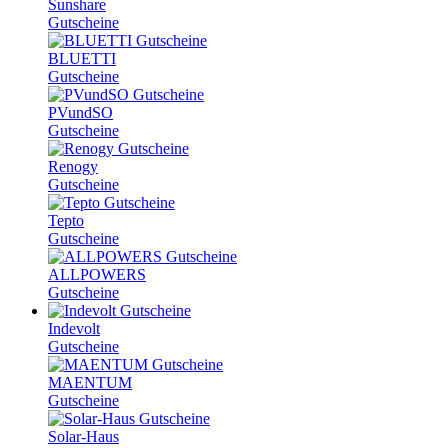
Sunshare
Gutscheine
BLUETTI
Gutscheine
PVundSO
Gutscheine
Renogy
Gutscheine
Tepto
Gutscheine
ALLPOWERS
Gutscheine
Indevolt
Gutscheine
MAENTUM
Gutscheine
Solar-Haus