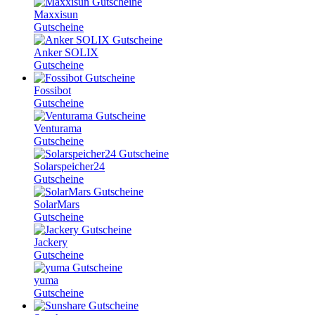
Maxxisun
Gutscheine
Anker SOLIX
Gutscheine
Fossibot
Gutscheine
Venturama
Gutscheine
Solarspeicher24
Gutscheine
SolarMars
Gutscheine
Jackery
Gutscheine
yuma
Gutscheine