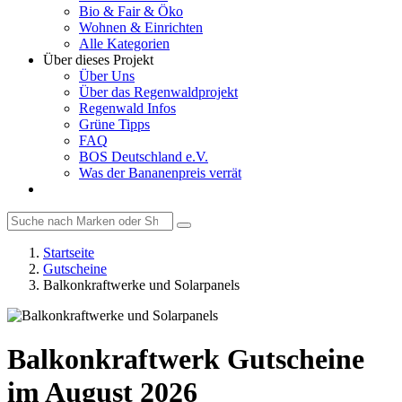
Bio & Fair & Öko
Wohnen & Einrichten
Alle Kategorien
Über dieses Projekt
Über Uns
Über das Regenwaldprojekt
Regenwald Infos
Grüne Tipps
FAQ
BOS Deutschland e.V.
Was der Bananenpreis verrät
Startseite
Gutscheine
Balkonkraftwerke und Solarpanels
Balkonkraftwerk Gutscheine
im August 2026