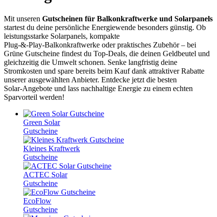
Mit unseren
Gutscheinen für Balkonkraftwerke und Solarpanels
startest du deine persönliche Energiewende besonders günstig. Ob
leistungsstarke Solarpanels, kompakte
Plug‑&‑Play‑Balkonkraftwerke oder praktisches Zubehör – bei
Grüne
Gutscheine
findest du Top‑Deals, die deinen Geldbeutel und
gleichzeitig die Umwelt schonen. Senke langfristig deine
Stromkosten und spare bereits beim Kauf dank attraktiver Rabatte
unserer ausgewählten Anbieter. Entdecke jetzt die besten
Solar‑Angebote und lass nachhaltige Energie zu einem echten
Sparvorteil werden!
Green Solar
Gutscheine
Kleines Kraftwerk
Gutscheine
ACTEC Solar
Gutscheine
EcoFlow
Gutscheine