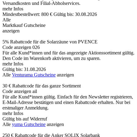
Versandkosten und Filial-Abholservices.
mehr Infos
Mindestbestellwert: 800 €
Gültig bis: 30.08.2026
Alle
Marktkauf Gutscheine
anzeigen
5% Rabattcode für die Solarzäune von PVENCE
Code anzeigen
026
Für alle Kund*innen und für das angezeigte Aktionssortiment gültig.
Den Code im Warenkorb aktivieren, um zu sparen.
mehr Infos
Gültig bis: 31.08.2026
Alle
Venturama Gutscheine
anzeigen
30 € Rabattcode für das ganze Sortiment
Code anzeigen
ail
Für alle Kund*innen gültig. Einfach für den Newsletter registrieren,
E-Mail-Adresse bestätigen und einen Rabattcode erhalten. Nur bei
erstmaliger Anmeldung.
mehr Infos
Gültig bis auf Widerruf
Alle
yuma Gutscheine
anzeigen
250 € Rabattcode für die Anker SOLIX Solarbank