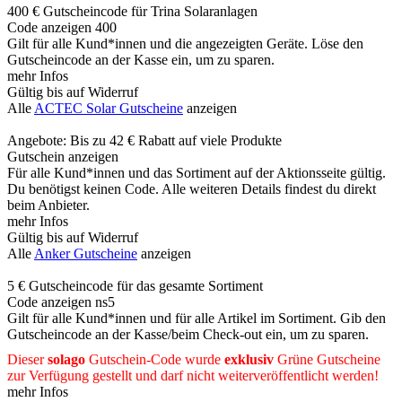
400 € Gutscheincode für Trina Solaranlagen
Code anzeigen
400
Gilt für alle Kund*innen und die angezeigten Geräte. Löse den
Gutscheincode an der Kasse ein, um zu sparen.
mehr Infos
Gültig bis auf Widerruf
Alle
ACTEC Solar Gutscheine
anzeigen
Angebote: Bis zu 42 € Rabatt auf viele Produkte
Gutschein anzeigen
Für alle Kund*innen und das Sortiment auf der Aktionsseite gültig.
Du benötigst keinen Code. Alle weiteren Details findest du direkt
beim Anbieter.
mehr Infos
Gültig bis auf Widerruf
Alle
Anker Gutscheine
anzeigen
5 € Gutscheincode für das gesamte Sortiment
Code anzeigen
ns5
Gilt für alle Kund*innen und für alle Artikel im Sortiment. Gib den
Gutscheincode an der Kasse/beim Check-out ein, um zu sparen.
Dieser
solago
Gutschein-Code wurde
exklusiv
Grüne
Gutscheine
zur Verfügung gestellt und darf nicht weiterveröffentlicht werden!
mehr Infos