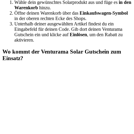
Wähle dein gewünschtes Solarprodukt aus und füge es
in den
Warenkorb
hinzu.
Öffne deinen Warenkorb über das
Einkaufswagen-Symbol
in der oberen rechten Ecke des Shops.
Unterhalb deiner ausgewählten Artikel findest du ein
Eingabefeld für deinen Code. Gib dort deinen Venturama
Gutschein ein und klicke auf
Einlösen
, um den Rabatt zu
aktivieren.
Wo kommt der Venturama Solar Gutschein zum
Einsatz?