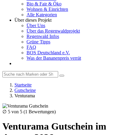
Bio & Fair & Öko
Wohnen & Einrichten
Alle Kategorien
Über dieses Projekt
Über Uns
Über das Regenwaldprojekt
Regenwald Infos
Grüne Tipps
FAQ
BOS Deutschland e.V.
Was der Bananenpreis verrät
Startseite
Gutscheine
Venturama
∅
5
von 5 (
1
Bewertungen)
Venturama Gutschein im