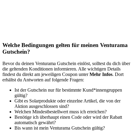
Welche Bedingungen gelten für meinen Venturama
Gutschein?
Bevor du deinen Venturama Gutschein einlöst, solltest du dich über
die geltenden Konditionen informieren. Alle wichtigen Details
findest du direkt am jeweiligen Coupon unter
Mehr Infos
. Dort
erhältst du Antworten auf folgende Fragen:
Ist der Gutschein nur für bestimmte Kund*innengruppen
gültig?
Gibt es Solarprodukte oder einzelne Artikel, die von der
Aktion ausgeschlossen sind?
Welchen Mindestbestellwert muss ich erreichen?
Benötige ich überhaupt einen Code oder wird der Rabatt
automatisch gewährt?
Bis wann ist mein Venturama Gutschein gültig?