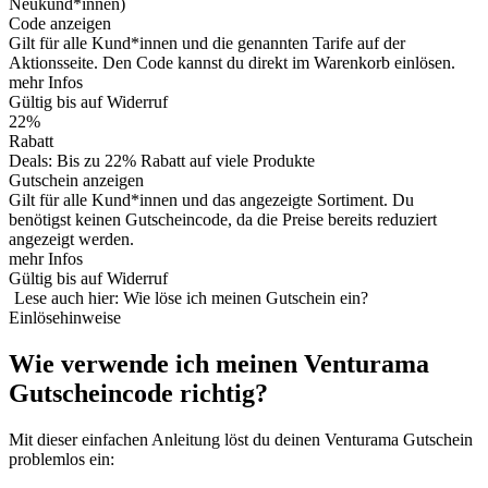
Neukund*innen)
Code anzeigen
Gilt für alle Kund*innen und die genannten Tarife auf der
Aktionsseite. Den Code kannst du direkt im Warenkorb einlösen.
mehr Infos
Gültig bis auf Widerruf
22%
Rabatt
Deals: Bis zu 22% Rabatt auf viele Produkte
Gutschein anzeigen
Gilt für alle Kund*innen und das angezeigte Sortiment. Du
benötigst keinen Gutscheincode, da die Preise bereits reduziert
angezeigt werden.
mehr Infos
Gültig bis auf Widerruf
Lese auch hier: Wie löse ich meinen Gutschein ein?
Einlösehinweise
Wie verwende ich meinen Venturama
Gutscheincode richtig?
Mit dieser einfachen Anleitung löst du deinen Venturama Gutschein
problemlos ein: