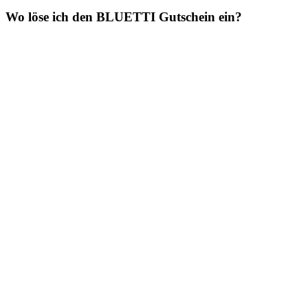
Wo löse ich den BLUETTI Gutschein ein?