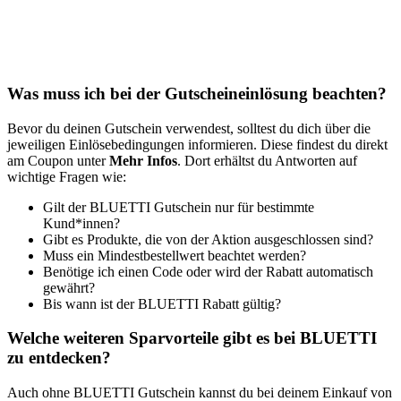
Was muss ich bei der Gutscheineinlösung beachten?
Bevor du deinen Gutschein verwendest, solltest du dich über die
jeweiligen Einlösebedingungen informieren. Diese findest du direkt
am Coupon unter
Mehr Infos
. Dort erhältst du Antworten auf
wichtige Fragen wie:
Gilt der BLUETTI Gutschein nur für bestimmte
Kund*innen?
Gibt es Produkte, die von der Aktion ausgeschlossen sind?
Muss ein Mindestbestellwert beachtet werden?
Benötige ich einen Code oder wird der Rabatt automatisch
gewährt?
Bis wann ist der BLUETTI Rabatt gültig?
Welche weiteren Sparvorteile gibt es bei BLUETTI
zu entdecken?
Auch ohne BLUETTI Gutschein kannst du bei deinem Einkauf von