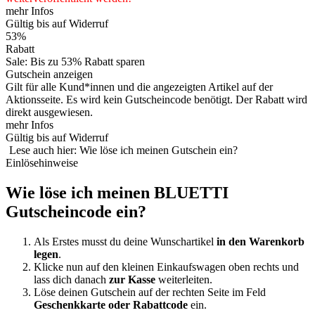
mehr Infos
Gültig bis auf Widerruf
53%
Rabatt
Sale: Bis zu 53% Rabatt sparen
Gutschein anzeigen
Gilt für alle Kund*innen und die angezeigten Artikel auf der
Aktionsseite. Es wird kein Gutscheincode benötigt. Der Rabatt wird
direkt ausgewiesen.
mehr Infos
Gültig bis auf Widerruf
Lese auch hier: Wie löse ich meinen Gutschein ein?
Einlösehinweise
Wie löse ich meinen BLUETTI
Gutscheincode ein?
Als Erstes musst du deine Wunschartikel
in den Warenkorb
legen
.
Klicke nun auf den kleinen Einkaufswagen oben rechts und
lass dich danach
zur Kasse
weiterleiten.
Löse deinen Gutschein auf der rechten Seite im Feld
Geschenkkarte oder Rabattcode
ein.