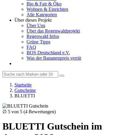
Bio & Fair & Öko
Wohnen & Einrichten
Alle Kategorien
Über dieses Projekt
Über Uns
Über das Regenwaldprojekt
Regenwald Infos
Grüne Tipps
FAQ
BOS Deutschland e.V.
Was der Bananenpreis verrät
Startseite
Gutscheine
BLUETTI
∅
5
von 5 (
4
Bewertungen)
BLUETTI Gutschein im