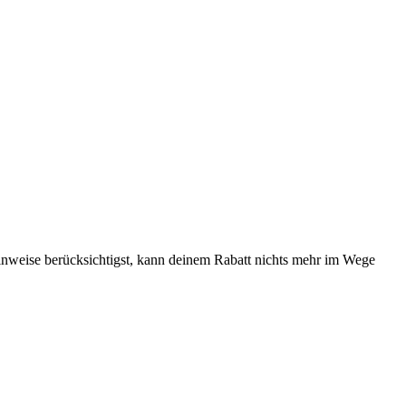
nweise berücksichtigst, kann deinem Rabatt nichts mehr im Wege