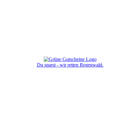
Du sparst - wir retten Regenwald.