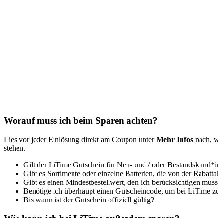
Worauf muss ich beim Sparen achten?
Lies vor jeder Einlösung direkt am Coupon unter
Mehr Infos
nach, w
stehen.
Gilt der LiTime Gutschein für Neu- und / oder Bestandskund*
Gibt es Sortimente oder einzelne Batterien, die von der Rabatt
Gibt es einen Mindestbestellwert, den ich berücksichtigen muss
Benötige ich überhaupt einen Gutscheincode, um bei LiTime z
Bis wann ist der Gutschein offiziell gültig?