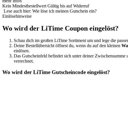
mehr Infos
Kein Mindestbestellwert
Gültig bis auf Widerruf
Lese auch hier: Wie löse ich meinen Gutschein ein?
Einlösehinweise
Wo wird der LiTime Coupon eingelöst?
Schau dich im großen LiTime Sortiment um und lege die passe
Deine Bestellübersicht öffnest du, wenn du auf den kleinen
Wa
einlösen.
Das Gutscheinfeld befindet sich unter deiner Zwischensumme 
verrechnet.
Wo wird der LiTime Gutscheincode eingelöst?