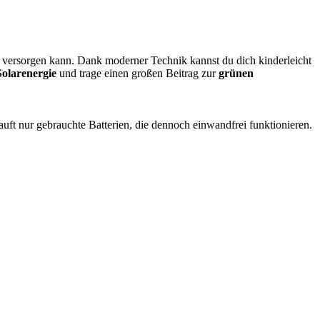
m versorgen kann. Dank moderner Technik kannst du dich kinderleicht
olarenergie
und trage einen großen Beitrag zur
grünen
uft nur gebrauchte Batterien, die dennoch einwandfrei funktionieren.