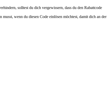
rhindern, solltest du dich vergewissern, dass du den Rabattcode
n musst, wenn du diesen Code einlösen möchtest, damit dich an der