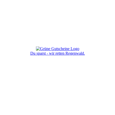
Du sparst - wir retten Regenwald.