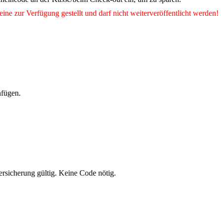
eine
zur Verfügung gestellt und darf nicht weiterveröffentlicht werden!
nfügen.
rsicherung gültig. Keine Code nötig.