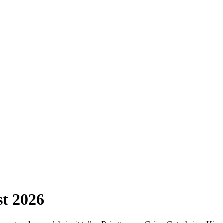
st 2026