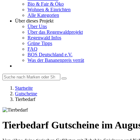
Bio & Fair & Öko
Wohnen & Einrichten
Alle Kategorien
Über dieses Projekt
Über Uns
Über das Regenwaldprojekt
Regenwald Infos
Grüne Tipps
FAQ
BOS Deutschland e.V.
Was der Bananenpreis verrät
Startseite
Gutscheine
Tierbedarf
Tierbedarf Gutscheine im Augu