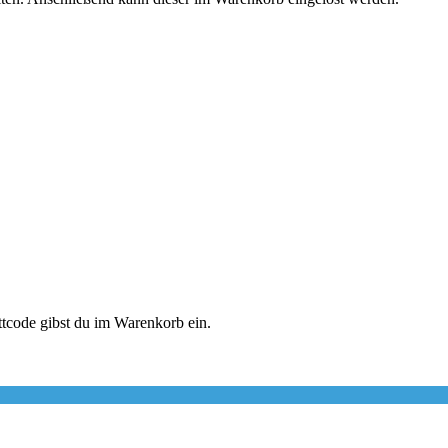
tcode gibst du im Warenkorb ein.