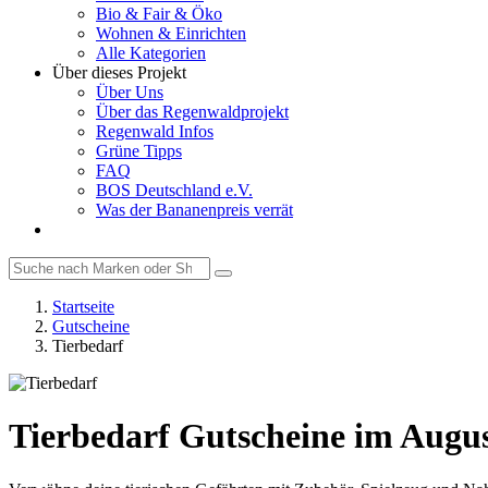
Bio & Fair & Öko
Wohnen & Einrichten
Alle Kategorien
Über dieses Projekt
Über Uns
Über das Regenwaldprojekt
Regenwald Infos
Grüne Tipps
FAQ
BOS Deutschland e.V.
Was der Bananenpreis verrät
Startseite
Gutscheine
Tierbedarf
Tierbedarf Gutscheine im Augu