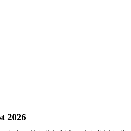
st 2026