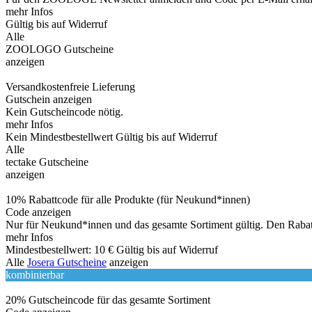
mehr Infos
Gültig bis auf Widerruf
Alle
ZOOLOGO Gutscheine
anzeigen
Versandkostenfreie Lieferung
Gutschein anzeigen
Kein Gutscheincode nötig.
mehr Infos
Kein Mindestbestellwert
Gültig bis auf Widerruf
Alle
tectake Gutscheine
anzeigen
10% Rabattcode für alle Produkte (für Neukund*innen)
Code anzeigen
Nur für Neukund*innen und das gesamte Sortiment gültig. Den Rabat
mehr Infos
Mindestbestellwert: 10 €
Gültig bis auf Widerruf
Alle
Josera Gutscheine
anzeigen
kombinierbar
20% Gutscheincode für das gesamte Sortiment