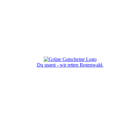
Du sparst - wir retten Regenwald.