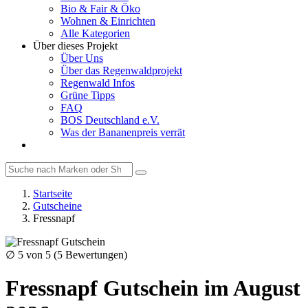
Bio & Fair & Öko
Wohnen & Einrichten
Alle Kategorien
Über dieses Projekt
Über Uns
Über das Regenwaldprojekt
Regenwald Infos
Grüne Tipps
FAQ
BOS Deutschland e.V.
Was der Bananenpreis verrät
Startseite
Gutscheine
Fressnapf
∅
5
von 5 (
5
Bewertungen)
Fressnapf Gutschein im August