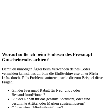
Worauf sollte ich beim Einlösen des Fressnapf
Gutscheincodes achten?
Damit du unnötigen Ärger beim Verwenden deines Codes
vermeiden kannst, lies dir bitte die Einlösehinweise unter
Mehr
Infos
durch. Falls Probleme auftreten, stelle dir zum Beispiel diese
Fragen:
Gilt der Fressnapf Rabatt für Neu- und / oder
Bestandskund*innen?
Gilt der Rabatt für das gesamte Sortiment, oder sind
bestimmte Artikel oder Marken ausgeschlossen?
Gibt es einen Mindestbestellwert?