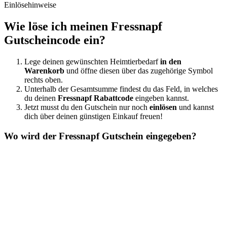
Einlösehinweise
Wie löse ich meinen Fressnapf
Gutscheincode ein?
Lege deinen gewünschten Heimtierbedarf
in den
Warenkorb
und öffne diesen über das zugehörige Symbol
rechts oben.
Unterhalb der Gesamtsumme findest du das Feld, in welches
du deinen
Fressnapf Rabattcode
eingeben kannst.
Jetzt musst du den Gutschein nur noch
einlösen
und kannst
dich über deinen günstigen Einkauf freuen!
Wo wird der Fressnapf Gutschein eingegeben?