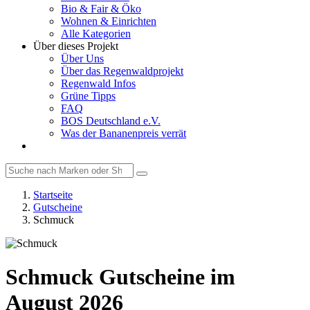
Bio & Fair & Öko
Wohnen & Einrichten
Alle Kategorien
Über dieses Projekt
Über Uns
Über das Regenwaldprojekt
Regenwald Infos
Grüne Tipps
FAQ
BOS Deutschland e.V.
Was der Bananenpreis verrät
Startseite
Gutscheine
Schmuck
Schmuck Gutscheine im
August 2026