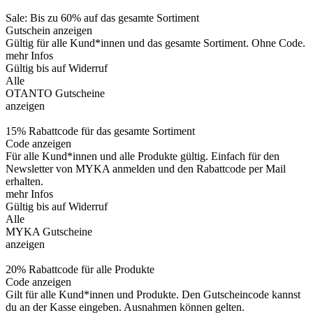
Sale: Bis zu 60% auf das gesamte Sortiment
Gutschein anzeigen
Gültig für alle Kund*innen und das gesamte Sortiment. Ohne Code.
mehr Infos
Gültig bis auf Widerruf
Alle
OTANTO Gutscheine
anzeigen
15% Rabattcode für das gesamte Sortiment
Code anzeigen
Für alle Kund*innen und alle Produkte gültig. Einfach für den
Newsletter von MYKA anmelden und den Rabattcode per Mail
erhalten.
mehr Infos
Gültig bis auf Widerruf
Alle
MYKA Gutscheine
anzeigen
20% Rabattcode für alle Produkte
Code anzeigen
Gilt für alle Kund*innen und Produkte. Den Gutscheincode kannst
du an der Kasse eingeben. Ausnahmen können gelten.