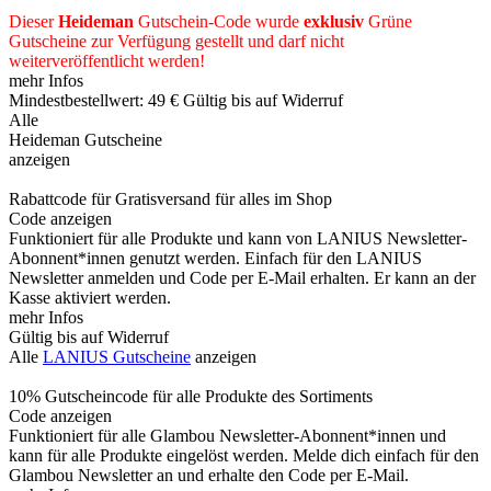
Dieser
Heideman
Gutschein-Code wurde
exklusiv
Grüne
Gutscheine
zur Verfügung gestellt und darf nicht
weiterveröffentlicht werden!
mehr Infos
Mindestbestellwert: 49 €
Gültig bis auf Widerruf
Alle
Heideman Gutscheine
anzeigen
Rabattcode für Gratisversand für alles im Shop
Code anzeigen
Funktioniert für alle Produkte und kann von LANIUS Newsletter-
Abonnent*innen genutzt werden. Einfach für den LANIUS
Newsletter anmelden und Code per E-Mail erhalten. Er kann an der
Kasse aktiviert werden.
mehr Infos
Gültig bis auf Widerruf
Alle
LANIUS Gutscheine
anzeigen
10% Gutscheincode für alle Produkte des Sortiments
Code anzeigen
Funktioniert für alle Glambou Newsletter-Abonnent*innen und
kann für alle Produkte eingelöst werden. Melde dich einfach für den
Glambou Newsletter an und erhalte den Code per E-Mail.