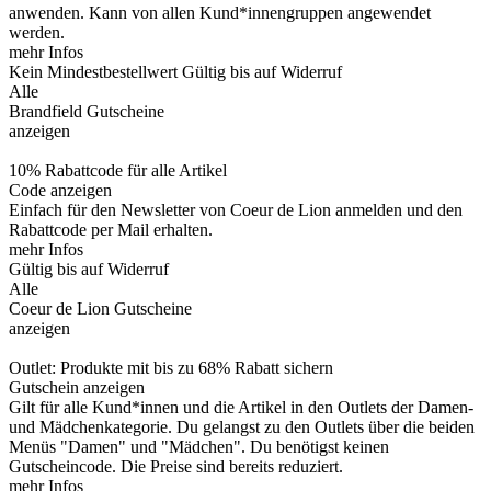
anwenden. Kann von allen Kund*innengruppen angewendet
werden.
mehr Infos
Kein Mindestbestellwert
Gültig bis auf Widerruf
Alle
Brandfield Gutscheine
anzeigen
10% Rabattcode für alle Artikel
Code anzeigen
Einfach für den Newsletter von Coeur de Lion anmelden und den
Rabattcode per Mail erhalten.
mehr Infos
Gültig bis auf Widerruf
Alle
Coeur de Lion Gutscheine
anzeigen
Outlet: Produkte mit bis zu 68% Rabatt sichern
Gutschein anzeigen
Gilt für alle Kund*innen und die Artikel in den Outlets der Damen-
und Mädchenkategorie. Du gelangst zu den Outlets über die beiden
Menüs "Damen" und "Mädchen". Du benötigst keinen
Gutscheincode. Die Preise sind bereits reduziert.
mehr Infos