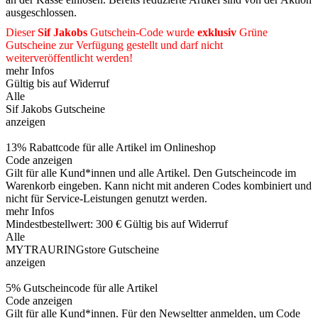
ausgeschlossen.
Dieser
Sif Jakobs
Gutschein-Code wurde
exklusiv
Grüne
Gutscheine
zur Verfügung gestellt und darf nicht
weiterveröffentlicht werden!
mehr Infos
Gültig bis auf Widerruf
Alle
Sif Jakobs Gutscheine
anzeigen
13% Rabattcode für alle Artikel im Onlineshop
Code anzeigen
Gilt für alle Kund*innen und alle Artikel. Den Gutscheincode im
Warenkorb eingeben. Kann nicht mit anderen Codes kombiniert und
nicht für Service-Leistungen genutzt werden.
mehr Infos
Mindestbestellwert: 300 €
Gültig bis auf Widerruf
Alle
MYTRAURINGstore Gutscheine
anzeigen
5% Gutscheincode für alle Artikel
Code anzeigen
Gilt für alle Kund*innen. Für den Newseltter anmelden, um Code