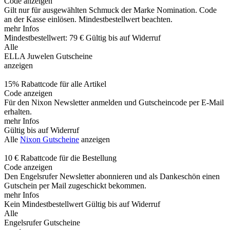
Code anzeigen
Gilt nur für ausgewählten Schmuck der Marke Nomination. Code
an der Kasse einlösen. Mindestbestellwert beachten.
mehr Infos
Mindestbestellwert: 79 €
Gültig bis auf Widerruf
Alle
ELLA Juwelen Gutscheine
anzeigen
15% Rabattcode für alle Artikel
Code anzeigen
Für den Nixon Newsletter anmelden und Gutscheincode per E-Mail
erhalten.
mehr Infos
Gültig bis auf Widerruf
Alle
Nixon Gutscheine
anzeigen
10 € Rabattcode für die Bestellung
Code anzeigen
Den Engelsrufer Newsletter abonnieren und als Dankeschön einen
Gutschein per Mail zugeschickt bekommen.
mehr Infos
Kein Mindestbestellwert
Gültig bis auf Widerruf
Alle
Engelsrufer Gutscheine