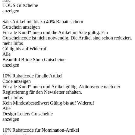
TOUS Gutscheine
anzeigen
Sale-Artikel mit bis zu 40% Rabatt sichern
Gutschein anzeigen
Für alle Kund*innen und die Artikel im Sale gültig. Ein
Gutscheincode ist nicht notwendig. Die Artikel sind schon reduziert.
mehr Infos
Gültig bis auf Widerruf
Alle
Beautiful Bride Shop Gutscheine
anzeigen
10% Rabattcode für alle Artikel
Code anzeigen
Für alle Kund*innen und Artikel gültig. Aktionscode nach der
Registrierung für den Newsletter erhalten.
mehr Infos
Kein Mindestbestellwert
Gültig bis auf Widerruf
Alle
Design Letters Gutscheine
anzeigen
10% Rabattcode für Nomination-Artikel