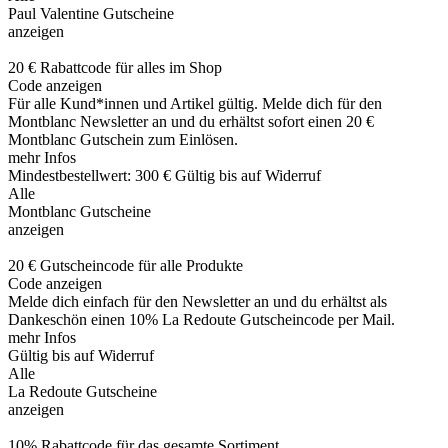
Paul Valentine Gutscheine
anzeigen
20 € Rabattcode für alles im Shop
Code anzeigen
Für alle Kund*innen und Artikel gültig. Melde dich für den
Montblanc Newsletter an und du erhältst sofort einen 20 €
Montblanc Gutschein zum Einlösen.
mehr Infos
Mindestbestellwert: 300 €
Gültig bis auf Widerruf
Alle
Montblanc Gutscheine
anzeigen
20 € Gutscheincode für alle Produkte
Code anzeigen
Melde dich einfach für den Newsletter an und du erhältst als
Dankeschön einen 10% La Redoute Gutscheincode per Mail.
mehr Infos
Gültig bis auf Widerruf
Alle
La Redoute Gutscheine
anzeigen
10% Rabattcode für das gesamte Sortiment