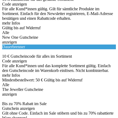
Code anzeigen
Für alle Kund*innen gültig. Gilt für sämtliche Produkte im
Sortiment. Einfach für den Newsletter registrieren, E-Mail-Adresse
bestätigen und einen Rabattcode erhalten.
mehr Infos
Gültig bis auf Widerruf
Alle
New One Gutscheine
anzeigen
Dauerbrenner
10 € Gutscheincode für alles im Sortiment
Code anzeigen
Für alle Kund*innen und das komplette Sortiment gültig. Einfach
den Gutscheincode im Warenkorb einlösen. Nicht kombinierbar.
mehr Infos
Mindestbestellwert: 50 €
Gültig bis auf Widerruf
Alle
The Jeweller Gutscheine
anzeigen
Bis zu 70% Rabatt im Sale
Gutschein anzeigen
Gilt ohne Code. Einfach im Sale stöbern und bis zu 70% rabattierte
Ware shoppen!