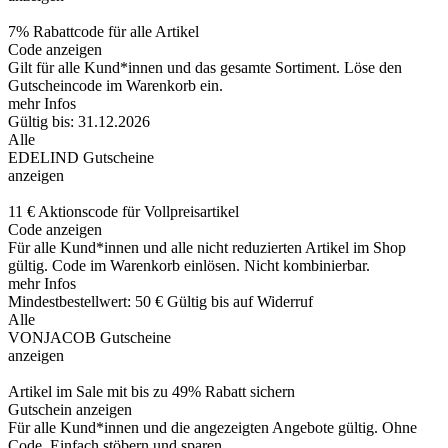
7% Rabattcode für alle Artikel
Code anzeigen
Gilt für alle Kund*innen und das gesamte Sortiment. Löse den
Gutscheincode im Warenkorb ein.
mehr Infos
Gültig bis: 31.12.2026
Alle
EDELIND Gutscheine
anzeigen
11 € Aktionscode für Vollpreisartikel
Code anzeigen
Für alle Kund*innen und alle nicht reduzierten Artikel im Shop
gültig. Code im Warenkorb einlösen. Nicht kombinierbar.
mehr Infos
Mindestbestellwert: 50 €
Gültig bis auf Widerruf
Alle
VONJACOB Gutscheine
anzeigen
Artikel im Sale mit bis zu 49% Rabatt sichern
Gutschein anzeigen
Für alle Kund*innen und die angezeigten Angebote gültig. Ohne
Code. Einfach stöbern und sparen.