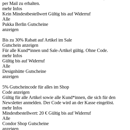
per Mail zu erhalten.
mehr Infos
Kein Mindestbestellwert
Gültig bis auf Widerruf
Alle
Pukka Berlin Gutscheine
anzeigen
Bis zu 30% Rabatt auf Artikel im Sale
Gutschein anzeigen
Für alle Kund*innen und Sale-Artikel gültig. Ohne Code.
mehr Infos
Gültig bis auf Widerruf
Alle
Designhütte Gutscheine
anzeigen
5% Gutscheincode für alles im Shop
Code anzeigen
Gültig für alle Artikel sowie alle Kund*innen, die sich für den
Newsletter anmelden. Der Code wird an der Kasse eingelöst.
mehr Infos
Mindestbestellwert: 20 €
Gültig bis auf Widerruf
Alle
Condor Shop Gutscheine
anzeigen