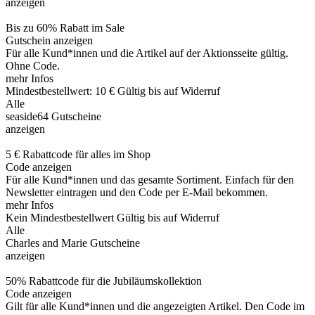
anzeigen
Bis zu 60% Rabatt im Sale
Gutschein anzeigen
Für alle Kund*innen und die Artikel auf der Aktionsseite gültig.
Ohne Code.
mehr Infos
Mindestbestellwert: 10 €
Gültig bis auf Widerruf
Alle
seaside64 Gutscheine
anzeigen
5 € Rabattcode für alles im Shop
Code anzeigen
Für alle Kund*innen und das gesamte Sortiment. Einfach für den
Newsletter eintragen und den Code per E-Mail bekommen.
mehr Infos
Kein Mindestbestellwert
Gültig bis auf Widerruf
Alle
Charles and Marie Gutscheine
anzeigen
50% Rabattcode für die Jubiläumskollektion
Code anzeigen
Gilt für alle Kund*innen und die angezeigten Artikel. Den Code im