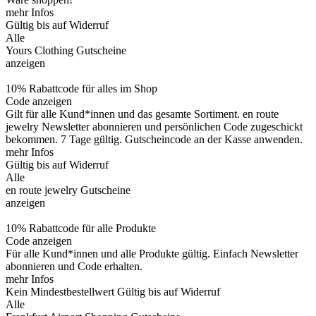
mehr Infos
Gültig bis auf Widerruf
Alle
Yours Clothing Gutscheine
anzeigen
10% Rabattcode für alles im Shop
Code anzeigen
Gilt für alle Kund*innen und das gesamte Sortiment. en route
jewelry Newsletter abonnieren und persönlichen Code zugeschickt
bekommen. 7 Tage gültig. Gutscheincode an der Kasse anwenden.
mehr Infos
Gültig bis auf Widerruf
Alle
en route jewelry Gutscheine
anzeigen
10% Rabattcode für alle Produkte
Code anzeigen
Für alle Kund*innen und alle Produkte gültig. Einfach Newsletter
abonnieren und Code erhalten.
mehr Infos
Kein Mindestbestellwert
Gültig bis auf Widerruf
Alle