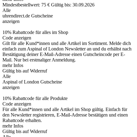
Mindestbestellwert: 75 €
Gültig bis: 30.09.2026
Alle
uhrendirect.de Gutscheine
anzeigen
10% Rabattcode für alles im Shop
Code anzeigen
Gilt für alle Kund*innen und alle Artikel im Sortiment. Melde dich
einfach zum Aspinal of London Newsletter an und du erhältst nach
Bestätigung deiner E-Mail-Adresse einen Gutscheincode per E-
Mail. Nur bei erstmaliger Anmeldung.
mehr Infos
Gültig bis auf Widerruf
Alle
Aspinal of London Gutscheine
anzeigen
10% Rabattcode für alle Produkte
Code anzeigen
Für alle Kund*innen und alle Artikel im Shop gültig. Einfach für
den Newsletter registrieren, E-Mail-Adresse bestätigen und einen
Rabattcode erhalten.
mehr Infos
Gültig bis auf Widerruf
Alle