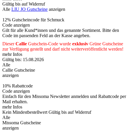
Gültig bis auf Widerruf
Alle
LIU JO Gutscheine
anzeigen
12% Gutscheincode für Schmuck
Code anzeigen
Gilt für alle Kund*innen und das genannte Sortiment. Bitte den
Code im passenden Feld an der Kasse angeben.
Dieser
Callie
Gutschein-Code wurde
exklusiv
Grüne
Gutscheine
zur Verfügung gestellt und darf nicht weiterveröffentlicht werden!
mehr Infos
Gültig bis: 15.08.2026
Alle
Callie Gutscheine
anzeigen
10% Rabattcode
Code anzeigen
Einfach für den Missoma Newsletter anmelden und Rabattcode per
Mail erhalten.
mehr Infos
Kein Mindestbestellwert
Gültig bis auf Widerruf
Alle
Missoma Gutscheine
anzeigen