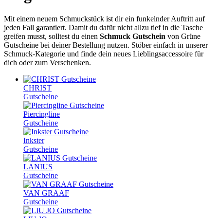
Mit einem neuem Schmuckstück ist dir ein funkelnder Auftritt auf
jeden Fall garantiert. Damit du dafür nicht allzu tief in die Tasche
greifen musst, solltest du einen
Schmuck Gutschein
von
Grüne
Gutscheine
bei deiner Bestellung nutzen. Stöber einfach in unserer
Schmuck-Kategorie und finde dein neues Lieblingsaccessoire für
dich oder zum Verschenken.
CHRIST
Gutscheine
Piercingline
Gutscheine
Inkster
Gutscheine
LANIUS
Gutscheine
VAN GRAAF
Gutscheine