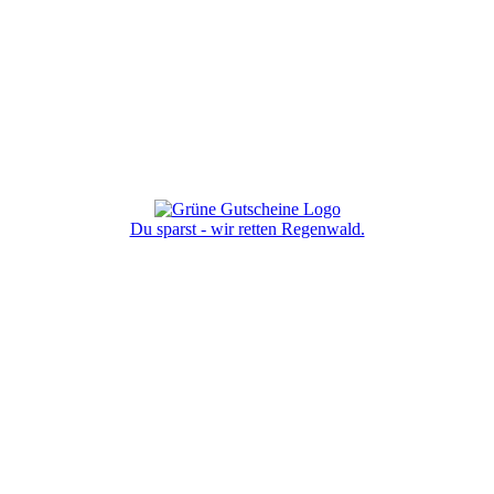
Du sparst - wir retten Regenwald.