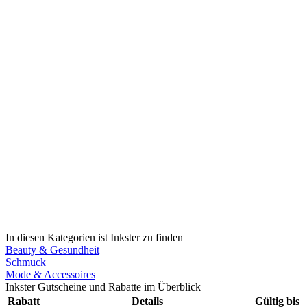
In diesen Kategorien ist Inkster zu finden
Beauty & Gesundheit
Schmuck
Mode & Accessoires
Inkster Gutscheine und Rabatte im Überblick
Rabatt
Details
Gültig bis