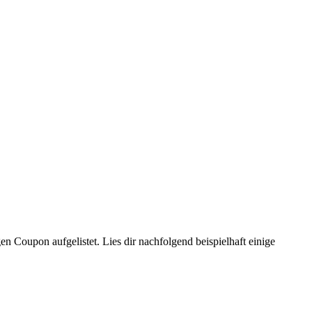
en Coupon aufgelistet. Lies dir nachfolgend beispielhaft einige