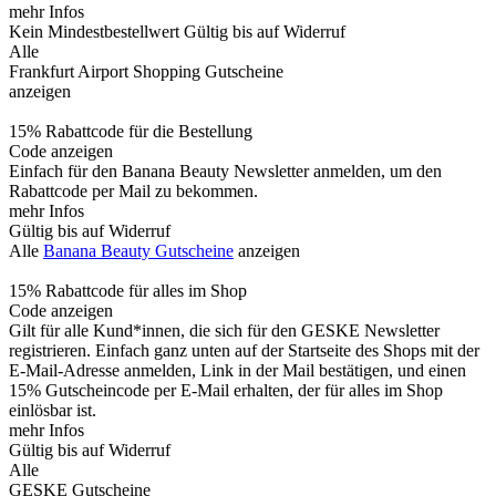
mehr Infos
Kein Mindestbestellwert
Gültig bis auf Widerruf
Alle
Frankfurt Airport Shopping Gutscheine
anzeigen
15% Rabattcode für die Bestellung
Code anzeigen
Einfach für den Banana Beauty Newsletter anmelden, um den
Rabattcode per Mail zu bekommen.
mehr Infos
Gültig bis auf Widerruf
Alle
Banana Beauty Gutscheine
anzeigen
15% Rabattcode für alles im Shop
Code anzeigen
Gilt für alle Kund*innen, die sich für den GESKE Newsletter
registrieren. Einfach ganz unten auf der Startseite des Shops mit der
E-Mail-Adresse anmelden, Link in der Mail bestätigen, und einen
15% Gutscheincode per E-Mail erhalten, der für alles im Shop
einlösbar ist.
mehr Infos
Gültig bis auf Widerruf
Alle
GESKE Gutscheine