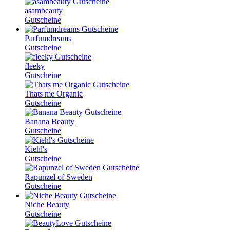
asambeauty
Gutscheine
Parfumdreams
Gutscheine
fleeky
Gutscheine
Thats me Organic
Gutscheine
Banana Beauty
Gutscheine
Kiehl's
Gutscheine
Rapunzel of Sweden
Gutscheine
Niche Beauty
Gutscheine