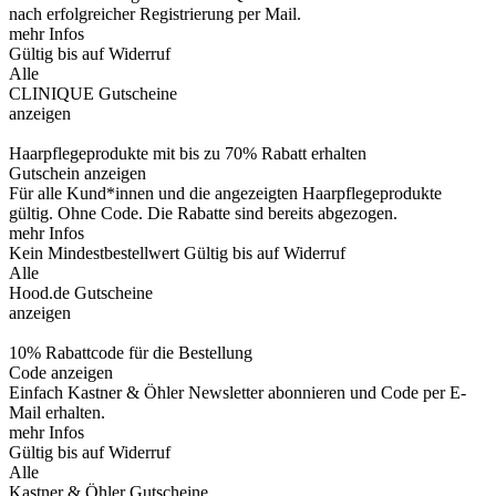
nach erfolgreicher Registrierung per Mail.
mehr Infos
Gültig bis auf Widerruf
Alle
CLINIQUE Gutscheine
anzeigen
Haarpflegeprodukte mit bis zu 70% Rabatt erhalten
Gutschein anzeigen
Für alle Kund*innen und die angezeigten Haarpflegeprodukte
gültig. Ohne Code. Die Rabatte sind bereits abgezogen.
mehr Infos
Kein Mindestbestellwert
Gültig bis auf Widerruf
Alle
Hood.de Gutscheine
anzeigen
10% Rabattcode für die Bestellung
Code anzeigen
Einfach Kastner & Öhler Newsletter abonnieren und Code per E-
Mail erhalten.
mehr Infos
Gültig bis auf Widerruf
Alle
Kastner & Öhler Gutscheine