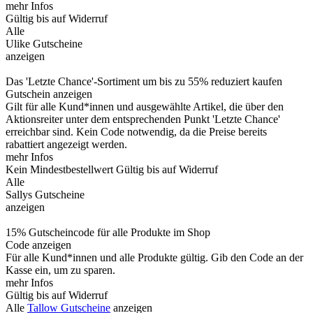
mehr Infos
Gültig bis auf Widerruf
Alle
Ulike Gutscheine
anzeigen
Das 'Letzte Chance'-Sortiment um bis zu 55% reduziert kaufen
Gutschein anzeigen
Gilt für alle Kund*innen und ausgewählte Artikel, die über den
Aktionsreiter unter dem entsprechenden Punkt 'Letzte Chance'
erreichbar sind. Kein Code notwendig, da die Preise bereits
rabattiert angezeigt werden.
mehr Infos
Kein Mindestbestellwert
Gültig bis auf Widerruf
Alle
Sallys Gutscheine
anzeigen
15% Gutscheincode für alle Produkte im Shop
Code anzeigen
Für alle Kund*innen und alle Produkte gültig. Gib den Code an der
Kasse ein, um zu sparen.
mehr Infos
Gültig bis auf Widerruf
Alle
Tallow Gutscheine
anzeigen