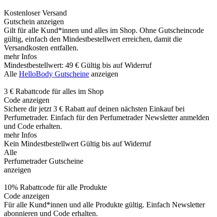
Kostenloser Versand
Gutschein anzeigen
Gilt für alle Kund*innen und alles im Shop. Ohne Gutscheincode
gültig, einfach den Mindestbestellwert erreichen, damit die
Versandkosten entfallen.
mehr Infos
Mindestbestellwert: 49 €
Gültig bis auf Widerruf
Alle
HelloBody Gutscheine
anzeigen
3 € Rabattcode für alles im Shop
Code anzeigen
Sichere dir jetzt 3 € Rabatt auf deinen nächsten Einkauf bei
Perfumetrader. Einfach für den Perfumetrader Newsletter anmelden
und Code erhalten.
mehr Infos
Kein Mindestbestellwert
Gültig bis auf Widerruf
Alle
Perfumetrader Gutscheine
anzeigen
10% Rabattcode für alle Produkte
Code anzeigen
Für alle Kund*innen und alle Produkte gültig. Einfach Newsletter
abonnieren und Code erhalten.