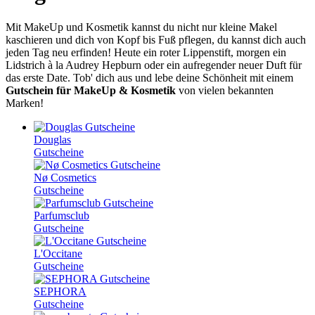
Mit MakeUp und Kosmetik kannst du nicht nur kleine Makel
kaschieren und dich von Kopf bis Fuß pflegen, du kannst dich auch
jeden Tag neu erfinden! Heute ein roter Lippenstift, morgen ein
Lidstrich à la Audrey Hepburn oder ein aufregender neuer Duft für
das erste Date. Tob' dich aus und lebe deine Schönheit mit einem
Gutschein für MakeUp & Kosmetik
von vielen bekannten
Marken!
Douglas
Gutscheine
Nø Cosmetics
Gutscheine
Parfumsclub
Gutscheine
L'Occitane
Gutscheine
SEPHORA
Gutscheine