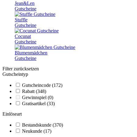
Jean&Len
Gutscheine
Stuffle
Gutscheine
Cocunat
Gutscheine
Blumenmädchen
Gutscheine
Filter zurücksetzen
Gutscheintyp
Gutscheincode
(172)
Rabatt
(348)
Gewinnspiel
(0)
Gratisartikel
(33)
Einlöseart
Bestandskunde
(370)
Neukunde
(17)