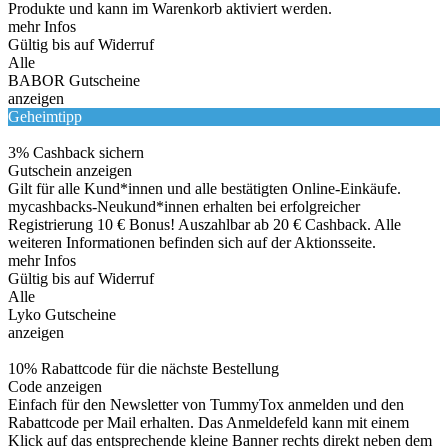
Produkte und kann im Warenkorb aktiviert werden.
mehr Infos
Gültig bis auf Widerruf
Alle
BABOR Gutscheine
anzeigen
Geheimtipp
3% Cashback sichern
Gutschein anzeigen
Gilt für alle Kund*innen und alle bestätigten Online-Einkäufe.
mycashbacks-Neukund*innen erhalten bei erfolgreicher
Registrierung 10 € Bonus! Auszahlbar ab 20 € Cashback. Alle
weiteren Informationen befinden sich auf der Aktionsseite.
mehr Infos
Gültig bis auf Widerruf
Alle
Lyko Gutscheine
anzeigen
10% Rabattcode für die nächste Bestellung
Code anzeigen
Einfach für den Newsletter von TummyTox anmelden und den
Rabattcode per Mail erhalten. Das Anmeldefeld kann mit einem
Klick auf das entsprechende kleine Banner rechts direkt neben dem