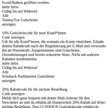
Scroll-Balken geöffnet werden.
mehr Infos
Gültig bis auf Widerruf
Alle
TummyTox Gutscheine
anzeigen
10% Gutscheincode für neue Kund*innen
Code anzeigen
Gilt für alle Kund*innen, die erstmals ein Konto einrichten. Erhalte
deinen Rabattcode nach der Registrierung per E-Mail und verwende
ihn im Warenkorb. Ausgenommen sind Gutscheine,
Dienstleistungen und bereits reduzierte Ware. Nicht mit anderen
Rabatten kombinierbar.
mehr Infos
Gültig bis auf Widerruf
Alle
Schuback Parfümerien Gutscheine
anzeigen
20% Rabattcode für die nächste Bestellung
Code anzeigen
Melde dich ganz bequem mit deiner Mail-Adresse für den
Newsletter an und du erhältst als Dankeschön 20% Rabatt auf deine
nächste Bestellung. Den CLINIQUE Gutscheincode erhältst du