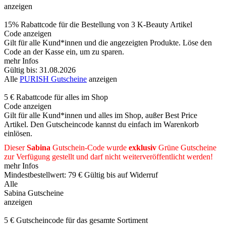
anzeigen
15% Rabattcode für die Bestellung von 3 K-Beauty Artikel
Code anzeigen
Gilt für alle Kund*innen und die angezeigten Produkte. Löse den
Code an der Kasse ein, um zu sparen.
mehr Infos
Gültig bis: 31.08.2026
Alle
PURISH Gutscheine
anzeigen
5 € Rabattcode für alles im Shop
Code anzeigen
Gilt für alle Kund*innen und alles im Shop, außer Best Price
Artikel. Den Gutscheincode kannst du einfach im Warenkorb
einlösen.
Dieser
Sabina
Gutschein-Code wurde
exklusiv
Grüne
Gutscheine
zur Verfügung gestellt und darf nicht weiterveröffentlicht werden!
mehr Infos
Mindestbestellwert: 79 €
Gültig bis auf Widerruf
Alle
Sabina Gutscheine
anzeigen
5 € Gutscheincode für das gesamte Sortiment