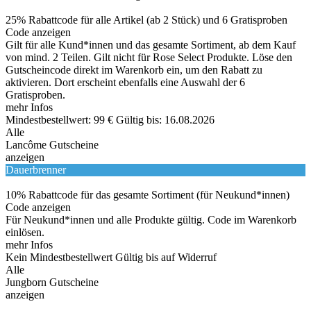
25% Rabattcode für alle Artikel (ab 2 Stück) und 6 Gratisproben
Code anzeigen
Gilt für alle Kund*innen und das gesamte Sortiment, ab dem Kauf
von mind. 2 Teilen. Gilt nicht für Rose Select Produkte. Löse den
Gutscheincode direkt im Warenkorb ein, um den Rabatt zu
aktivieren. Dort erscheint ebenfalls eine Auswahl der 6
Gratisproben.
mehr Infos
Mindestbestellwert: 99 €
Gültig bis: 16.08.2026
Alle
Lancôme Gutscheine
anzeigen
Dauerbrenner
10% Rabattcode für das gesamte Sortiment (für Neukund*innen)
Code anzeigen
Für Neukund*innen und alle Produkte gültig. Code im Warenkorb
einlösen.
mehr Infos
Kein Mindestbestellwert
Gültig bis auf Widerruf
Alle
Jungborn Gutscheine
anzeigen