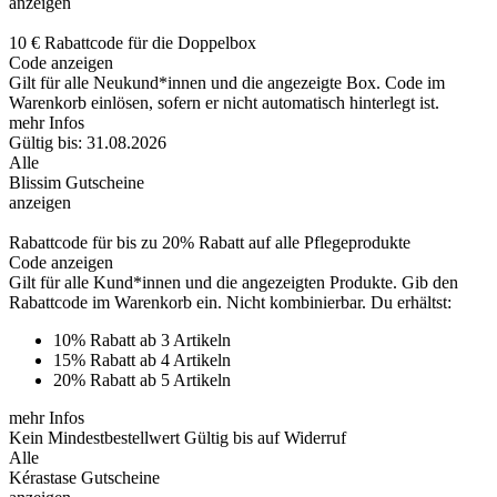
anzeigen
10 € Rabattcode für die Doppelbox
Code anzeigen
Gilt für alle Neukund*innen und die angezeigte Box. Code im
Warenkorb einlösen, sofern er nicht automatisch hinterlegt ist.
mehr Infos
Gültig bis: 31.08.2026
Alle
Blissim Gutscheine
anzeigen
Rabattcode für bis zu 20% Rabatt auf alle Pflegeprodukte
Code anzeigen
Gilt für alle Kund*innen und die angezeigten Produkte. Gib den
Rabattcode im Warenkorb ein. Nicht kombinierbar. Du erhältst:
10% Rabatt ab 3 Artikeln
15% Rabatt ab 4 Artikeln
20% Rabatt ab 5 Artikeln
mehr Infos
Kein Mindestbestellwert
Gültig bis auf Widerruf
Alle
Kérastase Gutscheine