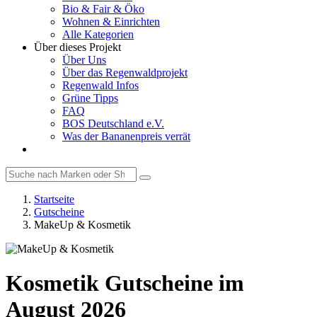
Bio & Fair & Öko
Wohnen & Einrichten
Alle Kategorien
Über dieses Projekt
Über Uns
Über das Regenwaldprojekt
Regenwald Infos
Grüne Tipps
FAQ
BOS Deutschland e.V.
Was der Bananenpreis verrät
Startseite
Gutscheine
MakeUp & Kosmetik
Kosmetik Gutscheine im
August 2026