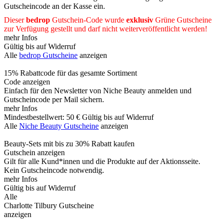
Gutscheincode an der Kasse ein.
Dieser
bedrop
Gutschein-Code wurde
exklusiv
Grüne
Gutscheine
zur Verfügung gestellt und darf nicht weiterveröffentlicht werden!
mehr Infos
Gültig bis auf Widerruf
Alle
bedrop Gutscheine
anzeigen
15% Rabattcode für das gesamte Sortiment
Code anzeigen
Einfach für den Newsletter von Niche Beauty anmelden und
Gutscheincode per Mail sichern.
mehr Infos
Mindestbestellwert: 50 €
Gültig bis auf Widerruf
Alle
Niche Beauty Gutscheine
anzeigen
Beauty-Sets mit bis zu 30% Rabatt kaufen
Gutschein anzeigen
Gilt für alle Kund*innen und die Produkte auf der Aktionsseite.
Kein Gutscheincode notwendig.
mehr Infos
Gültig bis auf Widerruf
Alle
Charlotte Tilbury Gutscheine
anzeigen