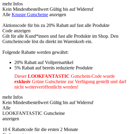
mehr Infos
Kein Mindestbestellwert
Gültig bis auf Widerruf
Alle
Knuspr Gutscheine
anzeigen
Aktionscode für bis zu 20% Rabatt auf fast alle Produkte
Code anzeigen
Gilt für alle Kund*innen und fast alle Produkte im Shop. Den
Gutscheincode löst du direkt im Warenkorb ein.
Folgende Rabatte werden gewährt:
20% Rabatt auf Vollpreisartikel
5% Rabatt auf bereits reduzierte Produkte
Dieser
LOOKFANTASTIC
Gutschein-Code wurde
exklusiv
Grüne
Gutscheine
zur Verfügung gestellt und darf
nicht weiterveröffentlicht werden!
mehr Infos
Kein Mindestbestellwert
Gültig bis auf Widerruf
Alle
LOOKFANTASTIC Gutscheine
anzeigen
10 € Rabattcode für die ersten 2 Monate