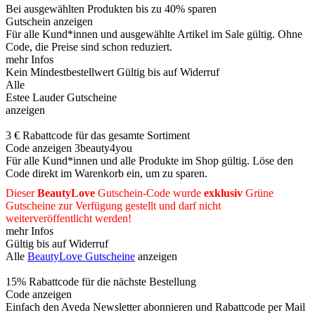
Bei ausgewählten Produkten bis zu 40% sparen
Gutschein anzeigen
Für alle Kund*innen und ausgewählte Artikel im Sale gültig. Ohne
Code, die Preise sind schon reduziert.
mehr Infos
Kein Mindestbestellwert
Gültig bis auf Widerruf
Alle
Estee Lauder Gutscheine
anzeigen
3 € Rabattcode für das gesamte Sortiment
Code anzeigen
3beauty4you
Für alle Kund*innen und alle Produkte im Shop gültig. Löse den
Code direkt im Warenkorb ein, um zu sparen.
Dieser
BeautyLove
Gutschein-Code wurde
exklusiv
Grüne
Gutscheine
zur Verfügung gestellt und darf nicht
weiterveröffentlicht werden!
mehr Infos
Gültig bis auf Widerruf
Alle
BeautyLove Gutscheine
anzeigen
15% Rabattcode für die nächste Bestellung
Code anzeigen
Einfach den Aveda Newsletter abonnieren und Rabattcode per Mail