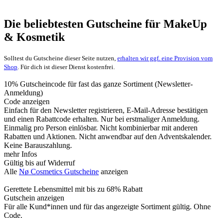
Die beliebtesten Gutscheine für MakeUp
& Kosmetik
Solltest du Gutscheine dieser Seite nutzen,
erhalten wir ggf. eine Provision vom
Shop
. Für dich ist dieser Dienst kostenfrei.
10% Gutscheincode für fast das ganze Sortiment (Newsletter-
Anmeldung)
Code anzeigen
Einfach für den Newsletter registrieren, E-Mail-Adresse bestätigen
und einen Rabattcode erhalten. Nur bei erstmaliger Anmeldung.
Einmalig pro Person einlösbar. Nicht kombinierbar mit anderen
Rabatten und Aktionen. Nicht anwendbar auf den Adventskalender.
Keine Barauszahlung.
mehr Infos
Gültig bis auf Widerruf
Alle
Nø Cosmetics Gutscheine
anzeigen
Gerettete Lebensmittel mit bis zu 68% Rabatt
Gutschein anzeigen
Für alle Kund*innen und für das angezeigte Sortiment gültig. Ohne
Code.