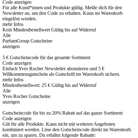
Code anzeigen
Für alle Kund*innen und Produkte gültig. Melde dich für den
Newsletter an, um den Code zu erhalten. Kann im Warenkorb
eingelöst werden.
mehr Infos
Kein Mindestbestellwert
Gültig bis auf Widerruf
Alle
ParfumGroup Gutscheine
anzeigen
5 € Gutscheincode für das gesamte Sortiment
Code anzeigen
Einfach Yves Rocher Newsletter abonnieren und 5 €
Willkommensgutschein als Gutschrift im Warenkorb sichern.
mehr Infos
Mindestbestellwert: 25 €
Gültig bis auf Widerruf
Alle
Yves Rocher Gutscheine
anzeigen
Gutscheincode für bis zu 20% Rabatt auf das ganze Sortiment
Code anzeigen
Gilt für alle Produkte. Kann nicht mit weiteren Angeboten
kombiniert werden. Löse den Gutscheincode direkt im Warenkorb
ein, um zu sparen. Du erhältst folgende Rabatte: