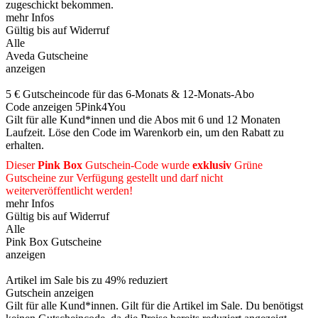
zugeschickt bekommen.
mehr Infos
Gültig bis auf Widerruf
Alle
Aveda Gutscheine
anzeigen
5 € Gutscheincode für das 6-Monats & 12-Monats-Abo
Code anzeigen
5Pink4You
Gilt für alle Kund*innen und die Abos mit 6 und 12 Monaten
Laufzeit. Löse den Code im Warenkorb ein, um den Rabatt zu
erhalten.
Dieser
Pink Box
Gutschein-Code wurde
exklusiv
Grüne
Gutscheine
zur Verfügung gestellt und darf nicht
weiterveröffentlicht werden!
mehr Infos
Gültig bis auf Widerruf
Alle
Pink Box Gutscheine
anzeigen
Artikel im Sale bis zu 49% reduziert
Gutschein anzeigen
Gilt für alle Kund*innen. Gilt für die Artikel im Sale. Du benötigst