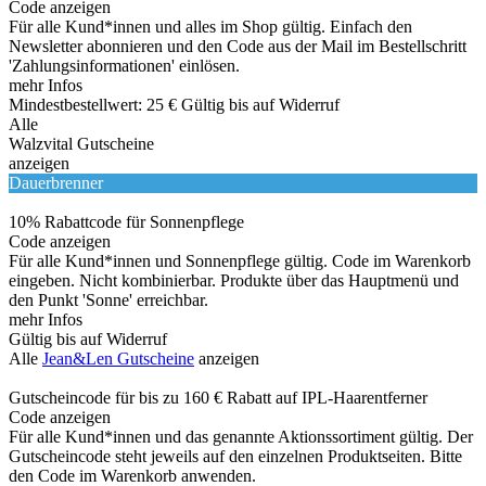
Code anzeigen
Für alle Kund*innen und alles im Shop gültig. Einfach den
Newsletter abonnieren und den Code aus der Mail im Bestellschritt
'Zahlungsinformationen' einlösen.
mehr Infos
Mindestbestellwert: 25 €
Gültig bis auf Widerruf
Alle
Walzvital Gutscheine
anzeigen
Dauerbrenner
10% Rabattcode für Sonnenpflege
Code anzeigen
Für alle Kund*innen und Sonnenpflege gültig. Code im Warenkorb
eingeben. Nicht kombinierbar. Produkte über das Hauptmenü und
den Punkt 'Sonne' erreichbar.
mehr Infos
Gültig bis auf Widerruf
Alle
Jean&Len Gutscheine
anzeigen
Gutscheincode für bis zu 160 € Rabatt auf IPL-Haarentferner
Code anzeigen
Für alle Kund*innen und das genannte Aktionssortiment gültig. Der
Gutscheincode steht jeweils auf den einzelnen Produktseiten. Bitte
den Code im Warenkorb anwenden.