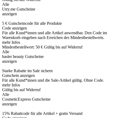
Alle
Utry.me Gutscheine
anzeigen
5 € Gutscheincode für alle Produkte
Code anzeigen
Für alle Kund*innen und alle Artikel anwendbar. Den Code im
Warenkorb eingeben nach Erreichen des Mindestbestellwerts.
mehr Infos
Mindestbestellwert: 50 €
Gültig bis auf Widerruf
Alle
basler beauty Gutscheine
anzeigen
Starke Rabatte im Sale sichern
Gutschein anzeigen
Für alle Kund*innen und die Sale-Artikel gültig. Ohne Code.
mehr Infos
Gültig bis auf Widerruf
Alle
CosmeticExpress Gutscheine
anzeigen
15% Rabattcode für alle Artikel + gratis Versand