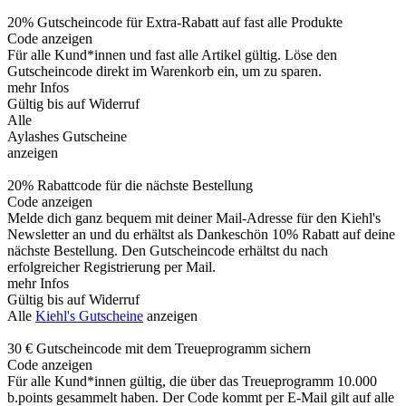
20% Gutscheincode für Extra-Rabatt auf fast alle Produkte
Code anzeigen
Für alle Kund*innen und fast alle Artikel gültig. Löse den
Gutscheincode direkt im Warenkorb ein, um zu sparen.
mehr Infos
Gültig bis auf Widerruf
Alle
Aylashes Gutscheine
anzeigen
20% Rabattcode für die nächste Bestellung
Code anzeigen
Melde dich ganz bequem mit deiner Mail-Adresse für den Kiehl's
Newsletter an und du erhältst als Dankeschön 10% Rabatt auf deine
nächste Bestellung. Den Gutscheincode erhältst du nach
erfolgreicher Registrierung per Mail.
mehr Infos
Gültig bis auf Widerruf
Alle
Kiehl's Gutscheine
anzeigen
30 € Gutscheincode mit dem Treueprogramm sichern
Code anzeigen
Für alle Kund*innen gültig, die über das Treueprogramm 10.000
b.points gesammelt haben. Der Code kommt per E-Mail gilt auf alle