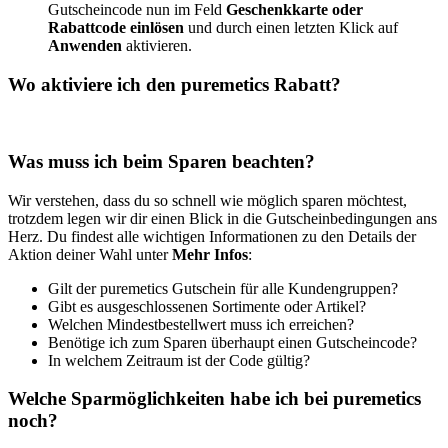
Gutscheincode nun im Feld
Geschenkkarte oder
Rabattcode einlösen
und durch einen letzten Klick auf
Anwenden
aktivieren.
Wo aktiviere ich den puremetics Rabatt?
Was muss ich beim Sparen beachten?
Wir verstehen, dass du so schnell wie möglich sparen möchtest,
trotzdem legen wir dir einen Blick in die Gutscheinbedingungen ans
Herz. Du findest alle wichtigen Informationen zu den Details der
Aktion deiner Wahl unter
Mehr Infos
:
Gilt der puremetics Gutschein für alle Kundengruppen?
Gibt es ausgeschlossenen Sortimente oder Artikel?
Welchen Mindestbestellwert muss ich erreichen?
Benötige ich zum Sparen überhaupt einen Gutscheincode?
In welchem Zeitraum ist der Code gültig?
Welche Sparmöglichkeiten habe ich bei puremetics
noch?