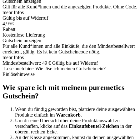
Gutschein anzeigen
Gilt für alle Kund*innen und die angezeigten Produkte. Ohne Code.
mehr Infos
Gültig bis auf Widerruf
4,95€
Rabatt
Kostenlose Lieferung
Gutschein anzeigen
Für alle Kund*innen und alle Einkäufe, die den Mindestbestellwert
erreichen, gültig. Es ist kein Gutscheincode nötig.
mehr Infos
Mindestbestellwert: 49 €
Gültig bis auf Widerruf
Lese auch hier: Wie löse ich meinen Gutschein ein?
Einlösehinweise
Wie spare ich mit meinem puremetics
Gutschein?
Wenn du fündig geworden bist, platziere deine ausgewählten
Produkte einfach im
Warenkorb
.
Um dir eine Übersicht über deine Produktauswahl zu
verschaffen, klicke auf das
Einkaufsbeutel-Zeichen
in der
oberen, rechten Ecke.
An der Kasse angekommen, kannst du deinen ausgewählten