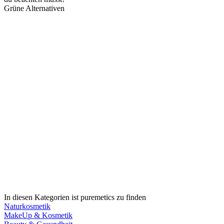
Grüne Alternativen
In diesen Kategorien ist puremetics zu finden
Naturkosmetik
MakeUp & Kosmetik