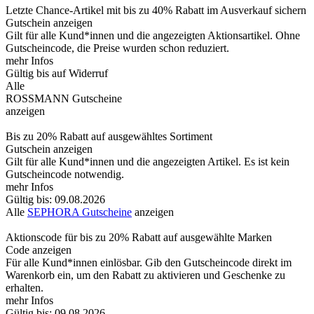
Letzte Chance-Artikel mit bis zu 40% Rabatt im Ausverkauf sichern
Gutschein anzeigen
Gilt für alle Kund*innen und die angezeigten Aktionsartikel. Ohne
Gutscheincode, die Preise wurden schon reduziert.
mehr Infos
Gültig bis auf Widerruf
Alle
ROSSMANN Gutscheine
anzeigen
Bis zu 20% Rabatt auf ausgewähltes Sortiment
Gutschein anzeigen
Gilt für alle Kund*innen und die angezeigten Artikel. Es ist kein
Gutscheincode notwendig.
mehr Infos
Gültig bis: 09.08.2026
Alle
SEPHORA Gutscheine
anzeigen
Aktionscode für bis zu 20% Rabatt auf ausgewählte Marken
Code anzeigen
Für alle Kund*innen einlösbar. Gib den Gutscheincode direkt im
Warenkorb ein, um den Rabatt zu aktivieren und Geschenke zu
erhalten.
mehr Infos
Gültig bis: 09.08.2026