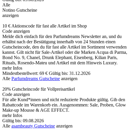
Alle
Notino Gutscheine
anzeigen
10 € Aktionscode für fast alle Artikel im Shop
Code anzeigen
Melde dich einfach für den Parfumdreams Newsletter an, und du
erhältst nach der Bestätigung innerhalb von 24 Stunden einen
Gutscheincode, den du für fast alle Artikel im Sortiment verwenden
kannst. Gilt nicht für Sale-Artikel oder die Marken Acqua di Parma,
Bond No. 9, Chanel, Drunk Elephant, Eisenberg, Kilian Paris,
Rituals, Rosendo-Mateu und Artikel mit dem Hinweis Luxury.
mehr Infos
Mindestbestellwert: 69 €
Gültig bis: 31.12.2026
Alle
Parfumdreams Gutscheine
anzeigen
20% Gutscheincode für Vollpreisartikel
Code anzeigen
Für alle Kund*innen und nicht reduzierte Produkte gültig. Gib den
Rabattcode im Warenkorb ein. Ausgenommen: Sale, Proben, Glow
Make-up Mousse & AGE EFFECT.
mehr Infos
Gültig bis: 09.08.2026
Alle
asambeauty Gutscheine
anzeigen