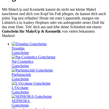
Mit MakeUp und Kosmetik kannst du nicht nur kleine Makel
kaschieren und dich von Kopf bis Fuß pflegen, du kannst dich auch
jeden Tag neu erfinden! Heute ein roter Lippenstift, morgen ein
Lidstrich à la Audrey Hepburn oder ein aufregender neuer Duft für
das erste Date. Tob' dich aus und lebe deine Schönheit mit einem
Gutschein für MakeUp & Kosmetik
von vielen bekannten
Marken!
Douglas
Gutscheine
Nø Cosmetics
Gutscheine
Parfumsclub
Gutscheine
L'Occitane
Gutscheine
SEPHORA
Gutscheine