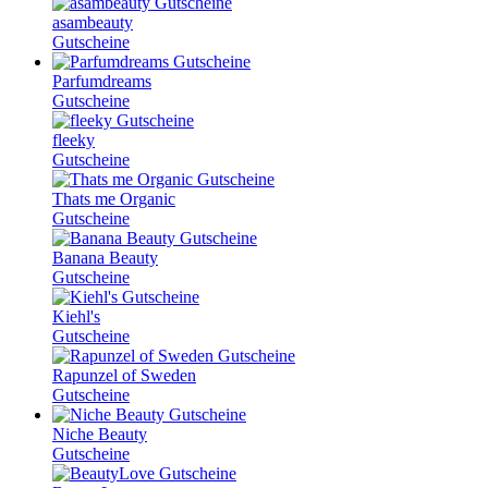
asambeauty
Gutscheine
Parfumdreams
Gutscheine
fleeky
Gutscheine
Thats me Organic
Gutscheine
Banana Beauty
Gutscheine
Kiehl's
Gutscheine
Rapunzel of Sweden
Gutscheine
Niche Beauty
Gutscheine