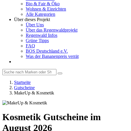
Bio & Fair & Öko
Wohnen & Einrichten
Alle Kategorien
Über dieses Projekt
Über Uns
Über das Regenwaldprojekt
Regenwald Infos
Grüne Tipps
FAQ
BOS Deutschland e.V.
Was der Bananenpreis verrät
Startseite
Gutscheine
MakeUp & Kosmetik
Kosmetik Gutscheine im
August 2026