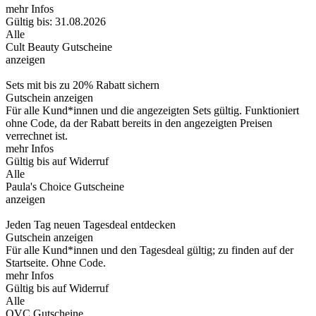
mehr Infos
Gültig bis: 31.08.2026
Alle
Cult Beauty Gutscheine
anzeigen
Sets mit bis zu 20% Rabatt sichern
Gutschein anzeigen
Für alle Kund*innen und die angezeigten Sets gültig. Funktioniert
ohne Code, da der Rabatt bereits in den angezeigten Preisen
verrechnet ist.
mehr Infos
Gültig bis auf Widerruf
Alle
Paula's Choice Gutscheine
anzeigen
Jeden Tag neuen Tagesdeal entdecken
Gutschein anzeigen
Für alle Kund*innen und den Tagesdeal gültig; zu finden auf der
Startseite. Ohne Code.
mehr Infos
Gültig bis auf Widerruf
Alle
QVC Gutscheine