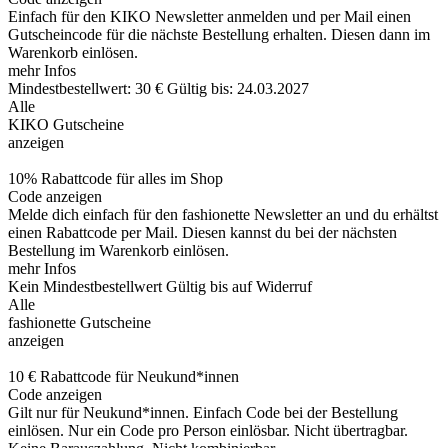
Einfach für den KIKO Newsletter anmelden und per Mail einen
Gutscheincode für die nächste Bestellung erhalten. Diesen dann im
Warenkorb einlösen.
mehr Infos
Mindestbestellwert: 30 €
Gültig bis: 24.03.2027
Alle
KIKO Gutscheine
anzeigen
10% Rabattcode für alles im Shop
Code anzeigen
Melde dich einfach für den fashionette Newsletter an und du erhältst
einen Rabattcode per Mail. Diesen kannst du bei der nächsten
Bestellung im Warenkorb einlösen.
mehr Infos
Kein Mindestbestellwert
Gültig bis auf Widerruf
Alle
fashionette Gutscheine
anzeigen
10 € Rabattcode für Neukund*innen
Code anzeigen
Gilt nur für Neukund*innen. Einfach Code bei der Bestellung
einlösen. Nur ein Code pro Person einlösbar. Nicht übertragbar.