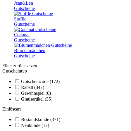
Jean&Len
Gutscheine
Stuffle
Gutscheine
Cocunat
Gutscheine
Blumenmädchen
Gutscheine
Filter zurücksetzen
Gutscheintyp
Gutscheincode
(172)
Rabatt
(347)
Gewinnspiel
(0)
Gratisartikel
(35)
Einlöseart
Bestandskunde
(371)
Neukunde
(17)