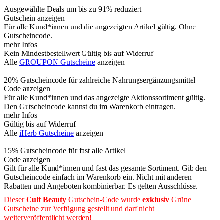
Ausgewählte Deals um bis zu 91% reduziert
Gutschein anzeigen
Für alle Kund*innen und die angezeigten Artikel gültig. Ohne
Gutscheincode.
mehr Infos
Kein Mindestbestellwert
Gültig bis auf Widerruf
Alle
GROUPON Gutscheine
anzeigen
20% Gutscheincode für zahlreiche Nahrungsergänzungsmittel
Code anzeigen
Für alle Kund*innen und das angezeigte Aktionssortiment gültig.
Den Gutscheincode kannst du im Warenkorb eintragen.
mehr Infos
Gültig bis auf Widerruf
Alle
iHerb Gutscheine
anzeigen
15% Gutscheincode für fast alle Artikel
Code anzeigen
Gilt für alle Kund*innen und fast das gesamte Sortiment. Gib den
Gutscheincode einfach im Warenkorb ein. Nicht mit anderen
Rabatten und Angeboten kombinierbar. Es gelten Ausschlüsse.
Dieser
Cult Beauty
Gutschein-Code wurde
exklusiv
Grüne
Gutscheine
zur Verfügung gestellt und darf nicht
weiterveröffentlicht werden!