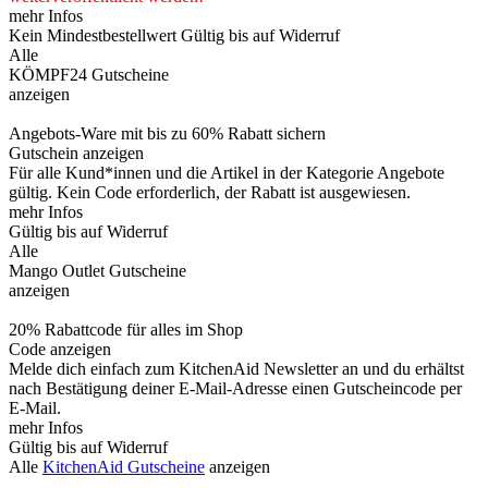
mehr Infos
Kein Mindestbestellwert
Gültig bis auf Widerruf
Alle
KÖMPF24 Gutscheine
anzeigen
Angebots-Ware mit bis zu 60% Rabatt sichern
Gutschein anzeigen
Für alle Kund*innen und die Artikel in der Kategorie Angebote
gültig. Kein Code erforderlich, der Rabatt ist ausgewiesen.
mehr Infos
Gültig bis auf Widerruf
Alle
Mango Outlet Gutscheine
anzeigen
20% Rabattcode für alles im Shop
Code anzeigen
Melde dich einfach zum KitchenAid Newsletter an und du erhältst
nach Bestätigung deiner E-Mail-Adresse einen Gutscheincode per
E-Mail.
mehr Infos
Gültig bis auf Widerruf
Alle
KitchenAid Gutscheine
anzeigen