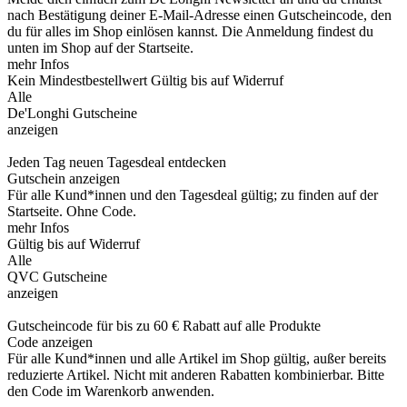
nach Bestätigung deiner E-Mail-Adresse einen Gutscheincode, den
du für alles im Shop einlösen kannst. Die Anmeldung findest du
unten im Shop auf der Startseite.
mehr Infos
Kein Mindestbestellwert
Gültig bis auf Widerruf
Alle
De'Longhi Gutscheine
anzeigen
Jeden Tag neuen Tagesdeal entdecken
Gutschein anzeigen
Für alle Kund*innen und den Tagesdeal gültig; zu finden auf der
Startseite. Ohne Code.
mehr Infos
Gültig bis auf Widerruf
Alle
QVC Gutscheine
anzeigen
Gutscheincode für bis zu 60 € Rabatt auf alle Produkte
Code anzeigen
Für alle Kund*innen und alle Artikel im Shop gültig, außer bereits
reduzierte Artikel. Nicht mit anderen Rabatten kombinierbar. Bitte
den Code im Warenkorb anwenden.