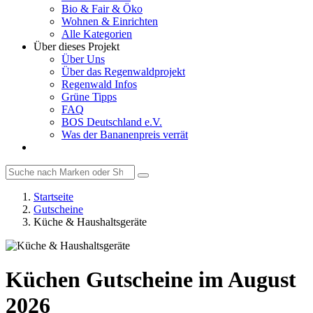
Bio & Fair & Öko
Wohnen & Einrichten
Alle Kategorien
Über dieses Projekt
Über Uns
Über das Regenwaldprojekt
Regenwald Infos
Grüne Tipps
FAQ
BOS Deutschland e.V.
Was der Bananenpreis verrät
Startseite
Gutscheine
Küche & Haushaltsgeräte
Küchen Gutscheine im August
2026