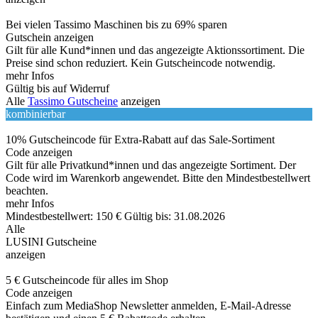
Bei vielen Tassimo Maschinen bis zu 69% sparen
Gutschein anzeigen
Gilt für alle Kund*innen und das angezeigte Aktionssortiment. Die
Preise sind schon reduziert. Kein Gutscheincode notwendig.
mehr Infos
Gültig bis auf Widerruf
Alle
Tassimo Gutscheine
anzeigen
kombinierbar
10% Gutscheincode für Extra-Rabatt auf das Sale-Sortiment
Code anzeigen
Gilt für alle Privatkund*innen und das angezeigte Sortiment. Der
Code wird im Warenkorb angewendet. Bitte den Mindestbestellwert
beachten.
mehr Infos
Mindestbestellwert: 150 €
Gültig bis: 31.08.2026
Alle
LUSINI Gutscheine
anzeigen
5 € Gutscheincode für alles im Shop
Code anzeigen
Einfach zum MediaShop Newsletter anmelden, E-Mail-Adresse