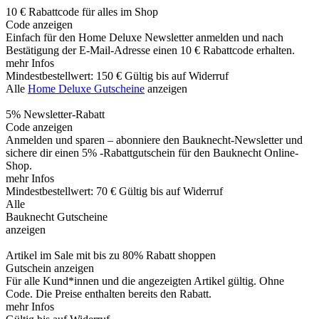
10 € Rabattcode für alles im Shop
Code anzeigen
Einfach für den Home Deluxe Newsletter anmelden und nach
Bestätigung der E-Mail-Adresse einen 10 € Rabattcode erhalten.
mehr Infos
Mindestbestellwert: 150 €
Gültig bis auf Widerruf
Alle
Home Deluxe Gutscheine
anzeigen
5% Newsletter-Rabatt
Code anzeigen
Anmelden und sparen – abonniere den Bauknecht-Newsletter und
sichere dir einen 5% -Rabattgutschein für den Bauknecht Online-
Shop.
mehr Infos
Mindestbestellwert: 70 €
Gültig bis auf Widerruf
Alle
Bauknecht Gutscheine
anzeigen
Artikel im Sale mit bis zu 80% Rabatt shoppen
Gutschein anzeigen
Für alle Kund*innen und die angezeigten Artikel gültig. Ohne
Code. Die Preise enthalten bereits den Rabatt.
mehr Infos