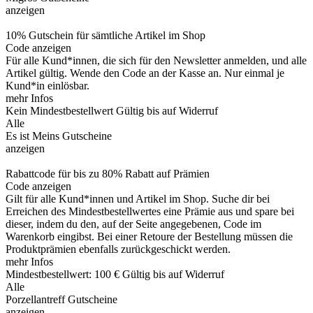
anzeigen
10% Gutschein für sämtliche Artikel im Shop
Code anzeigen
Für alle Kund*innen, die sich für den Newsletter anmelden, und alle
Artikel gültig. Wende den Code an der Kasse an. Nur einmal je
Kund*in einlösbar.
mehr Infos
Kein Mindestbestellwert
Gültig bis auf Widerruf
Alle
Es ist Meins Gutscheine
anzeigen
Rabattcode für bis zu 80% Rabatt auf Prämien
Code anzeigen
Gilt für alle Kund*innen und Artikel im Shop. Suche dir bei
Erreichen des Mindestbestellwertes eine Prämie aus und spare bei
dieser, indem du den, auf der Seite angegebenen, Code im
Warenkorb eingibst. Bei einer Retoure der Bestellung müssen die
Produktprämien ebenfalls zurückgeschickt werden.
mehr Infos
Mindestbestellwert: 100 €
Gültig bis auf Widerruf
Alle
Porzellantreff Gutscheine
anzeigen