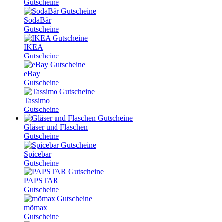
Gutscheine
SodaBär
Gutscheine
IKEA
Gutscheine
eBay
Gutscheine
Tassimo
Gutscheine
Gläser und Flaschen
Gutscheine
Spicebar
Gutscheine
PAPSTAR
Gutscheine
mömax
Gutscheine