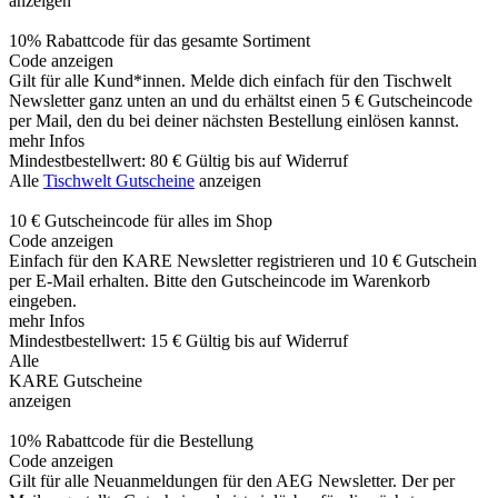
anzeigen
10% Rabattcode für das gesamte Sortiment
Code anzeigen
Gilt für alle Kund*innen. Melde dich einfach für den Tischwelt
Newsletter ganz unten an und du erhältst einen 5 € Gutscheincode
per Mail, den du bei deiner nächsten Bestellung einlösen kannst.
mehr Infos
Mindestbestellwert: 80 €
Gültig bis auf Widerruf
Alle
Tischwelt Gutscheine
anzeigen
10 € Gutscheincode für alles im Shop
Code anzeigen
Einfach für den KARE Newsletter registrieren und 10 € Gutschein
per E-Mail erhalten. Bitte den Gutscheincode im Warenkorb
eingeben.
mehr Infos
Mindestbestellwert: 15 €
Gültig bis auf Widerruf
Alle
KARE Gutscheine
anzeigen
10% Rabattcode für die Bestellung
Code anzeigen
Gilt für alle Neuanmeldungen für den AEG Newsletter. Der per