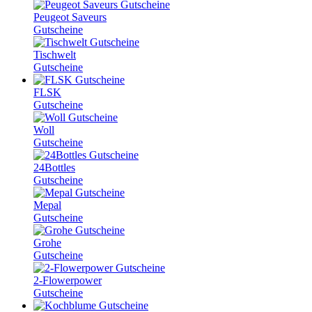
Peugeot Saveurs
Gutscheine
Tischwelt
Gutscheine
FLSK
Gutscheine
Woll
Gutscheine
24Bottles
Gutscheine
Mepal
Gutscheine
Grohe
Gutscheine
2-Flowerpower
Gutscheine