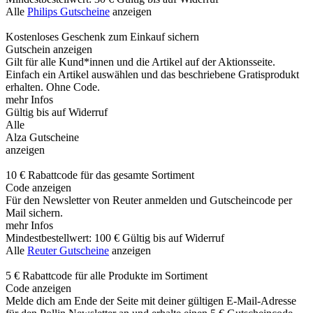
Alle
Philips Gutscheine
anzeigen
Kostenloses Geschenk zum Einkauf sichern
Gutschein anzeigen
Gilt für alle Kund*innen und die Artikel auf der Aktionsseite.
Einfach ein Artikel auswählen und das beschriebene Gratisprodukt
erhalten. Ohne Code.
mehr Infos
Gültig bis auf Widerruf
Alle
Alza Gutscheine
anzeigen
10 € Rabattcode für das gesamte Sortiment
Code anzeigen
Für den Newsletter von Reuter anmelden und Gutscheincode per
Mail sichern.
mehr Infos
Mindestbestellwert: 100 €
Gültig bis auf Widerruf
Alle
Reuter Gutscheine
anzeigen
5 € Rabattcode für alle Produkte im Sortiment
Code anzeigen
Melde dich am Ende der Seite mit deiner gültigen E-Mail-Adresse