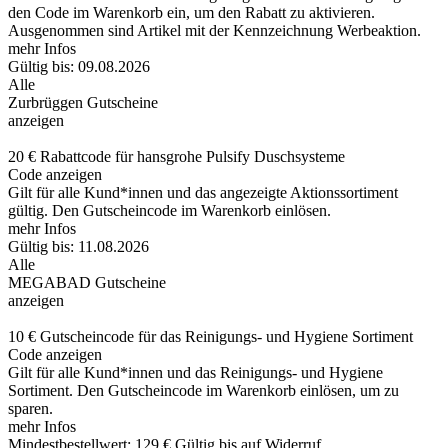
den Code im Warenkorb ein, um den Rabatt zu aktivieren.
Ausgenommen sind Artikel mit der Kennzeichnung Werbeaktion.
mehr Infos
Gültig bis: 09.08.2026
Alle
Zurbrüggen Gutscheine
anzeigen
20 € Rabattcode für hansgrohe Pulsify Duschsysteme
Code anzeigen
Gilt für alle Kund*innen und das angezeigte Aktionssortiment
gültig. Den Gutscheincode im Warenkorb einlösen.
mehr Infos
Gültig bis: 11.08.2026
Alle
MEGABAD Gutscheine
anzeigen
10 € Gutscheincode für das Reinigungs- und Hygiene Sortiment
Code anzeigen
Gilt für alle Kund*innen und das Reinigungs- und Hygiene
Sortiment. Den Gutscheincode im Warenkorb einlösen, um zu
sparen.
mehr Infos
Mindestbestellwert: 129 €
Gültig bis auf Widerruf