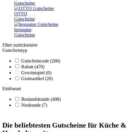
Gutscheine
OTTO
Gutscheine
hessnatur
Gutscheine
Filter zurücksetzen
Gutscheintyp
Gutscheincode
(206)
Rabatt
(470)
Gewinnspiel
(0)
Gratisartikel
(20)
Einlöseart
Bestandskunde
(498)
Neukunde
(7)
Die beliebtesten Gutscheine für Küche &