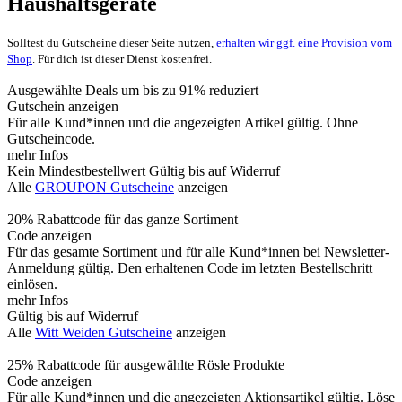
Haushaltsgeräte
Solltest du Gutscheine dieser Seite nutzen,
erhalten wir ggf. eine Provision vom
Shop
. Für dich ist dieser Dienst kostenfrei.
Ausgewählte Deals um bis zu 91% reduziert
Gutschein anzeigen
Für alle Kund*innen und die angezeigten Artikel gültig. Ohne
Gutscheincode.
mehr Infos
Kein Mindestbestellwert
Gültig bis auf Widerruf
Alle
GROUPON Gutscheine
anzeigen
20% Rabattcode für das ganze Sortiment
Code anzeigen
Für das gesamte Sortiment und für alle Kund*innen bei Newsletter-
Anmeldung gültig. Den erhaltenen Code im letzten Bestellschritt
einlösen.
mehr Infos
Gültig bis auf Widerruf
Alle
Witt Weiden Gutscheine
anzeigen
25% Rabattcode für ausgewählte Rösle Produkte
Code anzeigen
Für alle Kund*innen und die angezeigten Aktionsartikel gültig. Löse