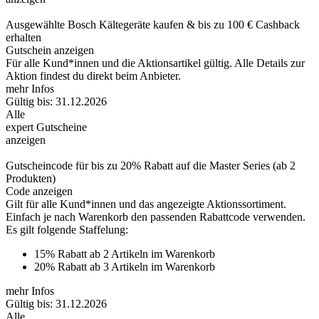
Ausgewählte Bosch Kältegeräte kaufen & bis zu 100 € Cashback
erhalten
Gutschein anzeigen
Für alle Kund*innen und die Aktionsartikel gültig. Alle Details zur
Aktion findest du direkt beim Anbieter.
mehr Infos
Gültig bis: 31.12.2026
Alle
expert Gutscheine
anzeigen
Gutscheincode für bis zu 20% Rabatt auf die Master Series (ab 2
Produkten)
Code anzeigen
Gilt für alle Kund*innen und das angezeigte Aktionssortiment.
Einfach je nach Warenkorb den passenden Rabattcode verwenden.
Es gilt folgende Staffelung:
15% Rabatt ab 2 Artikeln im Warenkorb
20% Rabatt ab 3 Artikeln im Warenkorb
mehr Infos
Gültig bis: 31.12.2026
Alle