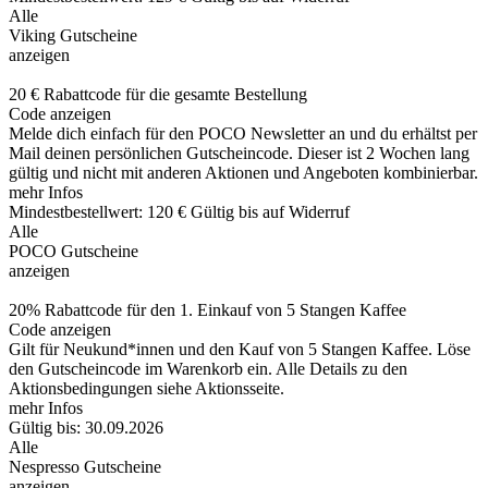
Alle
Viking Gutscheine
anzeigen
20 € Rabattcode für die gesamte Bestellung
Code anzeigen
Melde dich einfach für den POCO Newsletter an und du erhältst per
Mail deinen persönlichen Gutscheincode. Dieser ist 2 Wochen lang
gültig und nicht mit anderen Aktionen und Angeboten kombinierbar.
mehr Infos
Mindestbestellwert: 120 €
Gültig bis auf Widerruf
Alle
POCO Gutscheine
anzeigen
20% Rabattcode für den 1. Einkauf von 5 Stangen Kaffee
Code anzeigen
Gilt für Neukund*innen und den Kauf von 5 Stangen Kaffee. Löse
den Gutscheincode im Warenkorb ein. Alle Details zu den
Aktionsbedingungen siehe Aktionsseite.
mehr Infos
Gültig bis: 30.09.2026
Alle
Nespresso Gutscheine
anzeigen