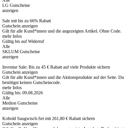
Alle
LG Gutscheine
anzeigen
Sale mit bis zu 66% Rabatt
Gutschein anzeigen
Gilt für alle Kund*innen und die angezeigten Artikel. Ohne Code.
mehr Infos
Gültig bis auf Widerruf
Alle
SKLUM Gutscheine
anzeigen
Inventur Sale: Bis zu 45 € Rabatt auf viele Produkte sichern
Gutschein anzeigen
Gilt für alle Kund*innen und die Aktionsprodukte auf der Seite. Du
benötigst keinen Gutscheincode.
mehr Infos
Gültig bis: 09.08.2026
Alle
Medion Gutscheine
anzeigen
Kobold Saugwisch-Set mit 261,80 € Rabatt sichern
Gutschein anzeigen