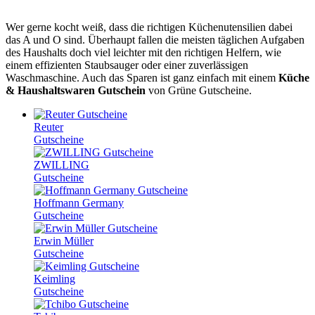
Wer gerne kocht weiß, dass die richtigen Küchenutensilien dabei
das A und O sind. Überhaupt fallen die meisten täglichen Aufgaben
des Haushalts doch viel leichter mit den richtigen Helfern, wie
einem effizienten Staubsauger oder einer zuverlässigen
Waschmaschine. Auch das Sparen ist ganz einfach mit einem
Küche
& Haushaltswaren Gutschein
von
Grüne
Gutscheine
.
Reuter
Gutscheine
ZWILLING
Gutscheine
Hoffmann Germany
Gutscheine
Erwin Müller
Gutscheine
Keimling
Gutscheine