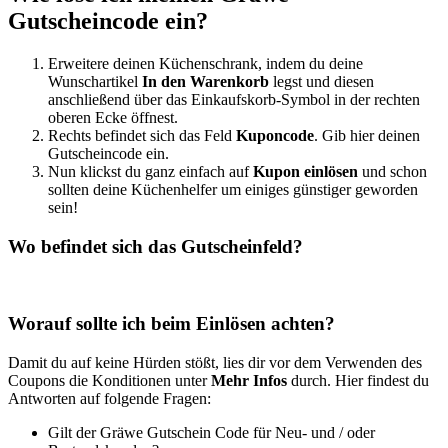
Gutscheincode ein?
Erweitere deinen Küchenschrank, indem du deine
Wunschartikel
In den Warenkorb
legst und diesen
anschließend über das Einkaufskorb-Symbol in der rechten
oberen Ecke öffnest.
Rechts befindet sich das Feld
Kuponcode
. Gib hier deinen
Gutscheincode ein.
Nun klickst du ganz einfach auf
Kupon einlösen
und schon
sollten deine Küchenhelfer um einiges günstiger geworden
sein!
Wo befindet sich das Gutscheinfeld?
Worauf sollte ich beim Einlösen achten?
Damit du auf keine Hürden stößt, lies dir vor dem Verwenden des
Coupons die Konditionen unter
Mehr Infos
durch. Hier findest du
Antworten auf folgende Fragen:
Gilt der Gräwe Gutschein Code für Neu- und / oder