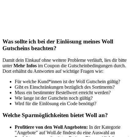
Was sollte ich bei der Einlösung meines Woll
Gutscheins beachten?
Damit dein Einkauf ohne weitere Probleme verläuft, lies dir bitte
unter
Mehr Infos
im Coupon die Gutscheinbedingungen durch.
Dort erhältst du Antworten auf wichtige Fragen wie:
Für welche Kund*innen ist der Woll Gutschein gültig?
Gibt es Einschränkungen bezüglich des Sortiments?
Muss ein bestimmter Bestellwert erreicht werden?
Wie lange ist der Gutschein noch gültig?
Wird für die Einlösung ein Code benötigt?
Welche Sparmöglichkeiten bietet Woll an?
Profitiere von den Woll Angeboten:
In der Kategorie
"Angebote" auf Woll.de findest du eine Auswahl an