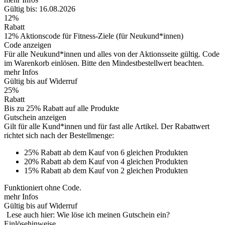
Gültig bis: 16.08.2026
12%
Rabatt
12% Aktionscode für Fitness-Ziele (für Neukund*innen)
Code anzeigen
Für alle Neukund*innen und alles von der Aktionsseite gültig. Code
im Warenkorb einlösen. Bitte den Mindestbestellwert beachten.
mehr Infos
Gültig bis auf Widerruf
25%
Rabatt
Bis zu 25% Rabatt auf alle Produkte
Gutschein anzeigen
Gilt für alle Kund*innen und für fast alle Artikel. Der Rabattwert
richtet sich nach der Bestellmenge:
25% Rabatt ab dem Kauf von 6 gleichen Produkten
20% Rabatt ab dem Kauf von 4 gleichen Produkten
15% Rabatt ab dem Kauf von 2 gleichen Produkten
Funktioniert ohne Code.
mehr Infos
Gültig bis auf Widerruf
Lese auch hier: Wie löse ich meinen Gutschein ein?
Einlösehinweise