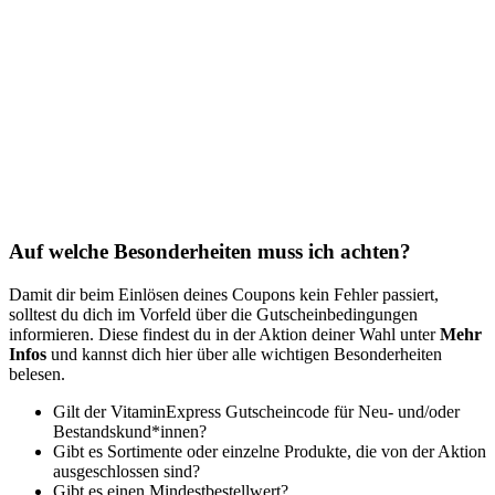
Auf welche Besonderheiten muss ich achten?
Damit dir beim Einlösen deines Coupons kein Fehler passiert,
solltest du dich im Vorfeld über die Gutscheinbedingungen
informieren. Diese findest du in der Aktion deiner Wahl unter
Mehr
Infos
und kannst dich hier über alle wichtigen Besonderheiten
belesen.
Gilt der VitaminExpress Gutscheincode für Neu- und/oder
Bestandskund*innen?
Gibt es Sortimente oder einzelne Produkte, die von der Aktion
ausgeschlossen sind?
Gibt es einen Mindestbestellwert?