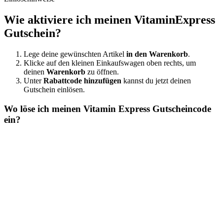
Wie aktiviere ich meinen VitaminExpress
Gutschein?
Lege deine gewünschten Artikel
in den Warenkorb
.
Klicke auf den kleinen Einkaufswagen oben rechts, um
deinen
Warenkorb
zu öffnen.
Unter
Rabattcode hinzufügen
kannst du jetzt deinen
Gutschein einlösen.
Wo löse ich meinen Vitamin Express Gutscheincode
ein?