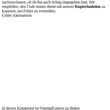
nachzuschauen, ob du ihn auch richtig eingegeben hast. Wir
empfehlen, den Code immer direkt mit unserer
Kopierfunktion
zu
kopieren, um Fehler zu vermeiden.
Grüne Alternativen
In diesen Kategorien ist VitaminExpress zu finden