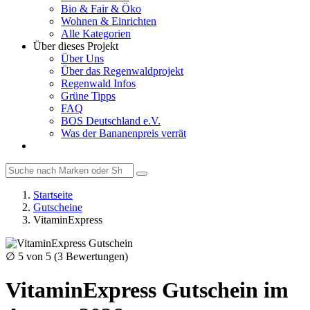
Bio & Fair & Öko
Wohnen & Einrichten
Alle Kategorien
Über dieses Projekt
Über Uns
Über das Regenwaldprojekt
Regenwald Infos
Grüne Tipps
FAQ
BOS Deutschland e.V.
Was der Bananenpreis verrät
Startseite
Gutscheine
VitaminExpress
∅
5
von 5 (
3
Bewertungen)
VitaminExpress Gutschein im