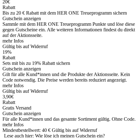
20€
Rabatt
Bis zu 20 € Rabatt mit dem HER ONE Treueprogramm sichern
Gutschein anzeigen
Sammle mit dem HER ONE Treueprogramm Punkte und löse diese
gegen Gutscheine ein. Alle weiteren Informationen findest du direkt
auf der Aktionsseite.
mehr Infos
Gültig bis auf Widerruf
19%
Rabatt
Sets mit bis zu 19% Rabatt sichern
Gutschein anzeigen
Gilt für alle Kund*innen und die Produkte der Aktionsseite. Kein
Code notwendig. Die Preise werden bereits reduziert angezeigt.
mehr Infos
Gültig bis auf Widerruf
3,90€
Rabatt
Gratis Versand
Gutschein anzeigen
Für alle Kund*innen und das gesamte Sortiment gültig. Ohne Code.
mehr Infos
Mindestbestellwert: 40 €
Gültig bis auf Widerruf
Lese auch hier: Wie löse ich meinen Gutschein ein?