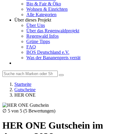
Bio & Fair & Öko
Wohnen & Einrichten
Alle Kategorien
Über dieses Projekt
Über Uns
Über das Regenwaldprojekt
Regenwald Infos
Grüne Tipps
FAQ
BOS Deutschland e.V.
Was der Bananenpreis verrät
Startseite
Gutscheine
HER ONE
∅
5
von 5 (
5
Bewertungen)
HER ONE Gutschein im