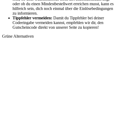
oder ob du einen Mindestbestellwert erreichen musst, kann es
hilfreich sein, dich noch einmal über die Einlösebedingungen
zu informieren.
Tippfehler vermeiden:
Damit du Tippfehler bei deiner
Codeeingabe vermeiden kannst, empfehlen wir dir, den
Gutscheincode direkt von unserer Seite zu kopieren!
Grüne Alternativen