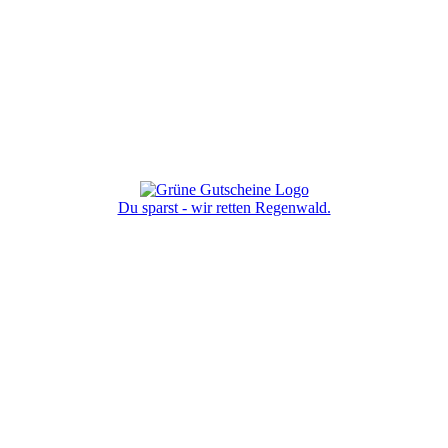
Du sparst - wir retten Regenwald.