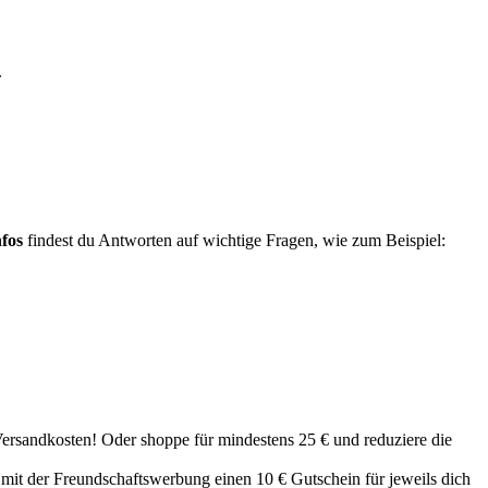
.
fos
findest du Antworten auf wichtige Fragen, wie zum Beispiel:
Versandkosten! Oder shoppe für mindestens 25 € und reduziere die
mit der Freundschaftswerbung einen 10 € Gutschein für jeweils dich