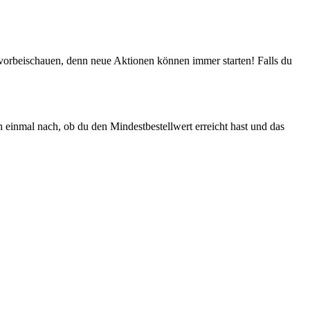
orbeischauen, denn neue Aktionen können immer starten! Falls du
h einmal nach, ob du den Mindestbestellwert erreicht hast und das