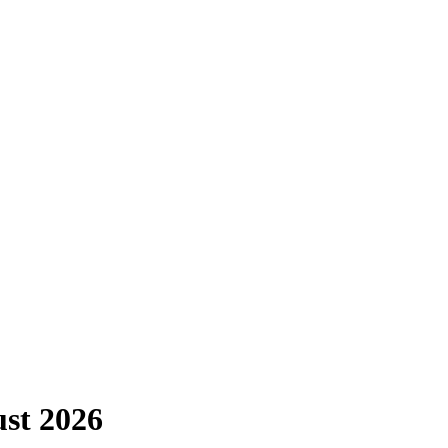
st 2026