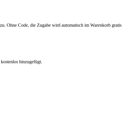
 dazu. Ohne Code, die Zugabe wird automatisch im Warenkorb gratis
 kostenlos hinzugefügt.