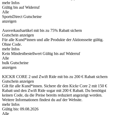
mehr Infos
Gültig bis auf Widerruf
Alle
SportsDirect Gutscheine
anzeigen
Ausverkaufsartikel mit bis zu 75% Rabatt sichern
Gutschein anzeigen
Für alle Kund*innen und alle Produkte der Aktionsseite gültig.
Ohne Code.
mehr Infos
Kein Mindestbestellwert
Gültig bis auf Widerruf
Alle
bulk Gutscheine
anzeigen
KICKR CORE 2 und Zwift Ride mit bis zu 200 € Rabatt sichern
Gutschein anzeigen
Gilt für alle Kund*innen. Sichere dir den Kickr Core 2 mit 150 €
Rabatt und den Zwift Ride sogar mit 200 € Rabatt. Du benötigst
keinen Code, da die Preise bereits reduziert angezeigt werden.
Weitere Informationen findest du auf der Website.
mehr Infos
Gültig bis: 09.08.2026
Alle