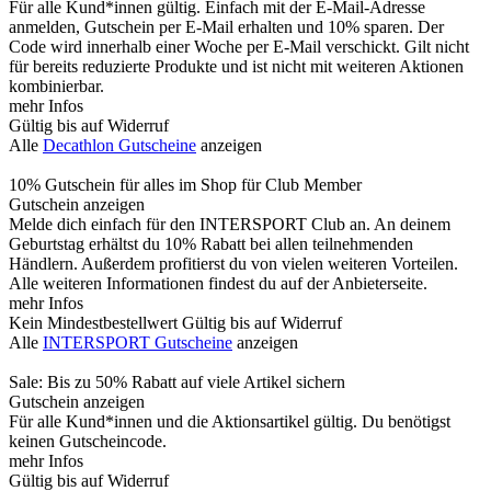
Für alle Kund*innen gültig. Einfach mit der E-Mail-Adresse
anmelden, Gutschein per E-Mail erhalten und 10% sparen. Der
Code wird innerhalb einer Woche per E-Mail verschickt. Gilt nicht
für bereits reduzierte Produkte und ist nicht mit weiteren Aktionen
kombinierbar.
mehr Infos
Gültig bis auf Widerruf
Alle
Decathlon Gutscheine
anzeigen
10% Gutschein für alles im Shop für Club Member
Gutschein anzeigen
Melde dich einfach für den INTERSPORT Club an. An deinem
Geburtstag erhältst du 10% Rabatt bei allen teilnehmenden
Händlern. Außerdem profitierst du von vielen weiteren Vorteilen.
Alle weiteren Informationen findest du auf der Anbieterseite.
mehr Infos
Kein Mindestbestellwert
Gültig bis auf Widerruf
Alle
INTERSPORT Gutscheine
anzeigen
Sale: Bis zu 50% Rabatt auf viele Artikel sichern
Gutschein anzeigen
Für alle Kund*innen und die Aktionsartikel gültig. Du benötigst
keinen Gutscheincode.
mehr Infos
Gültig bis auf Widerruf