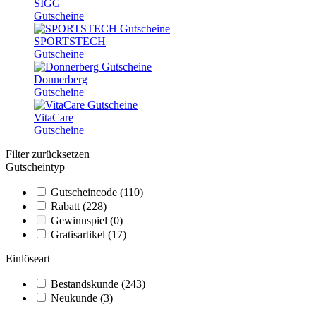
SIGG
Gutscheine
SPORTSTECH
Gutscheine
Donnerberg
Gutscheine
VitaCare
Gutscheine
Filter zurücksetzen
Gutscheintyp
Gutscheincode
(110)
Rabatt
(228)
Gewinnspiel
(0)
Gratisartikel
(17)
Einlöseart
Bestandskunde
(243)
Neukunde
(3)