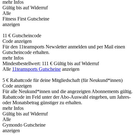
mehr Infos
Gültig bis auf Widerruf
Alle
Fitness First Gutscheine
anzeigen
11 € Gutscheincode
Code anzeigen
Für den 11teamsports Newsletter anmelden und per Mail einen
Gutscheincode erhalten.
mehr Infos
Mindestbestellwert: 111 €
Gültig bis auf Widerruf
Alle
11teamsports Gutscheine
anzeigen
5 € Rabattcode für deine Mitgliedschaft (für Neukund*innen)
Code anzeigen
Für alle Neukund*innen und die angezeigten Abonnements gültig.
Rabattcode im Feld unter der Abo-Auswahl eingeben, um Jahres-
oder Monatsbetrag günstiger zu erhalten.
mehr Infos
Gültig bis auf Widerruf
Alle
Gymondo Gutscheine
anzeigen