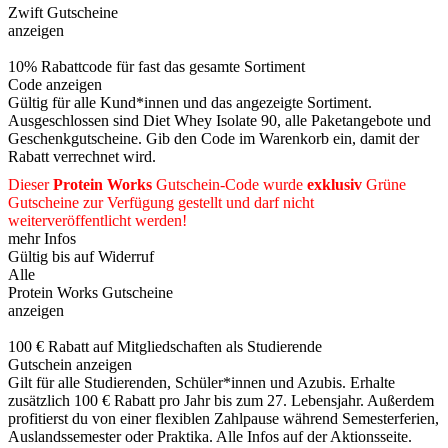
Zwift Gutscheine
anzeigen
10% Rabattcode für fast das gesamte Sortiment
Code anzeigen
Gültig für alle Kund*innen und das angezeigte Sortiment.
Ausgeschlossen sind Diet Whey Isolate 90, alle Paketangebote und
Geschenkgutscheine. Gib den Code im Warenkorb ein, damit der
Rabatt verrechnet wird.
Dieser
Protein Works
Gutschein-Code wurde
exklusiv
Grüne
Gutscheine
zur Verfügung gestellt und darf nicht
weiterveröffentlicht werden!
mehr Infos
Gültig bis auf Widerruf
Alle
Protein Works Gutscheine
anzeigen
100 € Rabatt auf Mitgliedschaften als Studierende
Gutschein anzeigen
Gilt für alle Studierenden, Schüler*innen und Azubis. Erhalte
zusätzlich 100 € Rabatt pro Jahr bis zum 27. Lebensjahr. Außerdem
profitierst du von einer flexiblen Zahlpause während Semesterferien,
Auslandssemester oder Praktika. Alle Infos auf der Aktionsseite.