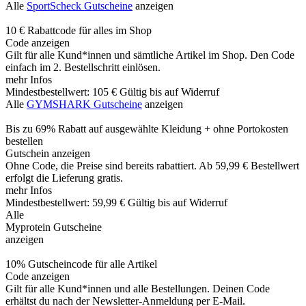
Alle
SportScheck Gutscheine
anzeigen
10 € Rabattcode für alles im Shop
Code anzeigen
Gilt für alle Kund*innen und sämtliche Artikel im Shop. Den Code
einfach im 2. Bestellschritt einlösen.
mehr Infos
Mindestbestellwert: 105 €
Gültig bis auf Widerruf
Alle
GYMSHARK Gutscheine
anzeigen
Bis zu 69% Rabatt auf ausgewählte Kleidung + ohne Portokosten
bestellen
Gutschein anzeigen
Ohne Code, die Preise sind bereits rabattiert. Ab 59,99 € Bestellwert
erfolgt die Lieferung gratis.
mehr Infos
Mindestbestellwert: 59,99 €
Gültig bis auf Widerruf
Alle
Myprotein Gutscheine
anzeigen
10% Gutscheincode für alle Artikel
Code anzeigen
Gilt für alle Kund*innen und alle Bestellungen. Deinen Code
erhältst du nach der Newsletter-Anmeldung per E-Mail.