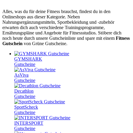
Alles, was du für deine Fitness brauchst, findest du in den
Onlineshops aus dieser Kategorie. Neben
Nahrungsergänzungsmitteln, Sportbekleidung und -zubehör
erwarten dich auch verschiedene Trainingsprogramme,
Ernährungspläne und Angebote für Fitnessstudios. Stöbere dich
noch heute durch unsere Gutscheinliste und spare mit einem
Fitness
Gutschein
von
Grüne
Gutscheine
.
GYMSHARK
Gutscheine
AsViva
Gutscheine
Decathlon
Gutscheine
SportScheck
Gutscheine
INTERSPORT
Gutscheine