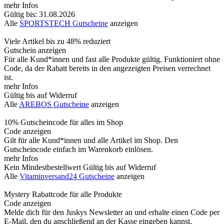
mehr Infos
Gültig bis: 31.08.2026
Alle
SPORTSTECH Gutscheine
anzeigen
Viele Artikel bis zu 48% reduziert
Gutschein anzeigen
Für alle Kund*innen und fast alle Produkte gültig. Funktioniert ohne
Code, da der Rabatt bereits in den angezeigten Preisen verrechnet
ist.
mehr Infos
Gültig bis auf Widerruf
Alle
AREBOS Gutscheine
anzeigen
10% Gutscheincode für alles im Shop
Code anzeigen
Gilt für alle Kund*innen und alle Artikel im Shop. Den
Gutscheincode einfach im Warenkorb einlösen.
mehr Infos
Kein Mindestbestellwert
Gültig bis auf Widerruf
Alle
Vitaminversand24 Gutscheine
anzeigen
Mystery Rabattcode für alle Produkte
Code anzeigen
Melde dich für den Juskys Newsletter an und erhalte einen Code per
E-Mail, den du anschließend an der Kasse eingeben kannst.