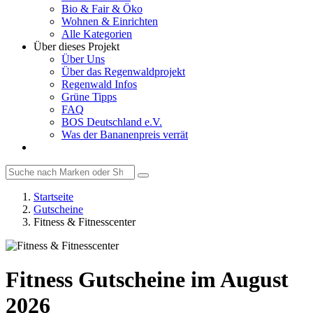
Bio & Fair & Öko
Wohnen & Einrichten
Alle Kategorien
Über dieses Projekt
Über Uns
Über das Regenwaldprojekt
Regenwald Infos
Grüne Tipps
FAQ
BOS Deutschland e.V.
Was der Bananenpreis verrät
Startseite
Gutscheine
Fitness & Fitnesscenter
Fitness Gutscheine im August
2026