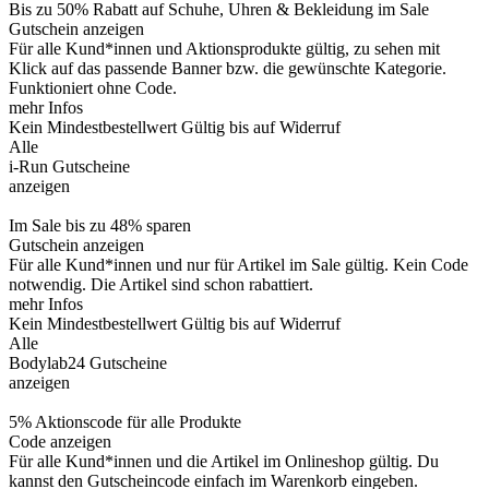
Bis zu 50% Rabatt auf Schuhe, Uhren & Bekleidung im Sale
Gutschein anzeigen
Für alle Kund*innen und Aktionsprodukte gültig, zu sehen mit
Klick auf das passende Banner bzw. die gewünschte Kategorie.
Funktioniert ohne Code.
mehr Infos
Kein Mindestbestellwert
Gültig bis auf Widerruf
Alle
i-Run Gutscheine
anzeigen
Im Sale bis zu 48% sparen
Gutschein anzeigen
Für alle Kund*innen und nur für Artikel im Sale gültig. Kein Code
notwendig. Die Artikel sind schon rabattiert.
mehr Infos
Kein Mindestbestellwert
Gültig bis auf Widerruf
Alle
Bodylab24 Gutscheine
anzeigen
5% Aktionscode für alle Produkte
Code anzeigen
Für alle Kund*innen und die Artikel im Onlineshop gültig. Du
kannst den Gutscheincode einfach im Warenkorb eingeben.