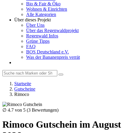
Bio & Fair & Öko
Wohnen & Einrichten
Alle Kategorien
Über dieses Projekt
Über Uns
Über das Regenwaldprojekt
Regenwald Infos
Grüne Tipps
FAQ
BOS Deutschland e.V.
Was der Bananenpreis verrät
Startseite
Gutscheine
Rimoco
∅
4.7
von 5 (
3
Bewertungen)
Rimoco Gutschein im August