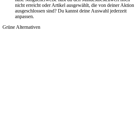
nicht erreicht oder Artikel ausgewählt, die von deiner Aktion
ausgeschlossen sind? Du kannst deine Auswahl jederzeit
anpassen.
Grüne Alternativen