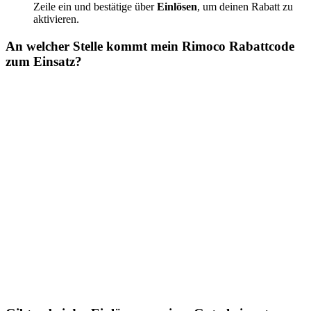
Zeile ein und bestätige über
Einlösen
, um deinen Rabatt zu
aktivieren.
An welcher Stelle kommt mein Rimoco Rabattcode
zum Einsatz?