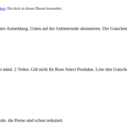
Shop
. Für dich ist dieser Dienst kostenfrei.
etter-Anmeldung. Unten auf der Anbieterseite abonnieren. Der Gutsc
 mind. 2 Teilen. Gilt nicht für Rose Select Produkte. Löse den Gutsch
e, die Preise sind schon reduziert.