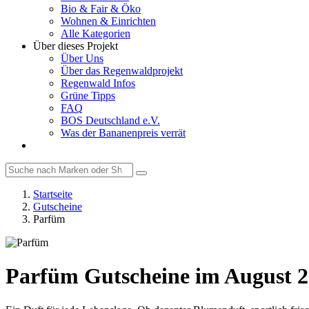
Bio & Fair & Öko
Wohnen & Einrichten
Alle Kategorien
Über dieses Projekt
Über Uns
Über das Regenwaldprojekt
Regenwald Infos
Grüne Tipps
FAQ
BOS Deutschland e.V.
Was der Bananenpreis verrät
Startseite
Gutscheine
Parfüm
Parfüm Gutscheine im August 