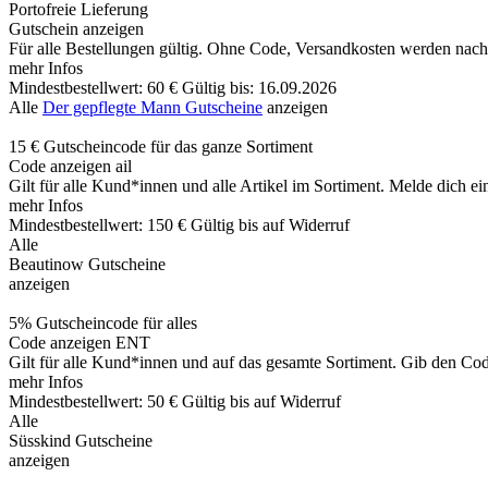
Portofreie Lieferung
Gutschein anzeigen
Für alle Bestellungen gültig. Ohne Code, Versandkosten werden nach 
mehr Infos
Mindestbestellwert: 60 €
Gültig bis: 16.09.2026
Alle
Der gepflegte Mann Gutscheine
anzeigen
15 € Gutscheincode für das ganze Sortiment
Code anzeigen
ail
Gilt für alle Kund*innen und alle Artikel im Sortiment. Melde dich 
mehr Infos
Mindestbestellwert: 150 €
Gültig bis auf Widerruf
Alle
Beautinow Gutscheine
anzeigen
5% Gutscheincode für alles
Code anzeigen
ENT
Gilt für alle Kund*innen und auf das gesamte Sortiment. Gib den Co
mehr Infos
Mindestbestellwert: 50 €
Gültig bis auf Widerruf
Alle
Süsskind Gutscheine
anzeigen