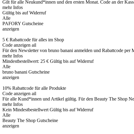
Gilt für alle Neukund*innen und den ersten Monat. Code an der Kass
mehr Infos
Gültig bis auf Widerruf
Alle
PAFORY Gutscheine
anzeigen
5 € Rabattcode für alles im Shop
Code anzeigen
ail
Für den Newsletter von bruno banani anmelden und Rabattcode per Ma
mehr Infos
Mindestbestellwert: 25 €
Gültig bis auf Widerruf
Alle
bruno banani Gutscheine
anzeigen
10% Rabattcode für alle Produkte
Code anzeigen
ail
Für alle Kund*innen und Artikel gültig. Für den Beauty The Shop Ne
mehr Infos
Kein Mindestbestellwert
Gültig bis auf Widerruf
Alle
Beauty The Shop Gutscheine
anzeigen