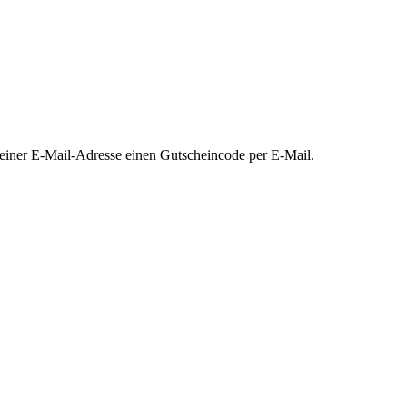
deiner E-Mail-Adresse einen Gutscheincode per E-Mail.