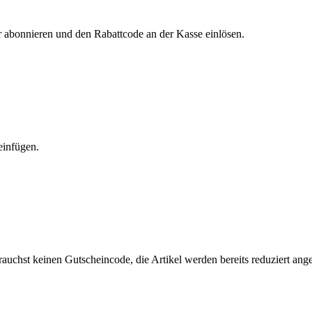
r abonnieren und den Rabattcode an der Kasse einlösen.
einfügen.
rauchst keinen Gutscheincode, die Artikel werden bereits reduziert ange