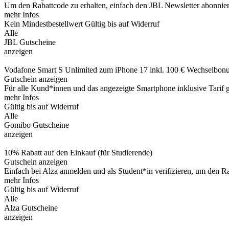
Um den Rabattcode zu erhalten, einfach den JBL Newsletter abonnier
mehr Infos
Kein Mindestbestellwert
Gültig bis auf Widerruf
Alle
JBL Gutscheine
anzeigen
Vodafone Smart S Unlimited zum iPhone 17 inkl. 100 € Wechselbon
Gutschein anzeigen
Für alle Kund*innen und das angezeigte Smartphone inklusive Tarif 
mehr Infos
Gültig bis auf Widerruf
Alle
Gomibo Gutscheine
anzeigen
10% Rabatt auf den Einkauf (für Studierende)
Gutschein anzeigen
Einfach bei Alza anmelden und als Student*in verifizieren, um den Rab
mehr Infos
Gültig bis auf Widerruf
Alle
Alza Gutscheine
anzeigen