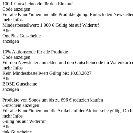
100 € Gutscheincode für den Einkauf
Code anzeigen
Für alle Kund*innen und alle Produkte gültig. Einfach den Newslette
mehr Infos
Mindestbestellwert: 1.000 €
Gültig bis auf Widerruf
Alle
OnePlus Gutscheine
anzeigen
10% Aktionscode für alle Produkte
Code anzeigen
Für den Newsletter anmelden und den Gutscheincode im Warenkorb 
mehr Infos
Kein Mindestbestellwert
Gültig bis: 10.03.2027
Alle
BOSE Gutscheine
anzeigen
Produkte von Sonos um bis zu 696 € reduziert kaufen
Gutschein anzeigen
Für alle Kund*innen und die Artikel auf der Aktionsseite gültig. Du b
mehr Infos
Gültig bis auf Widerruf
Alle
tink Gutscheine