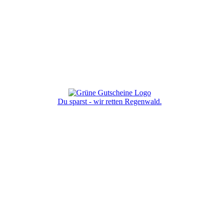
Du sparst - wir retten Regenwald.