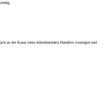
rrätig.
infach an der Kasse eines teilnehmenden Händlers vorzeigen und