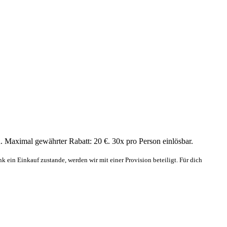
 Maximal gewährter Rabatt: 20 €. 30x pro Person einlösbar.
 ein Einkauf zustande, werden wir mit einer Provision beteiligt. Für dich