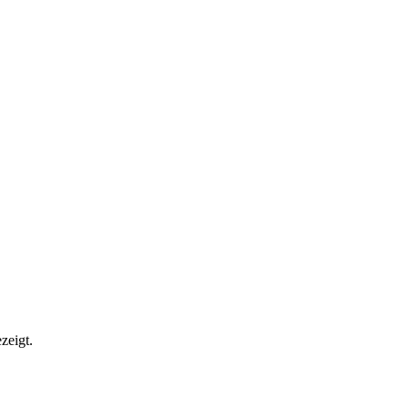
zeigt.