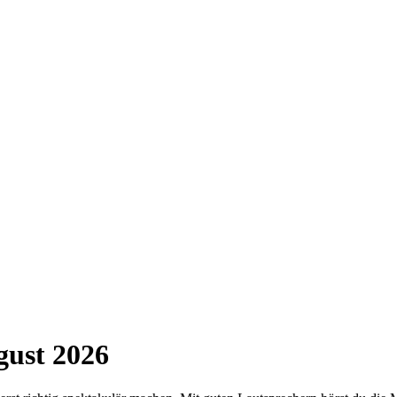
gust 2026