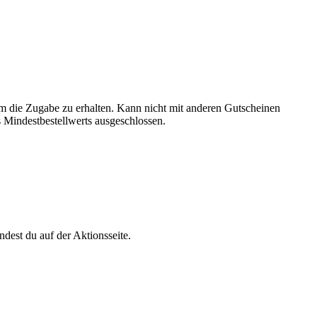
m die Zugabe zu erhalten. Kann nicht mit anderen Gutscheinen
 Mindestbestellwerts ausgeschlossen.
dest du auf der Aktionsseite.