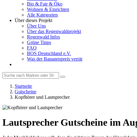
Bio & Fair & Öko
Wohnen & Einrichten
Alle Kategorien
Über dieses Projekt
Über Uns
Über das Regenwaldprojekt
Regenwald Infos
Grüne Tipps
FAQ
BOS Deutschland e.V.
Was der Bananenpreis verrät
Startseite
Gutscheine
Kopfhörer und Lautsprecher
Lautsprecher Gutscheine im Au