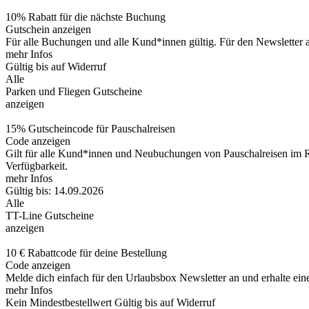
10% Rabatt für die nächste Buchung
Gutschein anzeigen
Für alle Buchungen und alle Kund*innen gültig. Für den Newsletter an
mehr Infos
Gültig bis auf Widerruf
Alle
Parken und Fliegen Gutscheine
anzeigen
15% Gutscheincode für Pauschalreisen
Code anzeigen
Gilt für alle Kund*innen und Neubuchungen von Pauschalreisen im 
Verfügbarkeit.
mehr Infos
Gültig bis: 14.09.2026
Alle
TT-Line Gutscheine
anzeigen
10 € Rabattcode für deine Bestellung
Code anzeigen
Melde dich einfach für den Urlaubsbox Newsletter an und erhalte ei
mehr Infos
Kein Mindestbestellwert
Gültig bis auf Widerruf