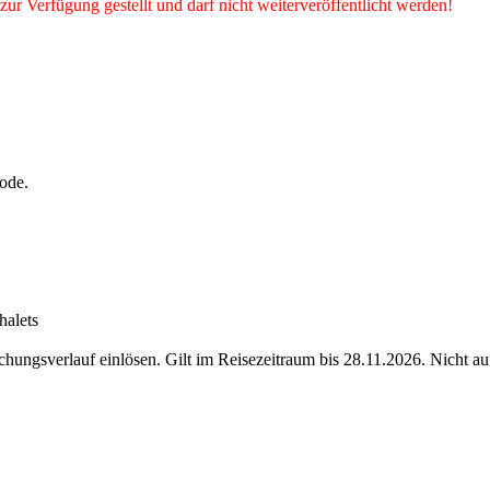
zur Verfügung gestellt und darf nicht weiterveröffentlicht werden!
ode.
halets
ungsverlauf einlösen. Gilt im Reisezeitraum bis 28.11.2026. Nicht au