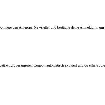
bonniere den Ameropa-Newsletter und bestätige deine Anmeldung, um d
att wird über unseren Coupon automatisch aktiviert und du erhältst die