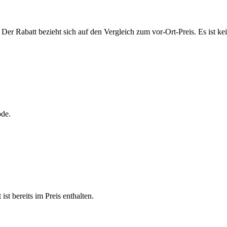
Der Rabatt bezieht sich auf den Vergleich zum vor-Ort-Preis. Es ist ke
ode.
st bereits im Preis enthalten.