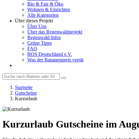
Bio & Fair & Öko
Wohnen & Einrichten
Alle Kategorien
Über dieses Projekt
Über Uns
Über das Regenwaldprojekt
Regenwald Infos
Grüne Tipps
FAQ
BOS Deutschland e.V.
Was der Bananenpreis verrät
Startseite
Gutscheine
Kurzurlaub
Kurzurlaub Gutscheine im Augu