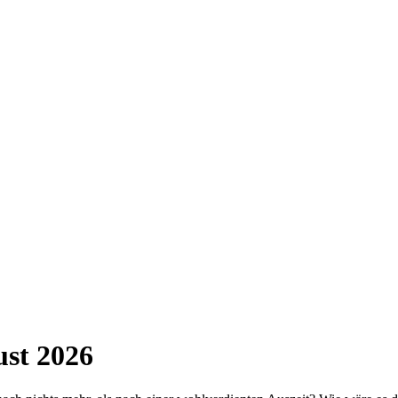
st 2026