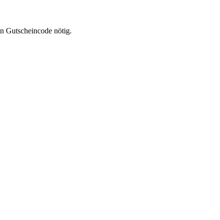
in Gutscheincode nötig.