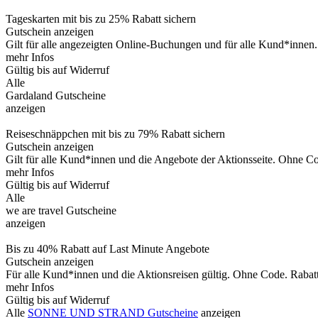
Tageskarten mit bis zu 25% Rabatt sichern
Gutschein anzeigen
Gilt für alle angezeigten Online-Buchungen und für alle Kund*innen. 
mehr Infos
Gültig bis auf Widerruf
Alle
Gardaland Gutscheine
anzeigen
Reiseschnäppchen mit bis zu 79% Rabatt sichern
Gutschein anzeigen
Gilt für alle Kund*innen und die Angebote der Aktionsseite. Ohne C
mehr Infos
Gültig bis auf Widerruf
Alle
we are travel Gutscheine
anzeigen
Bis zu 40% Rabatt auf Last Minute Angebote
Gutschein anzeigen
Für alle Kund*innen und die Aktionsreisen gültig. Ohne Code. Rabatt i
mehr Infos
Gültig bis auf Widerruf
Alle
SONNE UND STRAND Gutscheine
anzeigen