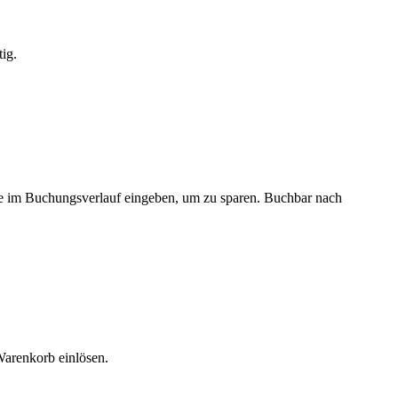
ig.
e im Buchungsverlauf eingeben, um zu sparen. Buchbar nach
Warenkorb einlösen.