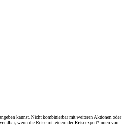
 angeben kannst. Nicht kombinierbar mit weiteren Aktionen oder
wendbar, wenn die Reise mit einem der Reiseexpert*innen von