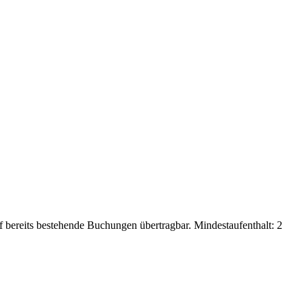
f bereits bestehende Buchungen übertragbar. Mindestaufenthalt: 2