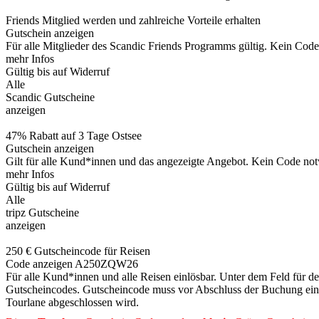
Friends Mitglied werden und zahlreiche Vorteile erhalten
Gutschein anzeigen
Für alle Mitglieder des Scandic Friends Programms gültig. Kein Code
mehr Infos
Gültig bis auf Widerruf
Alle
Scandic Gutscheine
anzeigen
47% Rabatt auf 3 Tage Ostsee
Gutschein anzeigen
Gilt für alle Kund*innen und das angezeigte Angebot. Kein Code no
mehr Infos
Gültig bis auf Widerruf
Alle
tripz Gutscheine
anzeigen
250 € Gutscheincode für Reisen
Code anzeigen
A250ZQW26
Für alle Kund*innen und alle Reisen einlösbar. Unter dem Feld für 
Gutscheincodes. Gutscheincode muss vor Abschluss der Buchung eing
Tourlane abgeschlossen wird.