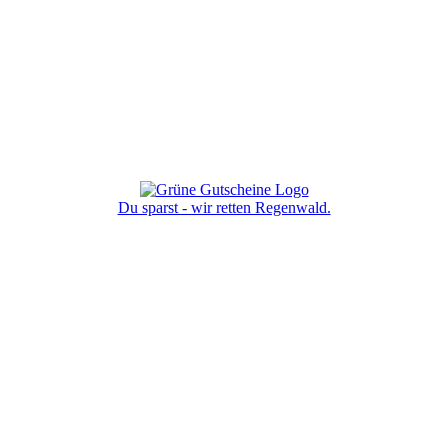
Du sparst - wir retten Regenwald.