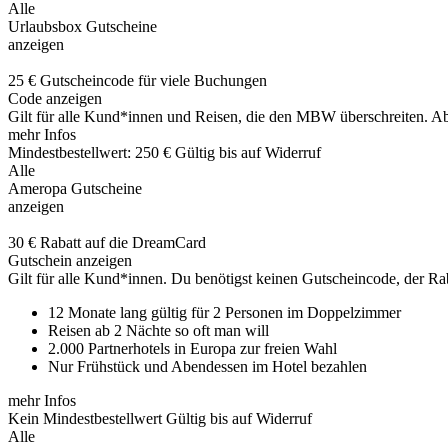
Alle
Urlaubsbox Gutscheine
anzeigen
25 € Gutscheincode für viele Buchungen
Code anzeigen
Gilt für alle Kund*innen und Reisen, die den MBW überschreiten. A
mehr Infos
Mindestbestellwert: 250 €
Gültig bis auf Widerruf
Alle
Ameropa Gutscheine
anzeigen
30 € Rabatt auf die DreamCard
Gutschein anzeigen
Gilt für alle Kund*innen. Du benötigst keinen Gutscheincode, der Rab
12 Monate lang gültig für 2 Personen im Doppelzimmer
Reisen ab 2 Nächte so oft man will
2.000 Partnerhotels in Europa zur freien Wahl
Nur Frühstück und Abendessen im Hotel bezahlen
mehr Infos
Kein Mindestbestellwert
Gültig bis auf Widerruf
Alle