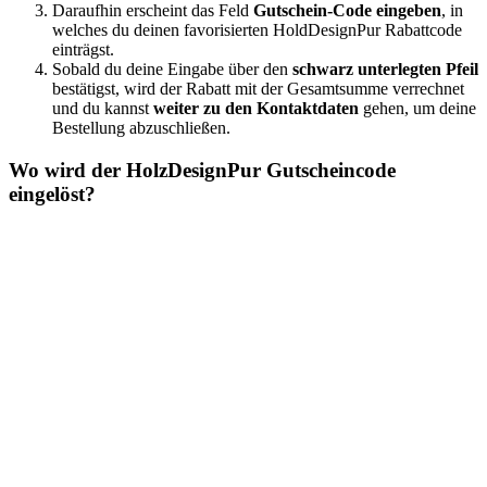
Daraufhin erscheint das Feld
Gutschein-Code eingeben
, in
welches du deinen favorisierten HoldDesignPur Rabattcode
einträgst.
Sobald du deine Eingabe über den
schwarz unterlegten Pfeil
bestätigst, wird der Rabatt mit der Gesamtsumme verrechnet
und du kannst
weiter zu den Kontaktdaten
gehen, um deine
Bestellung abzuschließen.
Wo wird der HolzDesignPur Gutscheincode
eingelöst?