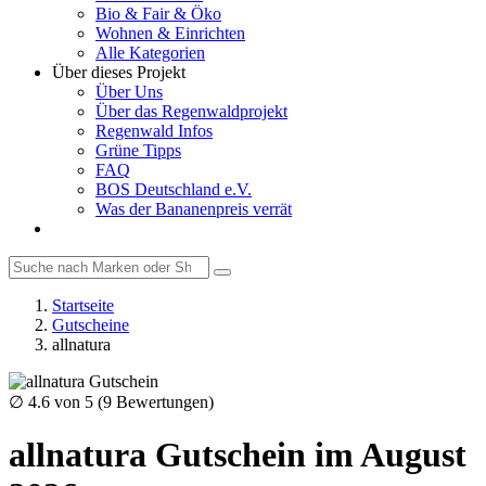
Bio & Fair & Öko
Wohnen & Einrichten
Alle Kategorien
Über dieses Projekt
Über Uns
Über das Regenwaldprojekt
Regenwald Infos
Grüne Tipps
FAQ
BOS Deutschland e.V.
Was der Bananenpreis verrät
Startseite
Gutscheine
allnatura
∅
4.6
von 5 (
9
Bewertungen)
allnatura Gutschein im August