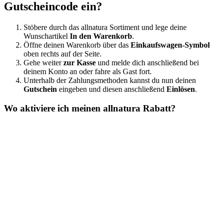
Gutscheincode ein?
Stöbere durch das allnatura Sortiment und lege deine
Wunschartikel
In den Warenkorb
.
Öffne deinen Warenkorb über das
Einkaufswagen-Symbol
oben rechts auf der Seite.
Gehe weiter
zur Kasse
und melde dich anschließend bei
deinem Konto an oder fahre als Gast fort.
Unterhalb der Zahlungsmethoden kannst du nun deinen
Gutschein
eingeben und diesen anschließend
Einlösen
.
Wo aktiviere ich meinen allnatura Rabatt?