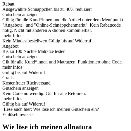
Rabatt
Ausgewählte Schnäppchen bis zu 40% reduziert
Gutschein anzeigen
Gültig für alle Kund*innen und die Artikel unter dem Menüpunkt
"Angebote" und "Online-Schnäppchenmarkt". Kein Rabattcode
nötig. Nicht mit anderen Aktionen kombinierbar.
mehr Infos
Kein Mindestbestellwert
Gültig bis auf Widerruf
Angebot
Bis zu 100 Nächte Matratze testen
Gutschein anzeigen
Gilt für alle Kund*innen und Matratzen. Funktioniert ohne Code.
mehr Infos
Gültig bis auf Widerruf
Gratis
Kostenfreier Rückversand
Gutschein anzeigen
Kein Code notwendig. Gilt für alle Retouren.
mehr Infos
Gültig bis auf Widerruf
Lese auch hier: Wie löse ich meinen Gutschein ein?
Einlösehinweise
Wie löse ich meinen allnatura