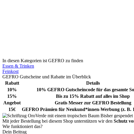
In diesen Kategorien ist GEFRO zu finden
Essen & Trinken
Feinkost
GEFRO Gutscheine und Rabatte im Überblick
Rabatt
Details
10%
10% GEFRO Gutscheincode für das gesamte So
15%
Bis zu 15% Rabatt auf alles im Shop
Angebot
Gratis Messer zur GEFRO Bestellung
15€
GEFRO Prämien für Neukund*innen-Werbung (z. B. 1
Bisher gespendet
Mit jeder Bestellung bei diesem Shop unterstützen wir den
Schutz v
Wie funktioniert das?
Dein Beitrag