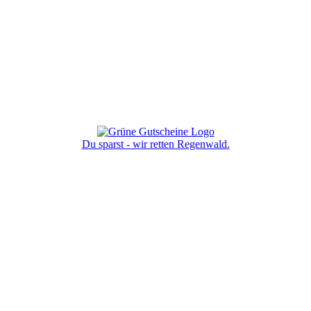
Du sparst - wir retten Regenwald.