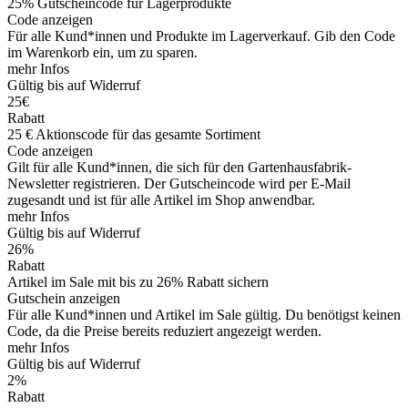
25% Gutscheincode für Lagerprodukte
Code anzeigen
Für alle Kund*innen und Produkte im Lagerverkauf. Gib den Code
im Warenkorb ein, um zu sparen.
mehr Infos
Gültig bis auf Widerruf
25€
Rabatt
25 € Aktionscode für das gesamte Sortiment
Code anzeigen
Gilt für alle Kund*innen, die sich für den Gartenhausfabrik-
Newsletter registrieren. Der Gutscheincode wird per E-Mail
zugesandt und ist für alle Artikel im Shop anwendbar.
mehr Infos
Gültig bis auf Widerruf
26%
Rabatt
Artikel im Sale mit bis zu 26% Rabatt sichern
Gutschein anzeigen
Für alle Kund*innen und Artikel im Sale gültig. Du benötigst keinen
Code, da die Preise bereits reduziert angezeigt werden.
mehr Infos
Gültig bis auf Widerruf
2%
Rabatt