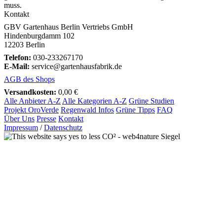
muss.
Kontakt
GBV Gartenhaus Berlin Vertriebs GmbH
Hindenburgdamm 102
12203 Berlin
Telefon:
030-233267170
E-Mail:
service@gartenhausfabrik.de
AGB des Shops
Versandkosten:
0,00 €
Alle Anbieter A-Z
Alle Kategorien A-Z
Grüne Studien
Projekt OroVerde
Regenwald Infos
Grüne Tipps
FAQ
Über Uns
Presse
Kontakt
Impressum
/
Datenschutz