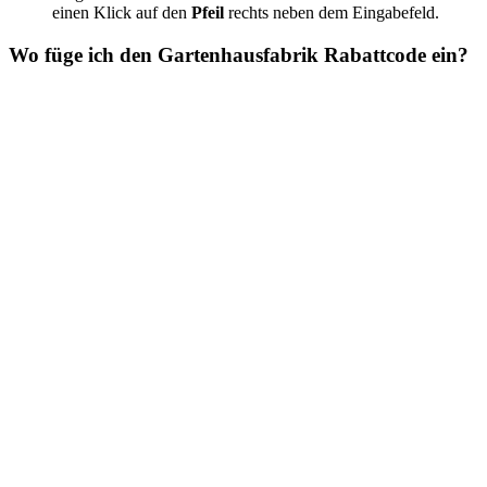
einen Klick auf den
Pfeil
rechts neben dem Eingabefeld.
Wo füge ich den Gartenhausfabrik Rabattcode ein?