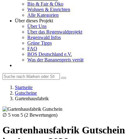
Bio & Fair & Öko
Wohnen & Einrichten
Alle Kategorien
Über dieses Projekt
Über Uns
Über das Regenwaldprojekt
Regenwald Infos
Grüne Tipps
FAQ
BOS Deutschland e.V.
Was der Bananenpreis verrät
Startseite
Gutscheine
Gartenhausfabrik
∅
5
von 5 (
2
Bewertungen)
Gartenhausfabrik Gutschein