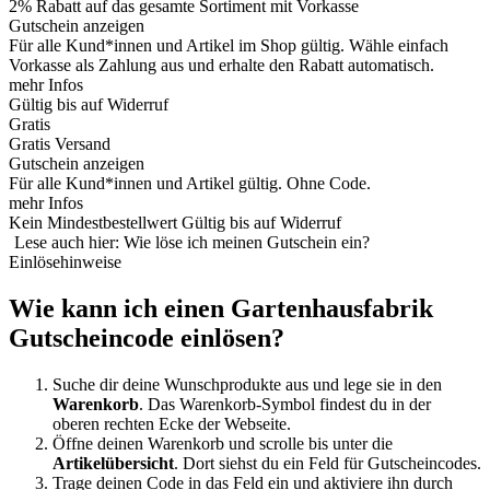
2% Rabatt auf das gesamte Sortiment mit Vorkasse
Gutschein anzeigen
Für alle Kund*innen und Artikel im Shop gültig. Wähle einfach
Vorkasse als Zahlung aus und erhalte den Rabatt automatisch.
mehr Infos
Gültig bis auf Widerruf
Gratis
Gratis Versand
Gutschein anzeigen
Für alle Kund*innen und Artikel gültig. Ohne Code.
mehr Infos
Kein Mindestbestellwert
Gültig bis auf Widerruf
Lese auch hier: Wie löse ich meinen Gutschein ein?
Einlösehinweise
Wie kann ich einen Gartenhausfabrik
Gutscheincode einlösen?
Suche dir deine Wunschprodukte aus und lege sie in den
Warenkorb
. Das Warenkorb-Symbol findest du in der
oberen rechten Ecke der Webseite.
Öffne deinen Warenkorb und scrolle bis unter die
Artikelübersicht
. Dort siehst du ein Feld für Gutscheincodes.
Trage deinen Code in das Feld ein und aktiviere ihn durch