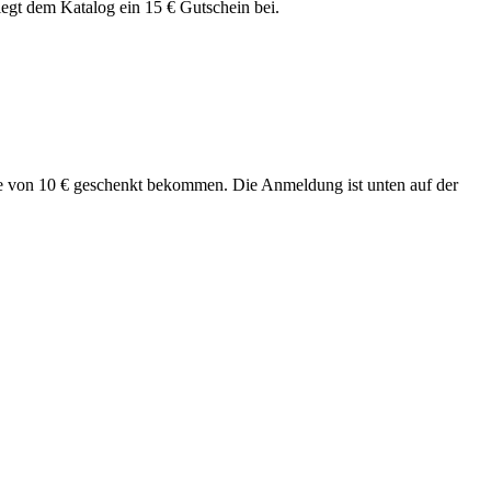
iegt dem Katalog ein 15 € Gutschein bei.
e von 10 € geschenkt bekommen. Die Anmeldung ist unten auf der