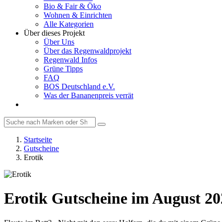
Bio & Fair & Öko
Wohnen & Einrichten
Alle Kategorien
Über dieses Projekt
Über Uns
Über das Regenwaldprojekt
Regenwald Infos
Grüne Tipps
FAQ
BOS Deutschland e.V.
Was der Bananenpreis verrät
Startseite
Gutscheine
Erotik
Erotik Gutscheine im August 20