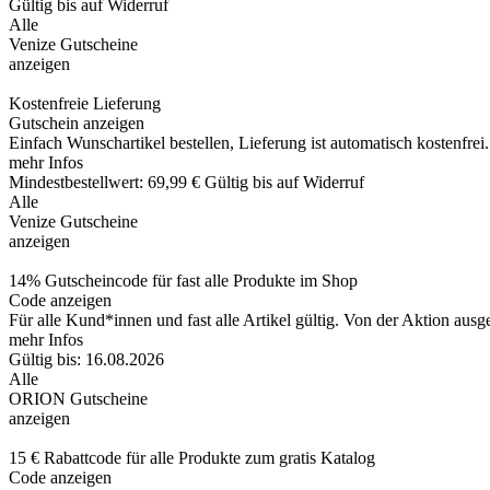
Gültig bis auf Widerruf
Alle
Venize Gutscheine
anzeigen
Kostenfreie Lieferung
Gutschein anzeigen
Einfach Wunschartikel bestellen, Lieferung ist automatisch kostenfre
mehr Infos
Mindestbestellwert: 69,99 €
Gültig bis auf Widerruf
Alle
Venize Gutscheine
anzeigen
14% Gutscheincode für fast alle Produkte im Shop
Code anzeigen
Für alle Kund*innen und fast alle Artikel gültig. Von der Aktion au
mehr Infos
Gültig bis: 16.08.2026
Alle
ORION Gutscheine
anzeigen
15 € Rabattcode für alle Produkte zum gratis Katalog
Code anzeigen