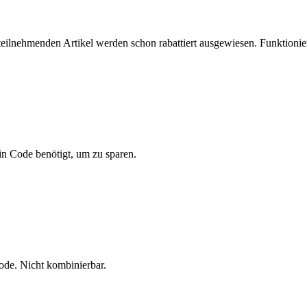
 teilnehmenden Artikel werden schon rabattiert ausgewiesen. Funktioni
ein Code benötigt, um zu sparen.
ode. Nicht kombinierbar.