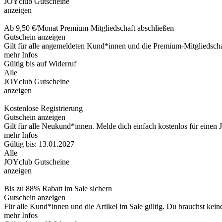
JOYclub Gutscheine
anzeigen
Ab 9,50 €/Monat Premium-Mitgliedschaft abschließen
Gutschein anzeigen
Gilt für alle angemeldeten Kund*innen und die Premium-Mitgliedsch
mehr Infos
Gültig bis auf Widerruf
Alle
JOYclub Gutscheine
anzeigen
Kostenlose Registrierung
Gutschein anzeigen
Gilt für alle Neukund*innen. Melde dich einfach kostenlos für eine
mehr Infos
Gültig bis: 13.01.2027
Alle
JOYclub Gutscheine
anzeigen
Bis zu 88% Rabatt im Sale sichern
Gutschein anzeigen
Für alle Kund*innen und die Artikel im Sale gültig. Du brauchst kein
mehr Infos