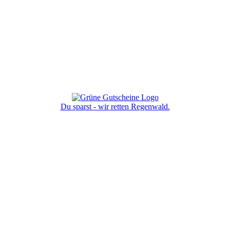
Du sparst - wir retten Regenwald.