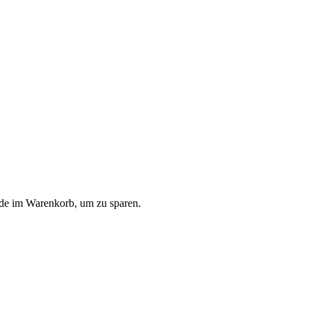
code im Warenkorb, um zu sparen.