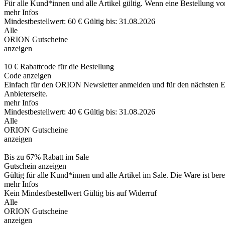
Für alle Kund*innen und alle Artikel gültig. Wenn eine Bestellung v
mehr Infos
Mindestbestellwert: 60 €
Gültig bis: 31.08.2026
Alle
ORION Gutscheine
anzeigen
10 € Rabattcode für die Bestellung
Code anzeigen
Einfach für den ORION Newsletter anmelden und für den nächsten Ei
Anbieterseite.
mehr Infos
Mindestbestellwert: 40 €
Gültig bis: 31.08.2026
Alle
ORION Gutscheine
anzeigen
Bis zu 67% Rabatt im Sale
Gutschein anzeigen
Gültig für alle Kund*innen und alle Artikel im Sale. Die Ware ist bere
mehr Infos
Kein Mindestbestellwert
Gültig bis auf Widerruf
Alle
ORION Gutscheine
anzeigen