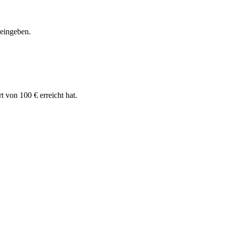
 eingeben.
 von 100 € erreicht hat.