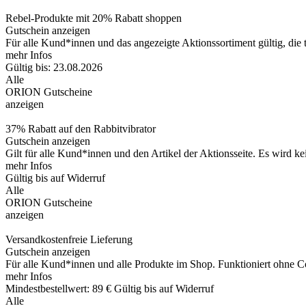
Rebel-Produkte mit 20% Rabatt shoppen
Gutschein anzeigen
Für alle Kund*innen und das angezeigte Aktionssortiment gültig, die
mehr Infos
Gültig bis: 23.08.2026
Alle
ORION Gutscheine
anzeigen
37% Rabatt auf den Rabbitvibrator
Gutschein anzeigen
Gilt für alle Kund*innen und den Artikel der Aktionsseite. Es wird k
mehr Infos
Gültig bis auf Widerruf
Alle
ORION Gutscheine
anzeigen
Versandkostenfreie Lieferung
Gutschein anzeigen
Für alle Kund*innen und alle Produkte im Shop. Funktioniert ohne C
mehr Infos
Mindestbestellwert: 89 €
Gültig bis auf Widerruf
Alle