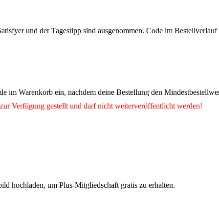
 Satisfyer und der Tagestipp sind ausgenommen. Code im Bestellverlauf
de im Warenkorb ein, nachdem deine Bestellung den Mindestbestellwert
zur Verfügung gestellt und darf nicht weiterveröffentlicht werden!
ild hochladen, um Plus-Mitgliedschaft gratis zu erhalten.