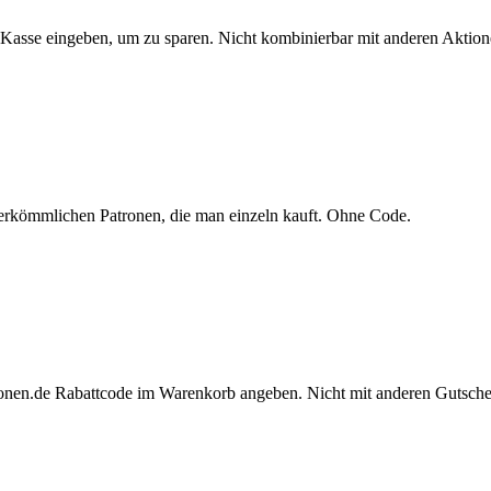
er Kasse eingeben, um zu sparen. Nicht kombinierbar mit anderen Aktion
 herkömmlichen Patronen, die man einzeln kauft. Ohne Code.
tronen.de Rabattcode im Warenkorb angeben. Nicht mit anderen Gutsche