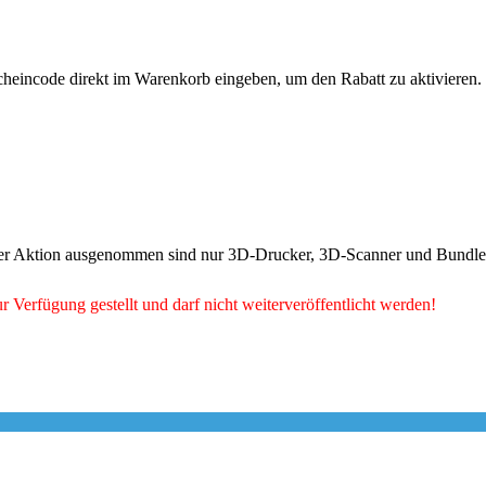
cheincode direkt im Warenkorb eingeben, um den Rabatt zu aktivieren.
 der Aktion ausgenommen sind nur 3D-Drucker, 3D-Scanner und Bundle
r Verfügung gestellt und darf nicht weiterveröffentlicht werden!