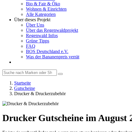
Bio & Fair & Öko
Wohnen & Einrichten
Alle Kategorien
Über dieses Projekt
Über Uns
Über das Regenwaldprojekt
Regenwald Infos
Grüne Tipps
FAQ
BOS Deutschland e.V.
Was der Bananenpreis verrät
Startseite
Gutscheine
Drucker & Druckerzubehör
Drucker Gutscheine im August 