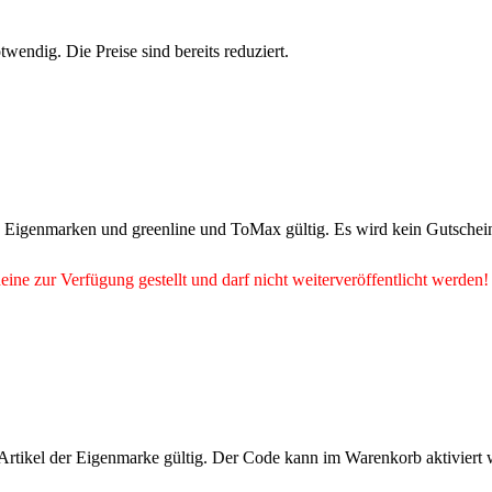
wendig. Die Preise sind bereits reduziert.
 Eigenmarken und greenline und ToMax gültig. Es wird kein Gutscheinco
eine
zur Verfügung gestellt und darf nicht weiterveröffentlicht werden!
 Artikel der Eigenmarke gültig. Der Code kann im Warenkorb aktiviert 