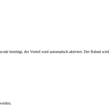
de benötigt, der Vorteil wird automatisch aktiviert. Der Rabatt wird
werden.