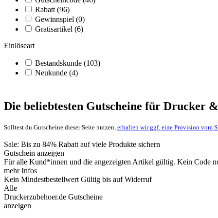
Rabatt
(96)
Gewinnspiel
(0)
Gratisartikel
(6)
Einlöseart
Bestandskunde
(103)
Neukunde
(4)
Die beliebtesten Gutscheine für Drucker
Solltest du Gutscheine dieser Seite nutzen,
erhalten wir ggf. eine Provision vom 
Sale: Bis zu 84% Rabatt auf viele Produkte sichern
Gutschein anzeigen
Für alle Kund*innen und die angezeigten Artikel gültig. Kein Code 
mehr Infos
Kein Mindestbestellwert
Gültig bis auf Widerruf
Alle
Druckerzubehoer.de Gutscheine
anzeigen