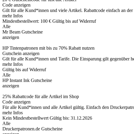
Code anzeigen
Gilt für alle Kund*innen und viele Artikel. Rabattcode einfach an d
mehr Infos
Mindestbestellwert: 100 €
Gültig bis auf Widerruf
Alle
Mr Beam Gutscheine
anzeigen
HP Tintenpatronen mit bis zu 70% Rabatt nutzen
Gutschein anzeigen
Gilt für alle Kund*innen und Tarife. Die Einsparung gilt gegenüber
mehr Infos
Gültig bis auf Widerruf
Alle
HP Instant Ink Gutscheine
anzeigen
25% Rabattcode für alle Artikel im Shop
Code anzeigen
Für alle Kund*innen und alle Artikel gültig. Einfach den Druckerpa
mehr Infos
Kein Mindestbestellwert
Gültig bis: 31.12.2026
Alle
Druckerpatronen.de Gutscheine