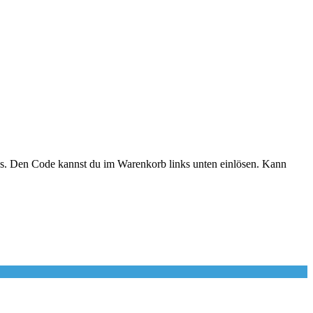
s. Den Code kannst du im Warenkorb links unten einlösen. Kann