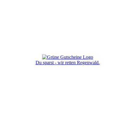
Du sparst - wir retten Regenwald.