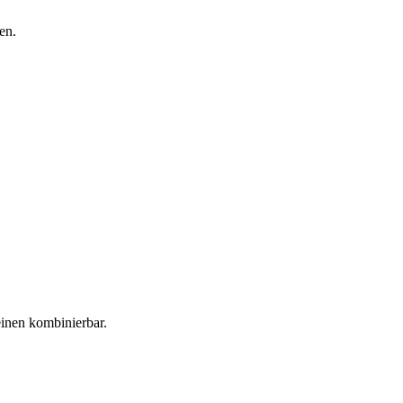
en.
inen kombinierbar.