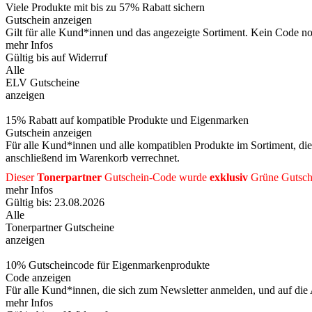
Viele Produkte mit bis zu 57% Rabatt sichern
Gutschein anzeigen
Gilt für alle Kund*innen und das angezeigte Sortiment. Kein Code not
mehr Infos
Gültig bis auf Widerruf
Alle
ELV Gutscheine
anzeigen
15% Rabatt auf kompatible Produkte und Eigenmarken
Gutschein anzeigen
Für alle Kund*innen und alle kompatiblen Produkte im Sortiment, die
anschließend im Warenkorb verrechnet.
Dieser
Tonerpartner
Gutschein-Code wurde
exklusiv
Grüne
Gutsch
mehr Infos
Gültig bis: 23.08.2026
Alle
Tonerpartner Gutscheine
anzeigen
10% Gutscheincode für Eigenmarkenprodukte
Code anzeigen
Für alle Kund*innen, die sich zum Newsletter anmelden, und auf die
mehr Infos