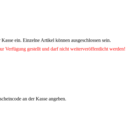
Kasse ein. Einzelne Artikel können ausgeschlossen sein.
ur Verfügung gestellt und darf nicht weiterveröffentlicht werden!
tscheincode an der Kasse angeben.