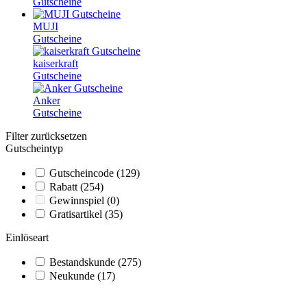
Gutscheine
MUJI
Gutscheine
kaiserkraft
Gutscheine
Anker
Gutscheine
Filter zurücksetzen
Gutscheintyp
Gutscheincode
(129)
Rabatt
(254)
Gewinnspiel
(0)
Gratisartikel
(35)
Einlöseart
Bestandskunde
(275)
Neukunde
(17)