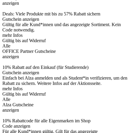
anzeigen
Deals: Viele Produkte mit bis zu 57% Rabatt sichern
Gutschein anzeigen
Gültig für alle Kund*innen und das angezeigte Sortiment. Kein
Code notwendig.
mehr Infos
Gültig bis auf Widerruf
Alle
OFFICE Partner Gutscheine
anzeigen
10% Rabatt auf den Einkauf (für Studierende)
Gutschein anzeigen
Einfach bei Alza anmelden und als Student*in verifizieren, um den
Rabatt zu sichern. Weitere Infos auf der Aktionsseite.
mehr Infos
Gültig bis auf Widerruf
Alle
Alza Gutscheine
anzeigen
10% Rabattcode für alle Eigenmarken im Shop
Code anzeigen
Für alle Kund*innen gültig. Gilt für das angezeigte