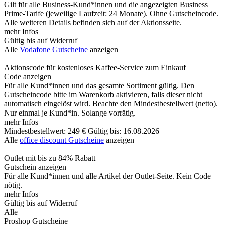
Gilt für alle Business-Kund*innen und die angezeigten Business
Prime-Tarife (jeweilige Laufzeit: 24 Monate). Ohne Gutscheincode.
Alle weiteren Details befinden sich auf der Aktionsseite.
mehr Infos
Gültig bis auf Widerruf
Alle
Vodafone Gutscheine
anzeigen
Aktionscode für kostenloses Kaffee-Service zum Einkauf
Code anzeigen
Für alle Kund*innen und das gesamte Sortiment gültig. Den
Gutscheincode bitte im Warenkorb aktivieren, falls dieser nicht
automatisch eingelöst wird. Beachte den Mindestbestellwert (netto).
Nur einmal je Kund*in. Solange vorrätig.
mehr Infos
Mindestbestellwert: 249 €
Gültig bis: 16.08.2026
Alle
office discount Gutscheine
anzeigen
Outlet mit bis zu 84% Rabatt
Gutschein anzeigen
Für alle Kund*innen und alle Artikel der Outlet-Seite. Kein Code
nötig.
mehr Infos
Gültig bis auf Widerruf
Alle
Proshop Gutscheine