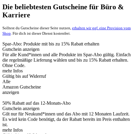
Die beliebtesten Gutscheine für Büro &
Karriere
Solltest du Gutscheine dieser Seite nutzen,
erhalten wir ggf. eine Provision vom
Shop
. Für dich ist dieser Dienst kostenfrei.
Spar-Abo: Produkte mit bis zu 15% Rabatt erhalten
Gutschein anzeigen
Für alle Kund*innen und alle Produkte im Spar-Abo gültig. Einfach
die regelmäßige Lieferung wählen und bis zu 15% Rabatt erhalten.
Ohne Code.
mehr Infos
Gültig bis auf Widerruf
Alle
Amazon Gutscheine
anzeigen
50% Rabatt auf das 12-Monats-Abo
Gutschein anzeigen
Gilt nur für Neukund*innen und das Abo mit 12 Monaten Laufzeit.
Es wird kein Code benötigt, da der Rabatt bereits im Preis enthalten
ist.
mehr Infos