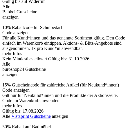
Gültig bis auf Widerruf
Alle
Babbel Gutscheine
anzeigen
10% Rabattcode für Schulbedarf
Code anzeigen
Für alle Kund*innen und das genannte Sortiment gültig. Den Code
einfach im Warenkorb eintippen. Aktions- & Blitz-Angebote sind
ausgenommen. 1x pro Kund*in anwendbar.
mehr Infos
Kein Mindestbestellwert
Gültig bis: 31.10.2026
Alle
büroshop24 Gutscheine
anzeigen
15% Gutscheincode für zahlreiche Artikel (für Neukund*innen)
Code anzeigen
Gilt nur für Neukund*innen und die Produkte der Aktionsseite.
Code im Warenkorb anwenden.
mehr Infos
Gültig bis: 17.08.2026
Alle
Vistaprint Gutscheine
anzeigen
50% Rabatt auf Badmöbel