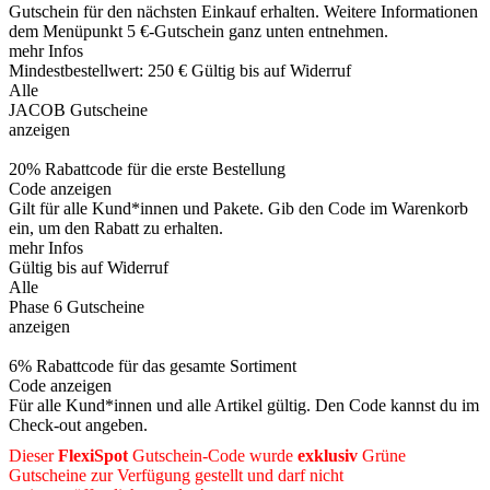
Gutschein für den nächsten Einkauf erhalten. Weitere Informationen
dem Menüpunkt 5 €-Gutschein ganz unten entnehmen.
mehr Infos
Mindestbestellwert: 250 €
Gültig bis auf Widerruf
Alle
JACOB Gutscheine
anzeigen
20% Rabattcode für die erste Bestellung
Code anzeigen
Gilt für alle Kund*innen und Pakete. Gib den Code im Warenkorb
ein, um den Rabatt zu erhalten.
mehr Infos
Gültig bis auf Widerruf
Alle
Phase 6 Gutscheine
anzeigen
6% Rabattcode für das gesamte Sortiment
Code anzeigen
Für alle Kund*innen und alle Artikel gültig. Den Code kannst du im
Check-out angeben.
Dieser
FlexiSpot
Gutschein-Code wurde
exklusiv
Grüne
Gutscheine
zur Verfügung gestellt und darf nicht