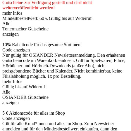
Gutscheine
zur Verfügung gestellt und darf nicht
weiterveröffentlicht werden!
mehr Infos
Mindestbestellwert: 60 €
Gültig bis auf Widerruf
Alle
Tonermacher Gutscheine
anzeigen
10% Rabattcode für das gesamte Sortiment
Code anzeigen
Nur gültig für OSIANDER Newsletteranmeldung. Den erhaltenen
Gutscheincode im Warenkorb einlösen. Gilt für Spielwaren, Filme,
Hörbücher und Hörbuch-Downloads (außer Abo), nicht
preisgebundene Bücher und Kalender. Nicht kombinierbar, keine
Filialabholung möglich. 1x pro Bestellung.
mehr Infos
Gültig bis auf Widerruf
Alle
OSIANDER Gutscheine
anzeigen
5 € Aktionscode für alles im Shop
Code anzeigen
Gilt für alle Kund*innen und alles im Shop. Zum Newsletter
anmelden und für den Mindestbestellwert einkaufen, dann den