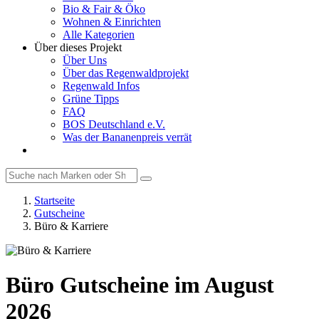
Bio & Fair & Öko
Wohnen & Einrichten
Alle Kategorien
Über dieses Projekt
Über Uns
Über das Regenwaldprojekt
Regenwald Infos
Grüne Tipps
FAQ
BOS Deutschland e.V.
Was der Bananenpreis verrät
Startseite
Gutscheine
Büro & Karriere
Büro Gutscheine im August
2026