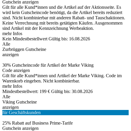
Gutschein anzeigen
Gilt für alle Kund*innen und die Artikel auf der Aktionsseite. Es
wird kein Gutscheincode benötigt, da die Artikel bereits reduziert
sind. Nicht kombinierbar mit anderen Rabatt- und Tauschaktionen.
Keine Verrechnung mit bereits getätigten Käufen. Ausgenommen
sind Artikel mit der Kennzeichnung Werbeaktion.
mehr Infos
Kein Mindestbestellwert
Gültig bis: 16.08.2026
Alle
Zurbrüggen Gutscheine
anzeigen
30% Gutscheincode für Artikel der Marke Viking
Code anzeigen
Gilt für alle Kund*innen und Artikel der Marke Viking. Code im
Warenkorb eingeben. Nicht kombinierbar.
mehr Infos
Mindestbestellwert: 199 €
Gültig bis: 30.08.2026
Alle
Viking Gutscheine
anzeigen
für Geschäftskunden
25% Rabatt auf Business Prime-Tarife
Gutschein anzeigen