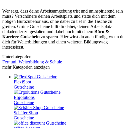
Wer sagt, dass deine Arbeitsumgebung trist und uninspirierend sein
muss? Verschönere deinen Arbeitsplatz und statte dich mit dem
nötigen Bürozubehör aus, ohne dabei zu tief in die Tasche zu
greifen.
Grüne
Gutscheine
hilft dir dabei, deinen Arbeitsplatz
einladender zu gestalten und dabei noch mit einem
Büro &
Karriere Gutschein
zu sparen. Hier wirst du auch fündig, wenn du
dich für Weiterbildungen und einen weiteren Bildungsweg
interessierst.
Unterkategorien:
Fernuni, Weiterbildung & Schule
mehr Kategorien anzeigen
FlexiSpot
Gutscheine
Ergolutions
Gutscheine
Schäfer Shop
Gutscheine