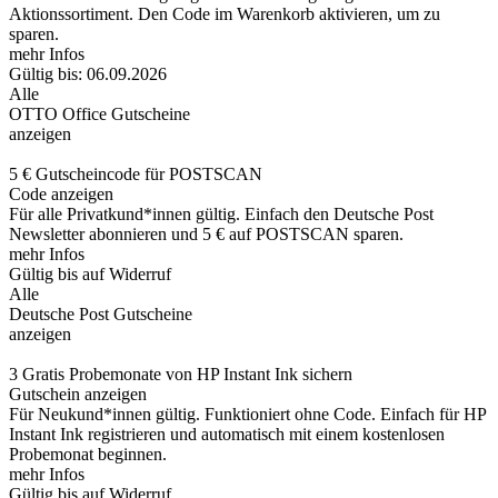
Aktionssortiment. Den Code im Warenkorb aktivieren, um zu
sparen.
mehr Infos
Gültig bis: 06.09.2026
Alle
OTTO Office Gutscheine
anzeigen
5 € Gutscheincode für POSTSCAN
Code anzeigen
Für alle Privatkund*innen gültig. Einfach den Deutsche Post
Newsletter abonnieren und 5 € auf POSTSCAN sparen.
mehr Infos
Gültig bis auf Widerruf
Alle
Deutsche Post Gutscheine
anzeigen
3 Gratis Probemonate von HP Instant Ink sichern
Gutschein anzeigen
Für Neukund*innen gültig. Funktioniert ohne Code. Einfach für HP
Instant Ink registrieren und automatisch mit einem kostenlosen
Probemonat beginnen.
mehr Infos
Gültig bis auf Widerruf