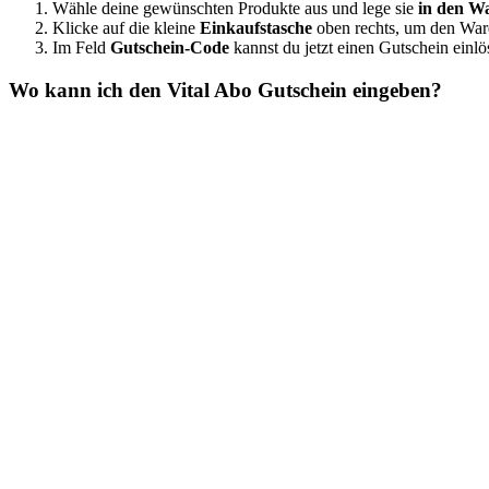
Wähle deine gewünschten Produkte aus und lege sie
in den W
Klicke auf die kleine
Einkaufstasche
oben rechts, um den War
Im Feld
Gutschein-Code
kannst du jetzt einen Gutschein einlö
Wo kann ich den Vital Abo Gutschein eingeben?