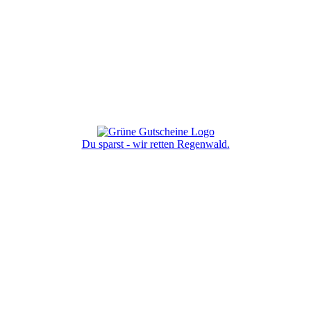
Du sparst - wir retten Regenwald.