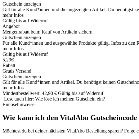
Gutschein anzeigen
Gilt für alle Kund*innen und die angezeigten Artikel. Du benötigst ke
mehr Infos
Gültig bis auf Widerruf
Angebot
Mengenrabatt beim Kauf von Artikeln sichern
Gutschein anzeigen
Für alle Kund*innen und ausgewählte Produkte gültig. Infos zu den
mehr Infos
Gültig bis auf Widerruf
5,29€
Rabatt
Gratis Versand
Gutschein anzeigen
Gilt für alle Kund*innen und Artikel. Du benötigst keinen Gutschein
mehr Infos
Mindestbestellwert: 42,90 €
Gültig bis auf Widerruf
Lese auch hier: Wie löse ich meinen Gutschein ein?
Einlösehinweise
Wie kann ich den VitalAbo Gutscheincode 
Möchtest du bei deiner nächsten VitalAbo Bestellung sparen? Folge ei