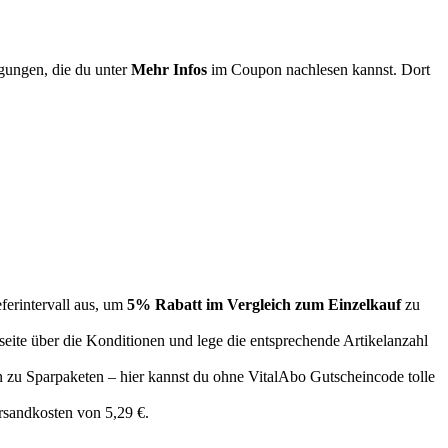
ngungen, die du unter
Mehr Infos
im Coupon nachlesen kannst. Dort
ferintervall aus, um
5% Rabatt im Vergleich zum Einzelkauf
zu
seite über die Konditionen und lege die entsprechende Artikelanzahl
in zu Sparpaketen – hier kannst du ohne VitalAbo Gutscheincode tolle
ersandkosten von 5,29 €.