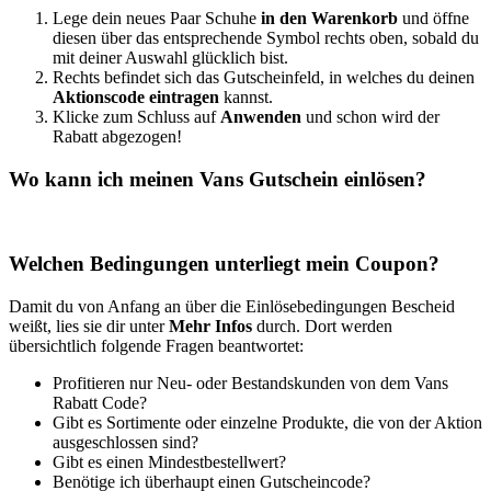
Lege dein neues Paar Schuhe
in den Warenkorb
und öffne
diesen über das entsprechende Symbol rechts oben, sobald du
mit deiner Auswahl glücklich bist.
Rechts befindet sich das Gutscheinfeld, in welches du deinen
Aktionscode eintragen
kannst.
Klicke zum Schluss auf
Anwenden
und schon wird der
Rabatt abgezogen!
Wo kann ich meinen Vans Gutschein einlösen?
Welchen Bedingungen unterliegt mein Coupon?
Damit du von Anfang an über die Einlösebedingungen Bescheid
weißt, lies sie dir unter
Mehr Infos
durch. Dort werden
übersichtlich folgende Fragen beantwortet:
Profitieren nur Neu- oder Bestandskunden von dem Vans
Rabatt Code?
Gibt es Sortimente oder einzelne Produkte, die von der Aktion
ausgeschlossen sind?
Gibt es einen Mindestbestellwert?
Benötige ich überhaupt einen Gutscheincode?