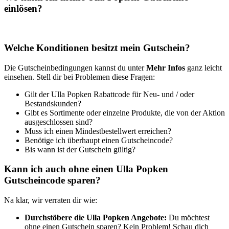
einlösen?
Welche Konditionen besitzt mein Gutschein?
Die Gutscheinbedingungen kannst du unter
Mehr Infos
ganz leicht
einsehen. Stell dir bei Problemen diese Fragen:
Gilt der Ulla Popken Rabattcode für Neu- und / oder
Bestandskunden?
Gibt es Sortimente oder einzelne Produkte, die von der Aktion
ausgeschlossen sind?
Muss ich einen Mindestbestellwert erreichen?
Benötige ich überhaupt einen Gutscheincode?
Bis wann ist der Gutschein gültig?
Kann ich auch ohne einen Ulla Popken
Gutscheincode sparen?
Na klar, wir verraten dir wie:
Durchstöbere die Ulla Popken Angebote:
Du möchtest
ohne einen Gutschein sparen? Kein Problem! Schau dich