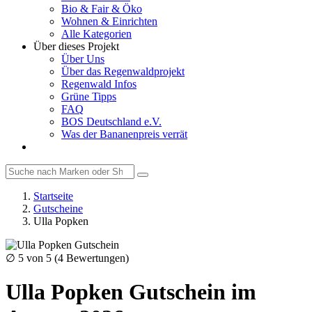
Bio & Fair & Öko
Wohnen & Einrichten
Alle Kategorien
Über dieses Projekt
Über Uns
Über das Regenwaldprojekt
Regenwald Infos
Grüne Tipps
FAQ
BOS Deutschland e.V.
Was der Bananenpreis verrät
Startseite
Gutscheine
Ulla Popken
∅
5
von 5 (
4
Bewertungen)
Ulla Popken Gutschein im