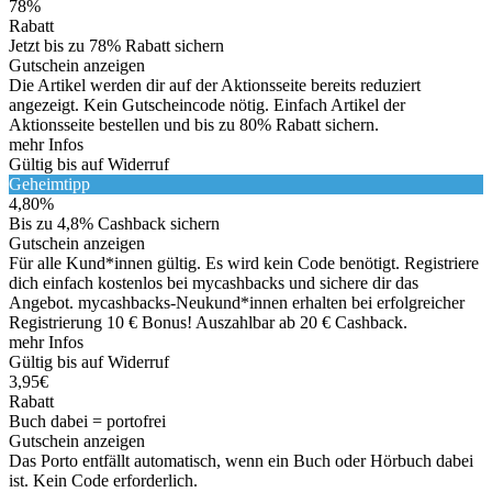
78%
Rabatt
Jetzt bis zu 78% Rabatt sichern
Gutschein anzeigen
Die Artikel werden dir auf der Aktionsseite bereits reduziert
angezeigt. Kein Gutscheincode nötig. Einfach Artikel der
Aktionsseite bestellen und bis zu 80% Rabatt sichern.
mehr Infos
Gültig bis auf Widerruf
Geheimtipp
4,80%
Bis zu 4,8% Cashback sichern
Gutschein anzeigen
Für alle Kund*innen gültig. Es wird kein Code benötigt. Registriere
dich einfach kostenlos bei mycashbacks und sichere dir das
Angebot. mycashbacks-Neukund*innen erhalten bei erfolgreicher
Registrierung 10 € Bonus! Auszahlbar ab 20 € Cashback.
mehr Infos
Gültig bis auf Widerruf
3,95€
Rabatt
Buch dabei = portofrei
Gutschein anzeigen
Das Porto entfällt automatisch, wenn ein Buch oder Hörbuch dabei
ist. Kein Code erforderlich.