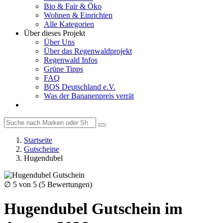
Bio & Fair & Öko
Wohnen & Einrichten
Alle Kategorien
Über dieses Projekt
Über Uns
Über das Regenwaldprojekt
Regenwald Infos
Grüne Tipps
FAQ
BOS Deutschland e.V.
Was der Bananenpreis verrät
Startseite
Gutscheine
Hugendubel
∅
5
von 5 (
5
Bewertungen)
Hugendubel Gutschein im