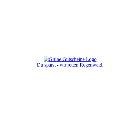
Du sparst - wir retten Regenwald.