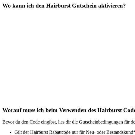
Wo kann ich den Hairburst Gutschein aktivieren?
Worauf muss ich beim Verwenden des Hairburst Code
Bevor du den Code eingibst, lies dir die Gutscheinbedingungen für d
Gilt der Hairburst Rabattcode nur für Neu- oder Bestandskund