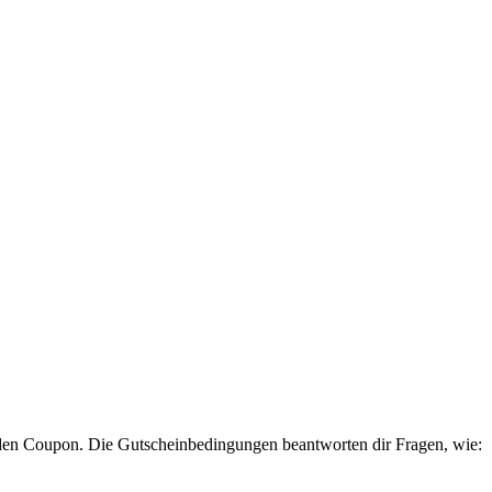
en Coupon. Die Gutscheinbedingungen beantworten dir Fragen, wie: