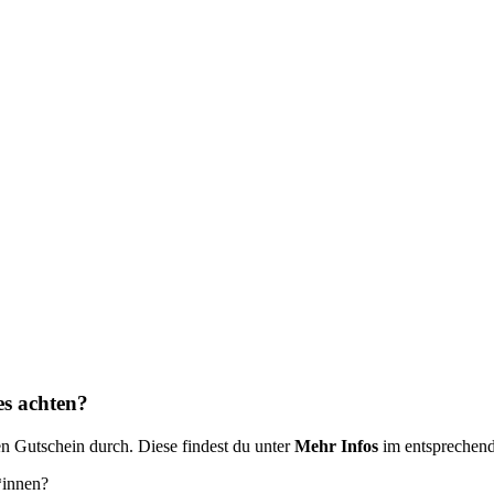
s achten?
en Gutschein durch. Diese findest du unter
Mehr Infos
im entsprechend
*innen?