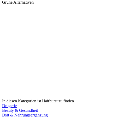
Grüne Alternativen
In diesen Kategorien ist Hairburst zu finden
Drogerie
Beauty & Gesundheit
Diät & Nahrungsergänzung