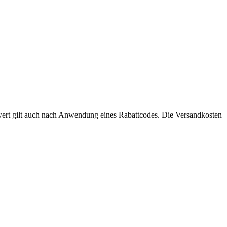
llwert gilt auch nach Anwendung eines Rabattcodes. Die Versandkosten