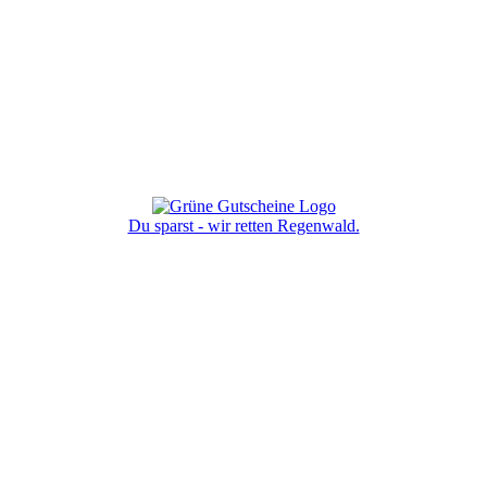
Du sparst - wir retten Regenwald.