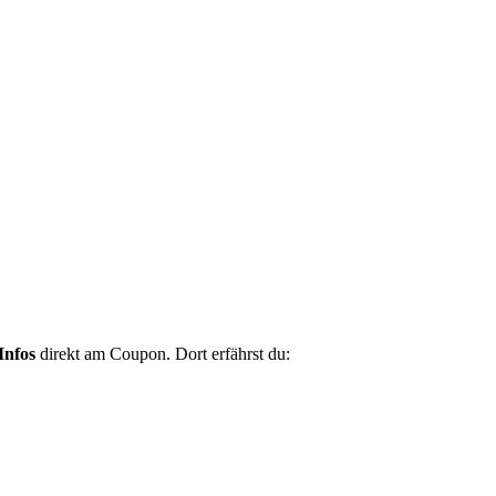
Infos
direkt am Coupon. Dort erfährst du: