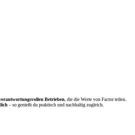
 verantwortungsvollen Betrieben
, die die Werte von Factor teilen.
lich
– so genießt du praktisch und nachhaltig zugleich.