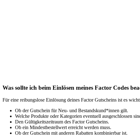
Was sollte ich beim Einlösen meines Factor Codes be
Für eine reibungslose Einlösung deines Factor Gutscheins ist es wic
Ob der Gutschein für Neu- und Bestandskund*innen gilt.
Welche Produkte oder Kategorien eventuell ausgeschlossen sin
Den Gültigkeitszeitraum des Factor Gutscheins.
Ob ein Mindestbestellwert erreicht werden muss.
Ob der Gutschein mit anderen Rabatten kombinierbar ist.