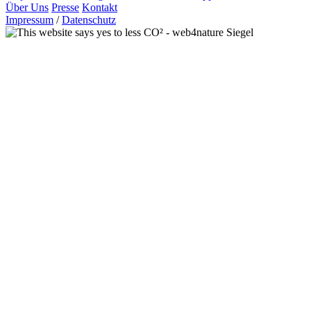
Über Uns
Presse
Kontakt
Impressum
/
Datenschutz