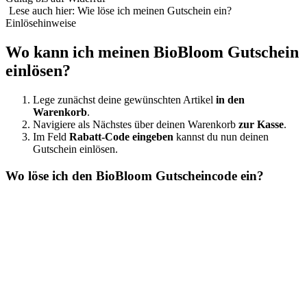
Lese auch hier: Wie löse ich meinen Gutschein ein?
Einlösehinweise
Wo kann ich meinen BioBloom Gutschein
einlösen?
Lege zunächst deine gewünschten Artikel
in den
Warenkorb
.
Navigiere als Nächstes über deinen Warenkorb
zur Kasse
.
Im Feld
Rabatt-Code eingeben
kannst du nun deinen
Gutschein einlösen.
Wo löse ich den BioBloom Gutscheincode ein?