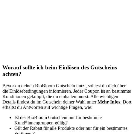
Worauf sollte ich beim Einlösen des Gutscheins
achten?
Bevor du deinen BioBloom Gutschein nutzt, solltest du dich über
die Einlösebedingungen informieren. Jeder Coupon ist an bestimmte
Konditionen geknüpft, die du einhalten musst. Alle wichtigen
Details findest du im Gutschein deiner Wahl unter
Mehr Infos
. Dort
erhältst du Antworten auf wichtige Fragen, wie:
Ist der BioBloom Gutschein nur für bestimmte
Kund*innengruppen gültig?
Gilt der Rabatt für alle Produkte oder nur für ein bestimmtes
Sortiment?