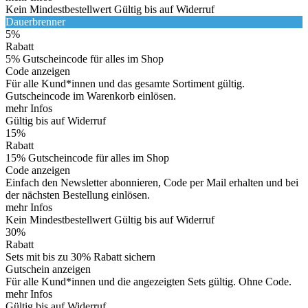
Kein Mindestbestellwert
Gültig bis auf Widerruf
Dauerbrenner
5%
Rabatt
5% Gutscheincode für alles im Shop
Code anzeigen
Für alle Kund*innen und das gesamte Sortiment gültig.
Gutscheincode im Warenkorb einlösen.
mehr Infos
Gültig bis auf Widerruf
15%
Rabatt
15% Gutscheincode für alles im Shop
Code anzeigen
Einfach den Newsletter abonnieren, Code per Mail erhalten und bei
der nächsten Bestellung einlösen.
mehr Infos
Kein Mindestbestellwert
Gültig bis auf Widerruf
30%
Rabatt
Sets mit bis zu 30% Rabatt sichern
Gutschein anzeigen
Für alle Kund*innen und die angezeigten Sets gültig. Ohne Code.
mehr Infos
Gültig bis auf Widerruf