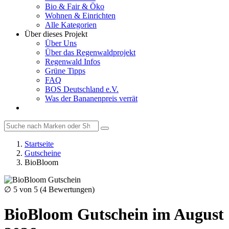
Bio & Fair & Öko
Wohnen & Einrichten
Alle Kategorien
Über dieses Projekt
Über Uns
Über das Regenwaldprojekt
Regenwald Infos
Grüne Tipps
FAQ
BOS Deutschland e.V.
Was der Bananenpreis verrät
Startseite
Gutscheine
BioBloom
∅
5
von 5 (
4
Bewertungen)
BioBloom Gutschein im August